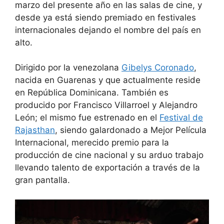
marzo del presente año en las salas de cine, y
desde ya está siendo premiado en festivales
internacionales dejando el nombre del país en
alto.
Dirigido por la venezolana
Gibelys Coronado
,
nacida en Guarenas y que actualmente reside
en República Dominicana. También es
producido por Francisco Villarroel y Alejandro
León; el mismo fue estrenado en el
Festival de
Rajasthan
, siendo galardonado a Mejor Película
Internacional, merecido premio para la
producción de cine nacional y su arduo trabajo
llevando talento de exportación a través de la
gran pantalla.