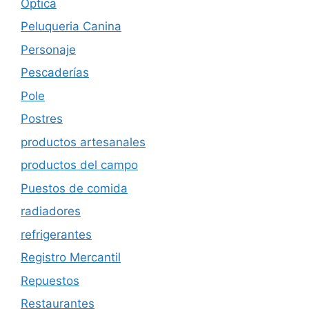
Óptica
Peluqueria Canina
Personaje
Pescaderías
Pole
Postres
productos artesanales
productos del campo
Puestos de comida
radiadores
refrigerantes
Registro Mercantil
Repuestos
Restaurantes