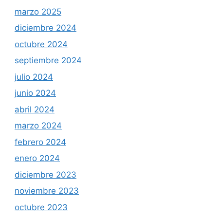
marzo 2025
diciembre 2024
octubre 2024
septiembre 2024
julio 2024
junio 2024
abril 2024
marzo 2024
febrero 2024
enero 2024
diciembre 2023
noviembre 2023
octubre 2023