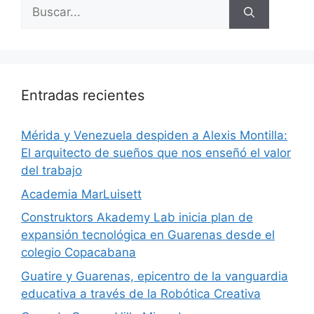
Entradas recientes
​Mérida y Venezuela despiden a Alexis Montilla:
El arquitecto de sueños que nos enseñó el valor
del trabajo
Academia MarLuisett
Construktors Akademy Lab inicia plan de
expansión tecnológica en Guarenas desde el
colegio Copacabana
Guatire y Guarenas, epicentro de la vanguardia
educativa a través de la Robótica Creativa