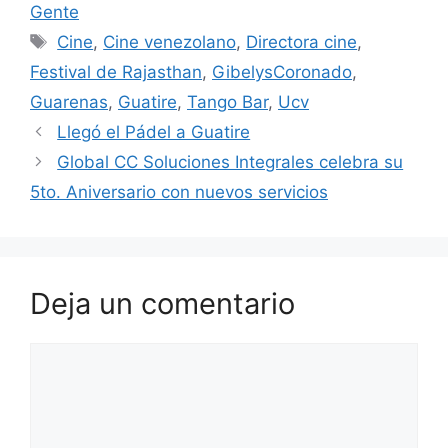
Gente
Cine
,
Cine venezolano
,
Directora cine
,
Festival de Rajasthan
,
GibelysCoronado
,
Guarenas
,
Guatire
,
Tango Bar
,
Ucv
Llegó el Pádel a Guatire
Global CC Soluciones Integrales celebra su
5to. Aniversario con nuevos servicios
Deja un comentario