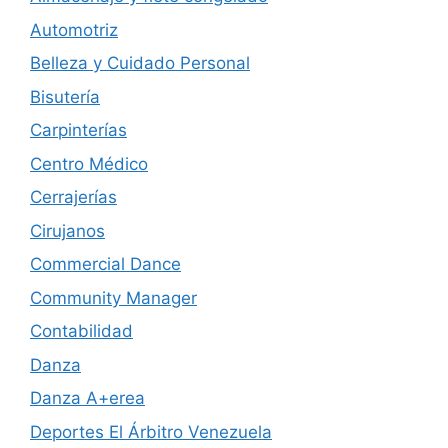
Automotriz
Belleza y Cuidado Personal
Bisutería
Carpinterías
Centro Médico
Cerrajerías
Cirujanos
Commercial Dance
Community Manager
Contabilidad
Danza
Danza A+erea
Deportes El Árbitro Venezuela