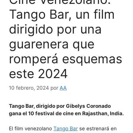
Tango Bar, un film
dirigido por una
guarenera que
romperá esquemas
este 2024
10 febrero, 2024
por
AA
Tango Bar, dirigido por Gibelys Coronado
gana el 10 festival de cine en Rajasthan, India.
El film venezolano
Tango
Bar
se estrenará en