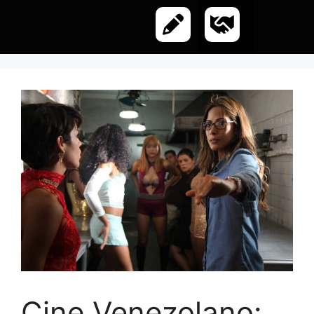
Cine Venezolano: