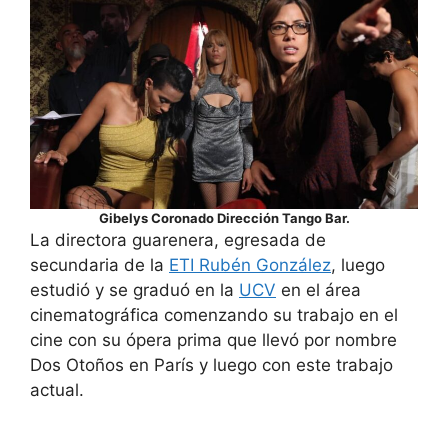
Gibelys Coronado Dirección Tango Bar.
La directora guarenera, egresada de
secundaria de la
ETI Rubén
González
, luego
estudió y se graduó en la
UCV
en el área
cinematográfica comenzando su trabajo en el
cine con su ópera prima que llevó por nombre
Dos Otoños en París y luego con este trabajo
actual.