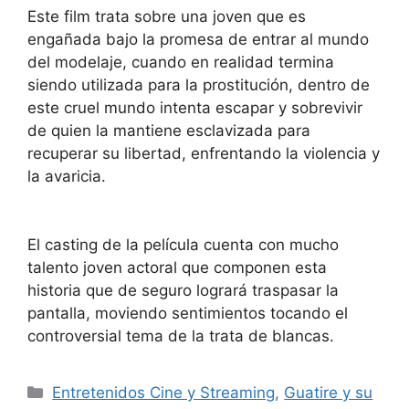
Este film trata sobre una joven que es
engañada bajo la promesa de entrar al mundo
del modelaje, cuando en realidad termina
siendo utilizada para la prostitución, dentro de
este cruel mundo intenta escapar y sobrevivir
de quien la mantiene esclavizada para
recuperar su libertad, enfrentando la violencia y
la avaricia.
El casting de la película cuenta con mucho
talento joven actoral que componen esta
historia que de seguro logrará traspasar la
pantalla, moviendo sentimientos tocando el
controversial tema de la trata de blancas.
Entretenidos Cine y Streaming
,
Guatire y su