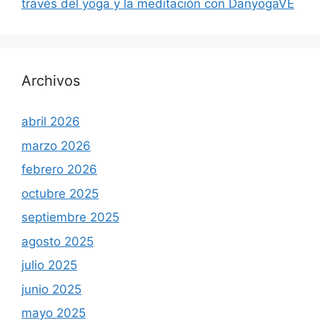
través del yoga y la meditación con DanyogaVE
Archivos
abril 2026
marzo 2026
febrero 2026
octubre 2025
septiembre 2025
agosto 2025
julio 2025
junio 2025
mayo 2025