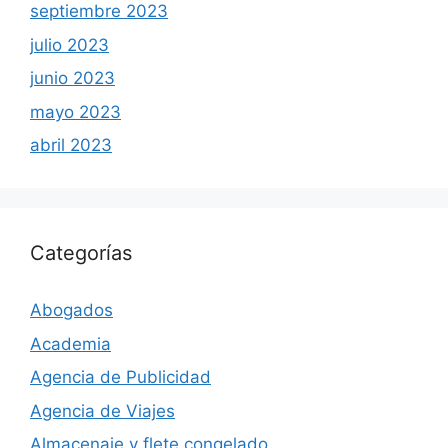
septiembre 2023
julio 2023
junio 2023
mayo 2023
abril 2023
Categorías
Abogados
Academia
Agencia de Publicidad
Agencia de Viajes
Almacenaje y flete congelado