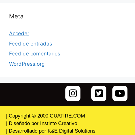
Meta
Acceder
Feed de entradas
Feed de comentarios
WordPress.org
| Copyright © 2000 GUATIRE.COM
| Diseñado por Instinto Creativo
| Desarrollado por K&E Digital Solutions