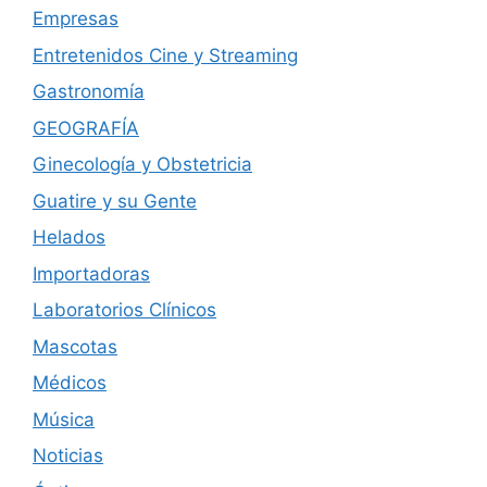
Empresas
Entretenidos Cine y Streaming
Gastronomía
GEOGRAFÍA
Ginecología y Obstetricia
Guatire y su Gente
Helados
Importadoras
Laboratorios Clínicos
Mascotas
Médicos
Música
Noticias