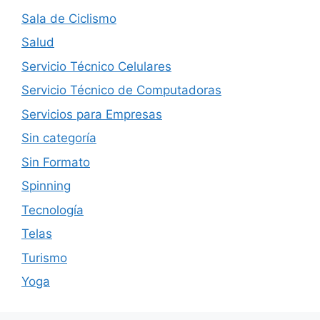
Sala de Ciclismo
Salud
Servicio Técnico Celulares
Servicio Técnico de Computadoras
Servicios para Empresas
Sin categoría
Sin Formato
Spinning
Tecnología
Telas
Turismo
Yoga