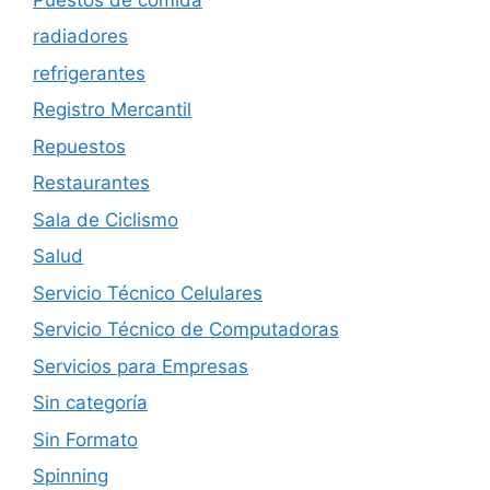
radiadores
refrigerantes
Registro Mercantil
Repuestos
Restaurantes
Sala de Ciclismo
Salud
Servicio Técnico Celulares
Servicio Técnico de Computadoras
Servicios para Empresas
Sin categoría
Sin Formato
Spinning