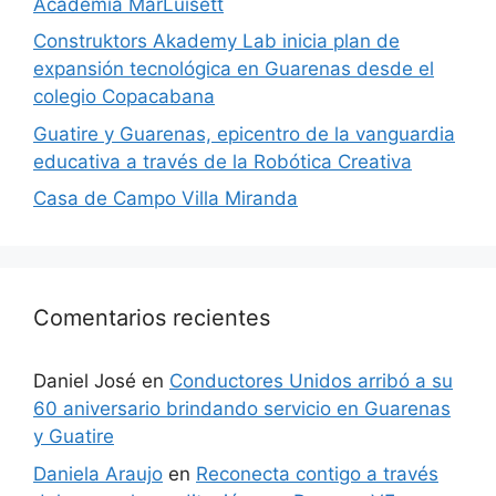
Academia MarLuisett
Construktors Akademy Lab inicia plan de
expansión tecnológica en Guarenas desde el
colegio Copacabana
Guatire y Guarenas, epicentro de la vanguardia
educativa a través de la Robótica Creativa
Casa de Campo Villa Miranda
Comentarios recientes
Daniel José
en
Conductores Unidos arribó a su
60 aniversario brindando servicio en Guarenas
y Guatire
Daniela Araujo
en
Reconecta contigo a través