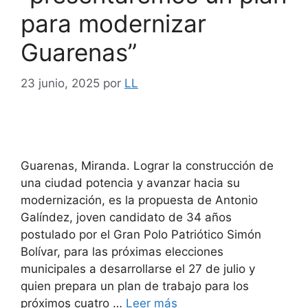
para modernizar
Guarenas”
23 junio, 2025
por
LL
Guarenas, Miranda. Lograr la construcción de
una ciudad potencia y avanzar hacia su
modernización, es la propuesta de Antonio
Galíndez, joven candidato de 34 años
postulado por el Gran Polo Patriótico Simón
Bolívar, para las próximas elecciones
municipales a desarrollarse el 27 de julio y
quien prepara un plan de trabajo para los
próximos cuatro …
Leer más