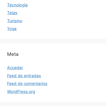
Tecnología
Telas
Turismo
Yoga
Meta
Acceder
Feed de entradas
Feed de comentarios
WordPress.org