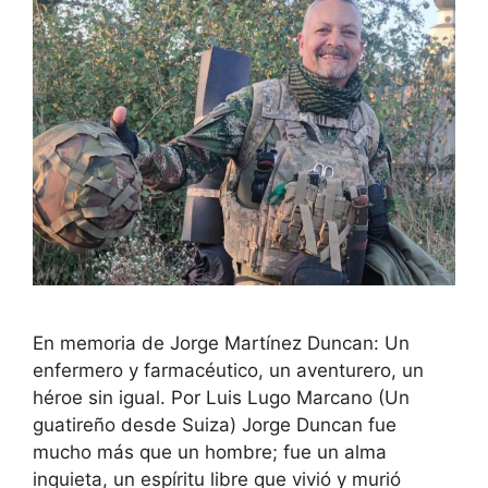
En memoria de Jorge Martínez Duncan: Un
enfermero y farmacéutico, un aventurero, un
héroe sin igual. Por Luis Lugo Marcano (Un
guatireño desde Suiza) Jorge Duncan fue
mucho más que un hombre; fue un alma
inquieta, un espíritu libre que vivió y murió