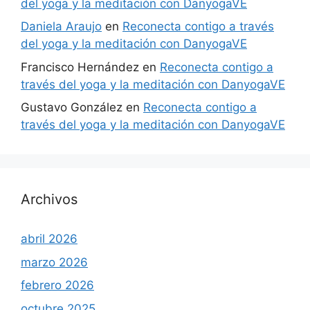
del yoga y la meditación con DanyogaVE
Daniela Araujo
en
Reconecta contigo a través
del yoga y la meditación con DanyogaVE
Francisco Hernández
en
Reconecta contigo a
través del yoga y la meditación con DanyogaVE
Gustavo González
en
Reconecta contigo a
través del yoga y la meditación con DanyogaVE
Archivos
abril 2026
marzo 2026
febrero 2026
octubre 2025