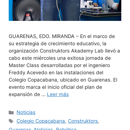
GUARENAS, EDO. MIRANDA – En el marco de
su estrategia de crecimiento educativo, la
organización Construktors Akademy Lab llevó a
cabo este miércoles una exitosa jornada de
Master Class desarrolladas por el ingeniero
Freddy Acevedo en las instalaciones del
Colegio Copacabana, ubicado en Guarenas. El
evento marca el inicio oficial del plan de
expansión de …
Leer más
Noticias
Colegio Copacabana
,
Construktors
,
Guarenas
,
Noticias
,
Robótica