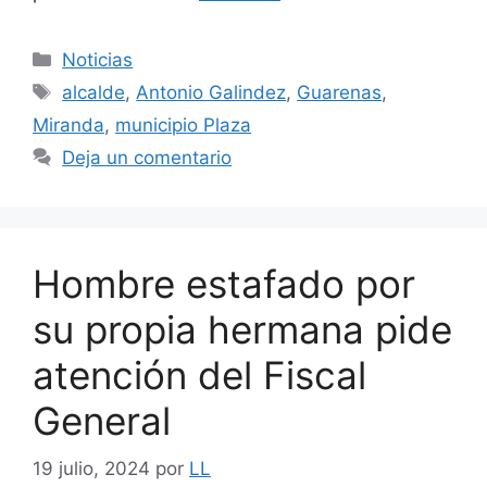
Noticias
alcalde
,
Antonio Galindez
,
Guarenas
,
Miranda
,
municipio Plaza
Deja un comentario
Hombre estafado por
su propia hermana pide
atención del Fiscal
General
19 julio, 2024
por
LL