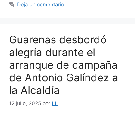
Deja un comentario
Guarenas desbordó
alegría durante el
arranque de campaña
de Antonio Galíndez a
la Alcaldía
12 julio, 2025
por
LL