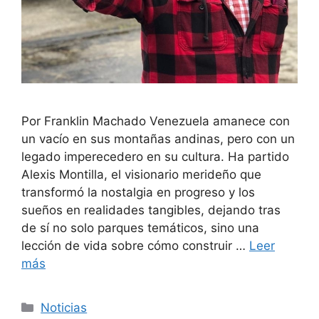
Por Franklin Machado Venezuela amanece con
un vacío en sus montañas andinas, pero con un
legado imperecedero en su cultura. Ha partido
Alexis Montilla, el visionario merideño que
transformó la nostalgia en progreso y los
sueños en realidades tangibles, dejando tras
de sí no solo parques temáticos, sino una
lección de vida sobre cómo construir …
Leer
más
Noticias