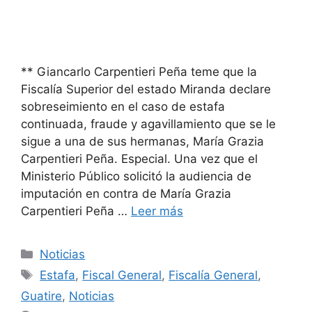
** Giancarlo Carpentieri Peña teme que la
Fiscalía Superior del estado Miranda declare
sobreseimiento en el caso de estafa
continuada, fraude y agavillamiento que se le
sigue a una de sus hermanas, María Grazia
Carpentieri Peña. Especial. Una vez que el
Ministerio Público solicitó la audiencia de
imputación en contra de María Grazia
Carpentieri Peña …
Leer más
Noticias
Estafa
,
Fiscal General
,
Fiscalía General
,
Guatire
,
Noticias