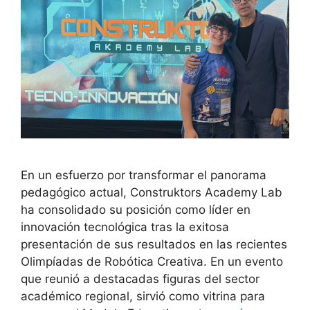
En un esfuerzo por transformar el panorama
pedagógico actual, Construktors Academy Lab
ha consolidado su posición como líder en
innovación tecnológica tras la exitosa
presentación de sus resultados en las recientes
Olimpíadas de Robótica Creativa. En un evento
que reunió a destacadas figuras del sector
académico regional, sirvió como vitrina para