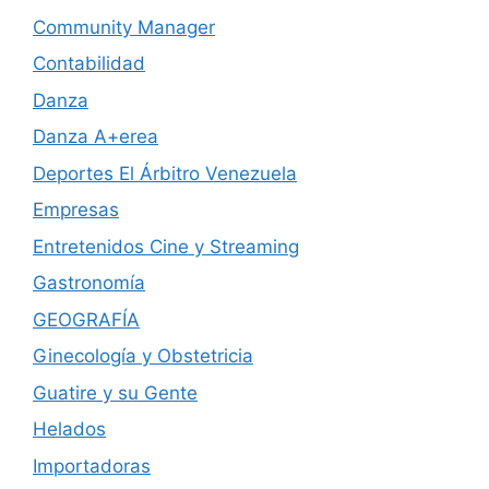
Community Manager
Contabilidad
Danza
Danza A+erea
Deportes El Árbitro Venezuela
Empresas
Entretenidos Cine y Streaming
Gastronomía
GEOGRAFÍA
Ginecología y Obstetricia
Guatire y su Gente
Helados
Importadoras