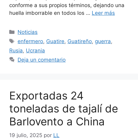
conforme a sus propios términos, dejando una
huella imborrable en todos los …
Leer más
Noticias
enfermero
,
Guatire
,
Guatireño
,
guerra
,
Rusia
,
Ucrania
Deja un comentario
Exportadas 24
toneladas de tajalí de
Barlovento a China
19 julio, 2025
por
LL