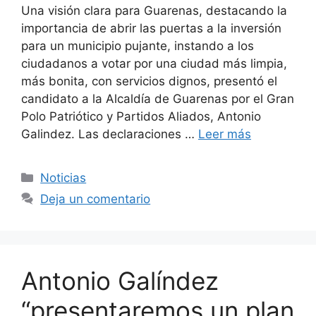
Una visión clara para Guarenas, destacando la
importancia de abrir las puertas a la inversión
para un municipio pujante, instando a los
ciudadanos a votar por una ciudad más limpia,
más bonita, con servicios dignos, presentó el
candidato a la Alcaldía de Guarenas por el Gran
Polo Patriótico y Partidos Aliados, Antonio
Galindez. Las declaraciones …
Leer más
Noticias
Deja un comentario
Antonio Galíndez
“presentaremos un plan