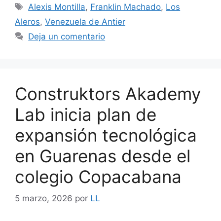
Alexis Montilla
,
Franklin Machado
,
Los
Aleros
,
Venezuela de Antier
Deja un comentario
Construktors Akademy
Lab inicia plan de
expansión tecnológica
en Guarenas desde el
colegio Copacabana
5 marzo, 2026
por
LL