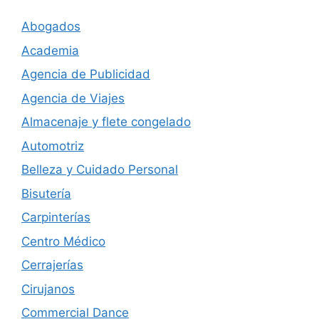
Abogados
Academia
Agencia de Publicidad
Agencia de Viajes
Almacenaje y flete congelado
Automotriz
Belleza y Cuidado Personal
Bisutería
Carpinterías
Centro Médico
Cerrajerías
Cirujanos
Commercial Dance