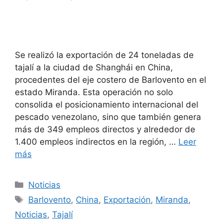
Se realizó la exportación de 24 toneladas de
tajalí a la ciudad de Shanghái en China,
procedentes del eje costero de Barlovento en el
estado Miranda. Esta operación no solo
consolida el posicionamiento internacional del
pescado venezolano, sino que también genera
más de 349 empleos directos y alrededor de
1.400 empleos indirectos en la región, …
Leer
más
Noticias
Barlovento
,
China
,
Exportación
,
Miranda
,
Noticias
,
Tajalí