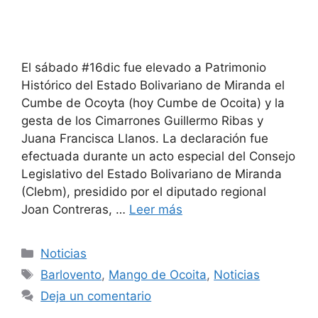
El sábado #16dic fue elevado a Patrimonio
Histórico del Estado Bolivariano de Miranda el
Cumbe de Ocoyta (hoy Cumbe de Ocoita) y la
gesta de los Cimarrones Guillermo Ribas y
Juana Francisca Llanos. La declaración fue
efectuada durante un acto especial del Consejo
Legislativo del Estado Bolivariano de Miranda
(Clebm), presidido por el diputado regional
Joan Contreras, …
Leer más
Noticias
Barlovento
,
Mango de Ocoita
,
Noticias
Deja un comentario