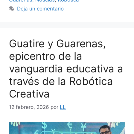
Deja un comentario
Guatire y Guarenas,
epicentro de la
vanguardia educativa a
través de la Robótica
Creativa
12 febrero, 2026
por
LL