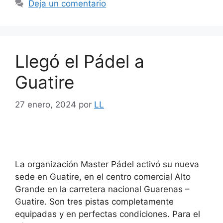
Deja un comentario
Llegó el Pádel a
Guatire
27 enero, 2024
por
LL
La organización Master Pádel activó su nueva
sede en Guatire, en el centro comercial Alto
Grande en la carretera nacional Guarenas –
Guatire. Son tres pistas completamente
equipadas y en perfectas condiciones. Para el