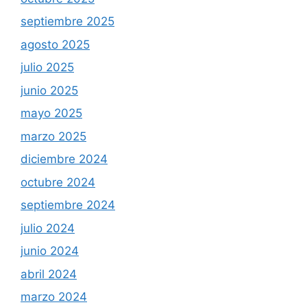
septiembre 2025
agosto 2025
julio 2025
junio 2025
mayo 2025
marzo 2025
diciembre 2024
octubre 2024
septiembre 2024
julio 2024
junio 2024
abril 2024
marzo 2024