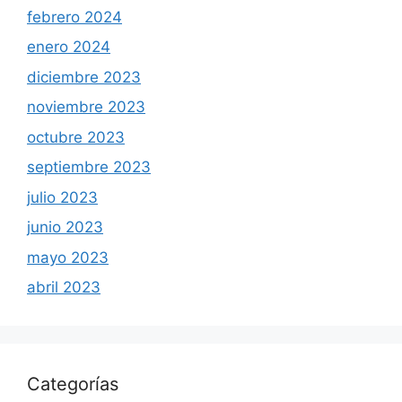
febrero 2024
enero 2024
diciembre 2023
noviembre 2023
octubre 2023
septiembre 2023
julio 2023
junio 2023
mayo 2023
abril 2023
Categorías