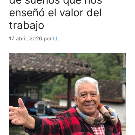
enseñó el valor del
trabajo
17 abril, 2026
por
LL