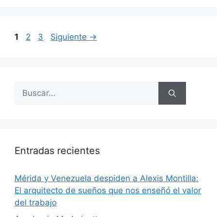
1
2
3
Siguiente
→
Entradas recientes
​Mérida y Venezuela despiden a Alexis Montilla:
El arquitecto de sueños que nos enseñó el valor
del trabajo