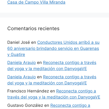
Casa de Campo Villa Miranda
Comentarios recientes
Daniel José
en
Conductores Unidos arribó a su
60 aniversario brindando servicio en Guarenas
y Guatire
Daniela Araujo
en
Reconecta contigo a través
del yoga y la meditación con DanyogaVE
Daniela Araujo
en
Reconecta contigo a través
del yoga y la meditación con DanyogaVE
Francisco Hernández
en
Reconecta contigo a
través del yoga y la meditación con DanyogaVE
Gustavo González
en
Reconecta contigo a