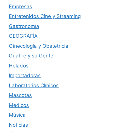
Empresas
Entretenidos Cine y Streaming
Gastronomía
GEOGRAFÍA
Ginecología y Obstetricia
Guatire y su Gente
Helados
Importadoras
Laboratorios Clínicos
Mascotas
Médicos
Música
Noticias