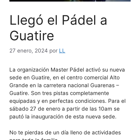
Llegó el Pádel a
Guatire
27 enero, 2024
por
LL
La organización Master Pádel activó su nueva
sede en Guatire, en el centro comercial Alto
Grande en la carretera nacional Guarenas –
Guatire. Son tres pistas completamente
equipadas y en perfectas condiciones. Para el
sábado 27 de enero a partir de las 10am se
pautó la inauguración de esta nueva sede.
No te pierdas de un día lleno de actividades