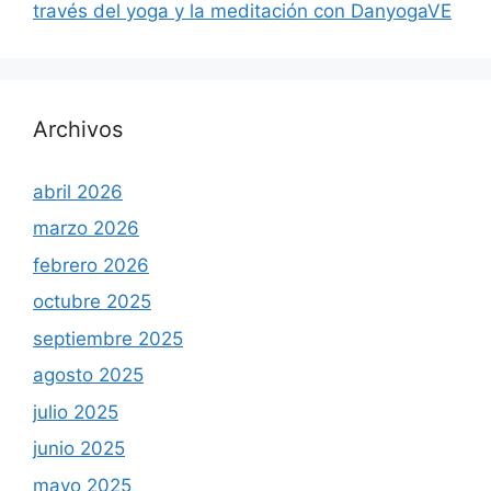
través del yoga y la meditación con DanyogaVE
Archivos
abril 2026
marzo 2026
febrero 2026
octubre 2025
septiembre 2025
agosto 2025
julio 2025
junio 2025
mayo 2025