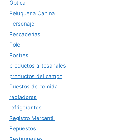
Óptica
Peluqueria Canina
Personaje
Pescaderías
Pole
Postres
productos artesanales
productos del campo
Puestos de comida
radiadores
refrigerantes
Registro Mercantil
Repuestos
Restaurantes