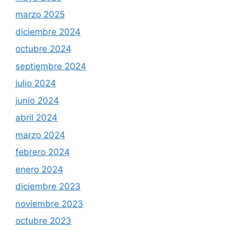
marzo 2025
diciembre 2024
octubre 2024
septiembre 2024
julio 2024
junio 2024
abril 2024
marzo 2024
febrero 2024
enero 2024
diciembre 2023
noviembre 2023
octubre 2023