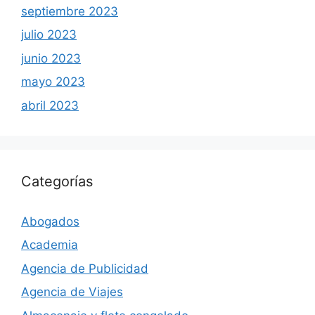
septiembre 2023
julio 2023
junio 2023
mayo 2023
abril 2023
Categorías
Abogados
Academia
Agencia de Publicidad
Agencia de Viajes