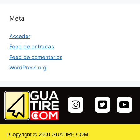
Meta
Acceder
Feed de entradas
Feed de comentarios
WordPress.org
| Copyright © 2000 GUATIRE.COM