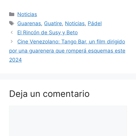
Noticias
Guarenas
,
Guatire
,
Noticias
,
Pádel
El Rincón de Susy y Beto
Cine Venezolano: Tango Bar, un film dirigido
por una guarenera que romperá esquemas este
2024
Deja un comentario