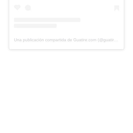
Una publicación compartida de Guatire.com (@guatirepuntocom)