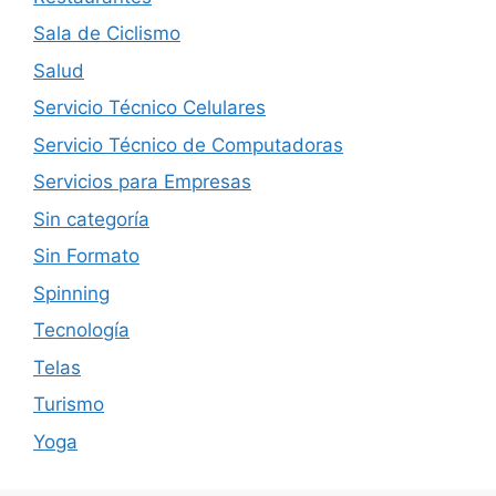
Sala de Ciclismo
Salud
Servicio Técnico Celulares
Servicio Técnico de Computadoras
Servicios para Empresas
Sin categoría
Sin Formato
Spinning
Tecnología
Telas
Turismo
Yoga