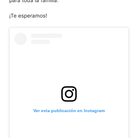
para toda la familia.
¡Te esperamos!
Ver esta publicación en Instagram