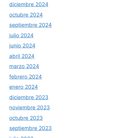
diciembre 2024
octubre 2024
septiembre 2024
julio 2024
junio 2024
abril 2024
marzo 2024
febrero 2024
enero 2024
diciembre 2023
noviembre 2023
octubre 2023
septiembre 2023