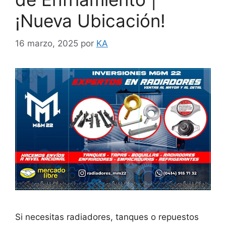
¡Nueva Ubicación!
16 marzo, 2025
por
KA
Si necesitas radiadores, tanques o repuestos