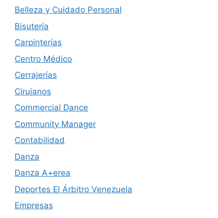
Belleza y Cuidado Personal
Bisutería
Carpinterías
Centro Médico
Cerrajerías
Cirujanos
Commercial Dance
Community Manager
Contabilidad
Danza
Danza A+erea
Deportes El Árbitro Venezuela
Empresas