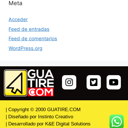
Meta
Acceder
Feed de entradas
Feed de comentarios
WordPress.org
| Copyright © 2000 GUATIRE.COM
| Diseñado por Instinto Creativo
| Desarrollado por K&E Digital Solutions