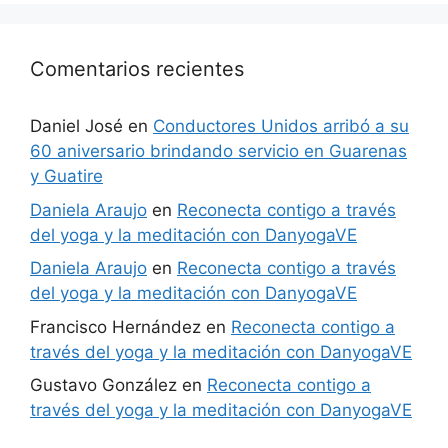
Comentarios recientes
Daniel José
en
Conductores Unidos arribó a su
60 aniversario brindando servicio en Guarenas
y Guatire
Daniela Araujo
en
Reconecta contigo a través
del yoga y la meditación con DanyogaVE
Daniela Araujo
en
Reconecta contigo a través
del yoga y la meditación con DanyogaVE
Francisco Hernández
en
Reconecta contigo a
través del yoga y la meditación con DanyogaVE
Gustavo González
en
Reconecta contigo a
través del yoga y la meditación con DanyogaVE