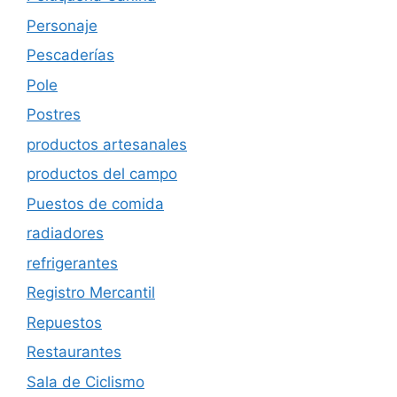
Personaje
Pescaderías
Pole
Postres
productos artesanales
productos del campo
Puestos de comida
radiadores
refrigerantes
Registro Mercantil
Repuestos
Restaurantes
Sala de Ciclismo