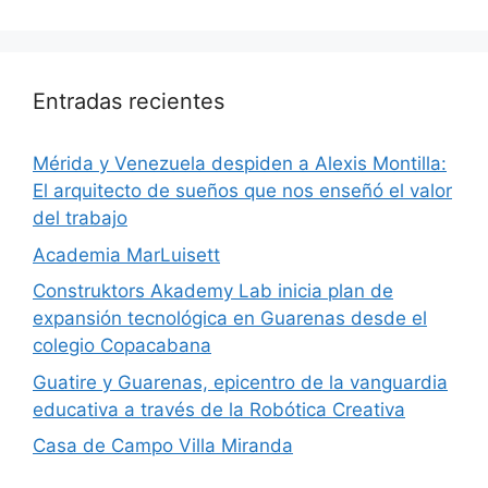
Entradas recientes
​Mérida y Venezuela despiden a Alexis Montilla:
El arquitecto de sueños que nos enseñó el valor
del trabajo
Academia MarLuisett
Construktors Akademy Lab inicia plan de
expansión tecnológica en Guarenas desde el
colegio Copacabana
Guatire y Guarenas, epicentro de la vanguardia
educativa a través de la Robótica Creativa
Casa de Campo Villa Miranda