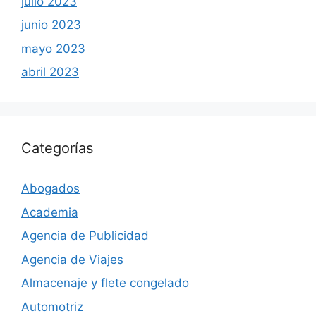
julio 2023
junio 2023
mayo 2023
abril 2023
Categorías
Abogados
Academia
Agencia de Publicidad
Agencia de Viajes
Almacenaje y flete congelado
Automotriz