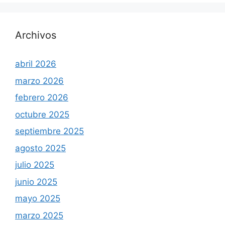
Archivos
abril 2026
marzo 2026
febrero 2026
octubre 2025
septiembre 2025
agosto 2025
julio 2025
junio 2025
mayo 2025
marzo 2025