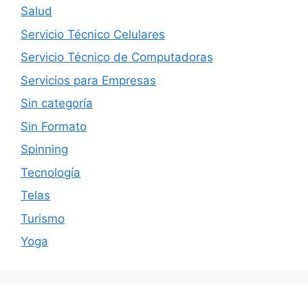
Salud
Servicio Técnico Celulares
Servicio Técnico de Computadoras
Servicios para Empresas
Sin categoría
Sin Formato
Spinning
Tecnología
Telas
Turismo
Yoga