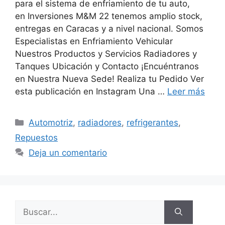
para el sistema de enfriamiento de tu auto,
en Inversiones M&M 22 tenemos amplio stock,
entregas en Caracas y a nivel nacional. Somos
Especialistas en Enfriamiento Vehicular
Nuestros Productos y Servicios Radiadores y
Tanques Ubicación y Contacto ¡Encuéntranos
en Nuestra Nueva Sede! Realiza tu Pedido Ver
esta publicación en Instagram Una …
Leer más
Automotriz
,
radiadores
,
refrigerantes
,
Repuestos
Deja un comentario