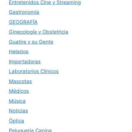
Entretenidos Cine y Streaming
Gastronomía
GEOGRAFÍA
Ginecología y Obstetricia
Guatire y su Gente
Helados
Importadoras
Laboratorios Clínicos
Mascotas
Médicos
Música
Noticias
Óptica
Peluqueria Canina