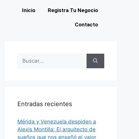
Inicio
Registra Tu Negocio
Contacto
Entradas recientes
​Mérida y Venezuela despiden a
Alexis Montilla: El arquitecto de
sueños que nos enseñó el valor