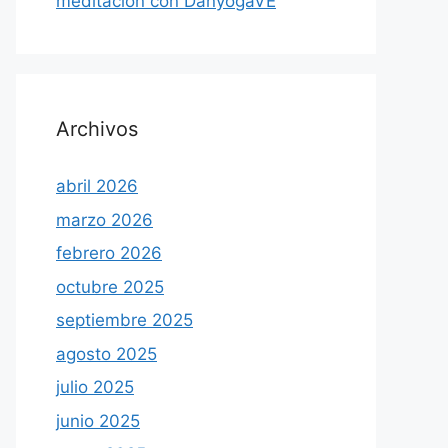
meditación con DanyogaVE
Archivos
abril 2026
marzo 2026
febrero 2026
octubre 2025
septiembre 2025
agosto 2025
julio 2025
junio 2025