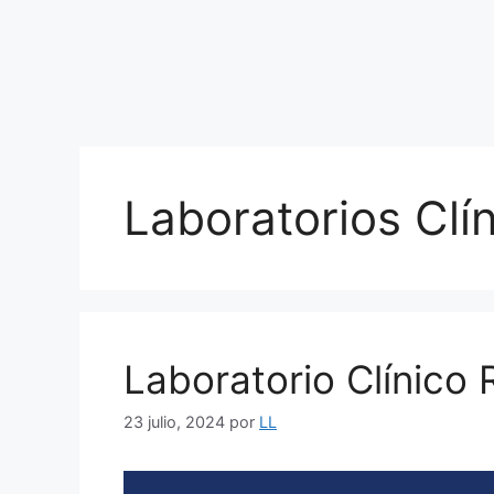
Laboratorios Clí
Laboratorio Clínico 
23 julio, 2024
por
LL