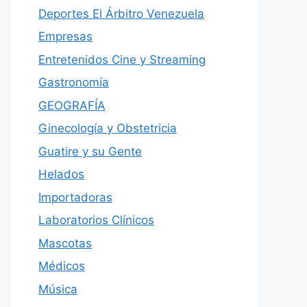
Deportes El Árbitro Venezuela
Empresas
Entretenidos Cine y Streaming
Gastronomía
GEOGRAFÍA
Ginecología y Obstetricia
Guatire y su Gente
Helados
Importadoras
Laboratorios Clínicos
Mascotas
Médicos
Música