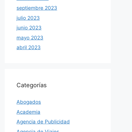
septiembre 2023
julio 2023
junio 2023
mayo 2023
abril 2023
Categorías
Abogados
Academia
Agencia de Publicidad
Agencia de Viajes