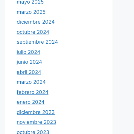
mayo 2025
marzo 2025
diciembre 2024
octubre 2024
septiembre 2024
julio 2024
junio 2024
abril 2024
marzo 2024
febrero 2024
enero 2024
diciembre 2023
noviembre 2023
octubre 2023