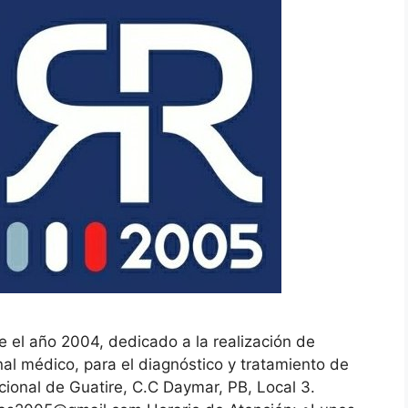
e el año 2004, dedicado a la realización de
al médico, para el diagnóstico y tratamiento de
ional de Guatire, C.C Daymar, PB, Local 3.