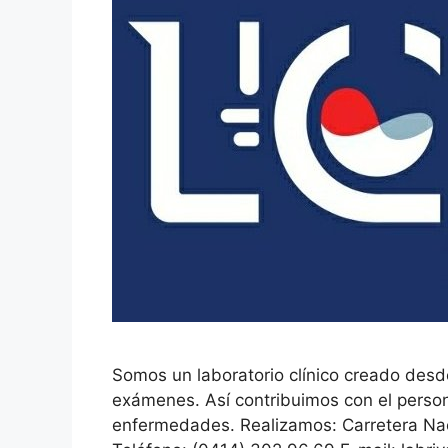
Somos un laboratorio clínico creado desd
exámenes. Así contribuimos con el person
enfermedades. Realizamos: Carretera Nac