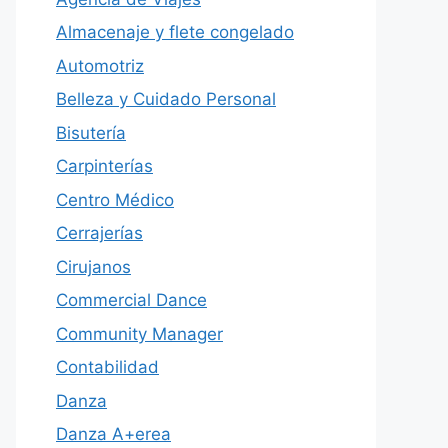
Almacenaje y flete congelado
Automotriz
Belleza y Cuidado Personal
Bisutería
Carpinterías
Centro Médico
Cerrajerías
Cirujanos
Commercial Dance
Community Manager
Contabilidad
Danza
Danza A+erea