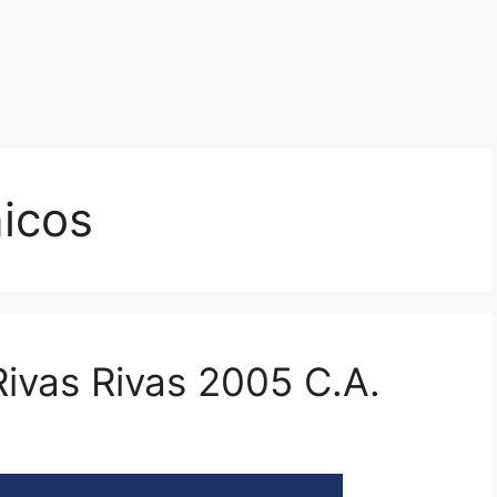
nicos
Rivas Rivas 2005 C.A.