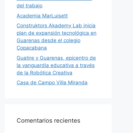
del trabajo
Academia MarLuisett
Construktors Akademy Lab inicia
plan de expansión tecnológica en
Guarenas desde el colegio
Copacabana
Guatire y Guarenas, epicentro de
la vanguardia educativa a través
de la Robótica Creativa
Casa de Campo Villa Miranda
Comentarios recientes