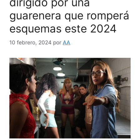
dirigido por una
guarenera que romperá
esquemas este 2024
10 febrero, 2024
por
AA