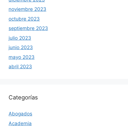
noviembre 2023
octubre 2023
septiembre 2023
julio 2023
junio 2023
mayo 2023
abril 2023
Categorías
Abogados
Academia