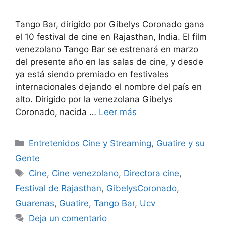
Tango Bar, dirigido por Gibelys Coronado gana
el 10 festival de cine en Rajasthan, India. El film
venezolano Tango Bar se estrenará en marzo
del presente año en las salas de cine, y desde
ya está siendo premiado en festivales
internacionales dejando el nombre del país en
alto. Dirigido por la venezolana Gibelys
Coronado, nacida …
Leer más
Entretenidos Cine y Streaming
,
Guatire y su
Gente
Cine
,
Cine venezolano
,
Directora cine
,
Festival de Rajasthan
,
GibelysCoronado
,
Guarenas
,
Guatire
,
Tango Bar
,
Ucv
Deja un comentario