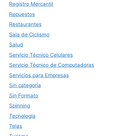
Registro Mercantil
Repuestos
Restaurantes
Sala de Ciclismo
Salud
Servicio Técnico Celulares
Servicio Técnico de Computadoras
Servicios para Empresas
Sin categoría
Sin Formato
Spinning
Tecnología
Telas