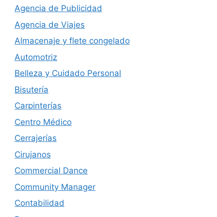
Agencia de Publicidad
Agencia de Viajes
Almacenaje y flete congelado
Automotriz
Belleza y Cuidado Personal
Bisutería
Carpinterías
Centro Médico
Cerrajerías
Cirujanos
Commercial Dance
Community Manager
Contabilidad