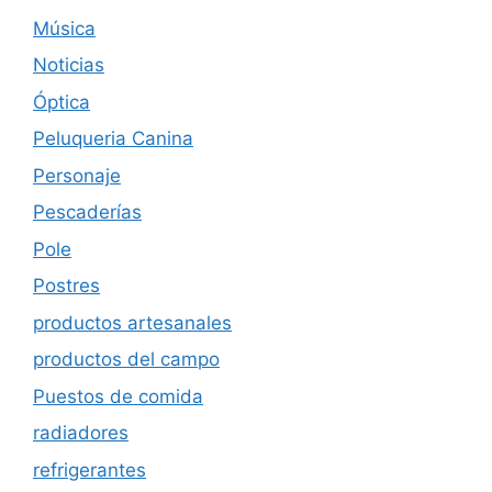
Música
Noticias
Óptica
Peluqueria Canina
Personaje
Pescaderías
Pole
Postres
productos artesanales
productos del campo
Puestos de comida
radiadores
refrigerantes