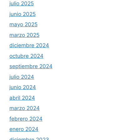
julio 2025
junio 2025
mayo 2025
marzo 2025
diciembre 2024
octubre 2024
septiembre 2024
julio 2024
junio 2024
abril 2024
marzo 2024
febrero 2024
enero 2024
diciembre 2023