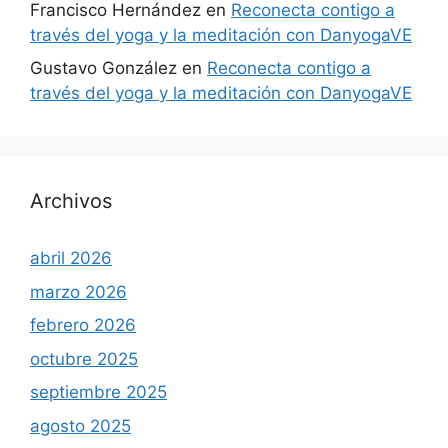
Francisco Hernández
en
Reconecta contigo a
través del yoga y la meditación con DanyogaVE
Gustavo González
en
Reconecta contigo a
través del yoga y la meditación con DanyogaVE
Archivos
abril 2026
marzo 2026
febrero 2026
octubre 2025
septiembre 2025
agosto 2025