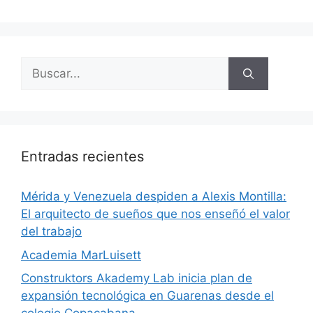
Entradas recientes
​Mérida y Venezuela despiden a Alexis Montilla:
El arquitecto de sueños que nos enseñó el valor
del trabajo
Academia MarLuisett
Construktors Akademy Lab inicia plan de
expansión tecnológica en Guarenas desde el