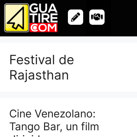
Festival de
Rajasthan
Cine Venezolano:
Tango Bar, un film