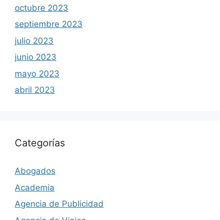
octubre 2023
septiembre 2023
julio 2023
junio 2023
mayo 2023
abril 2023
Categorías
Abogados
Academia
Agencia de Publicidad