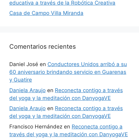
educativa a través de la Robótica Creativa
Casa de Campo Villa Miranda
Comentarios recientes
Daniel José
en
Conductores Unidos arribó a su
60 aniversario brindando servicio en Guarenas
y Guatire
Daniela Araujo
en
Reconecta contigo a través
del yoga y la meditación con DanyogaVE
Daniela Araujo
en
Reconecta contigo a través
del yoga y la meditación con DanyogaVE
Francisco Hernández
en
Reconecta contigo a
través del yoga y la meditación con DanyogaVE