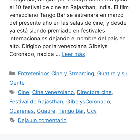
el 10 festival de cine en Rajasthan, India. El film
venezolano Tango Bar se estrenará en marzo
del presente año en las salas de cine, y desde
ya está siendo premiado en festivales
internacionales dejando el nombre del país en
alto. Dirigido por la venezolana Gibelys
Coronado, nacida …
Leer más
Entretenidos Cine y Streaming
,
Guatire y su
Gente
Cine
,
Cine venezolano
,
Directora cine
,
Festival de Rajasthan
,
GibelysCoronado
,
Guarenas
,
Guatire
,
Tango Bar
,
Ucv
Deja un comentario