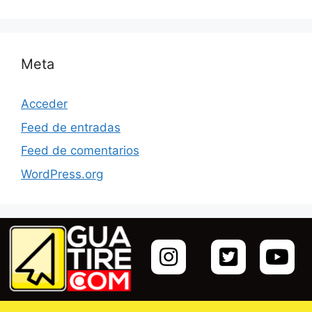
Meta
Acceder
Feed de entradas
Feed de comentarios
WordPress.org