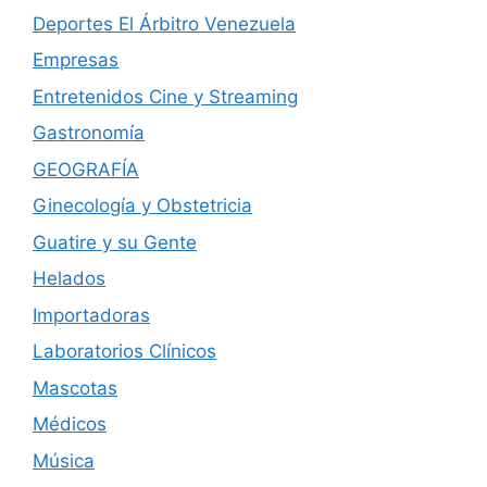
Deportes El Árbitro Venezuela
Empresas
Entretenidos Cine y Streaming
Gastronomía
GEOGRAFÍA
Ginecología y Obstetricia
Guatire y su Gente
Helados
Importadoras
Laboratorios Clínicos
Mascotas
Médicos
Música