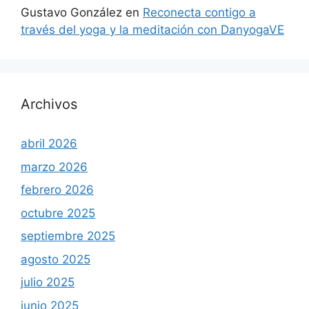
Gustavo González
en
Reconecta contigo a
través del yoga y la meditación con DanyogaVE
Archivos
abril 2026
marzo 2026
febrero 2026
octubre 2025
septiembre 2025
agosto 2025
julio 2025
junio 2025