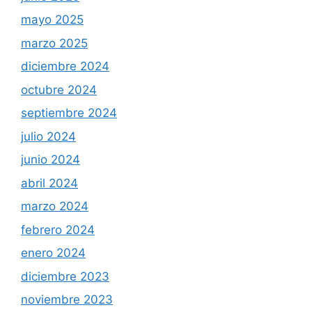
mayo 2025
marzo 2025
diciembre 2024
octubre 2024
septiembre 2024
julio 2024
junio 2024
abril 2024
marzo 2024
febrero 2024
enero 2024
diciembre 2023
noviembre 2023