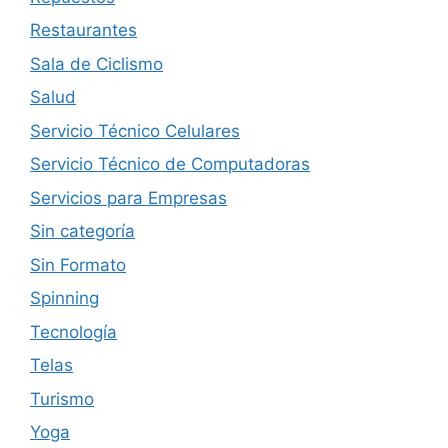
Restaurantes
Sala de Ciclismo
Salud
Servicio Técnico Celulares
Servicio Técnico de Computadoras
Servicios para Empresas
Sin categoría
Sin Formato
Spinning
Tecnología
Telas
Turismo
Yoga