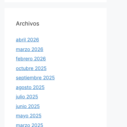
Archivos
abril 2026
marzo 2026
febrero 2026
octubre 2025
septiembre 2025
agosto 2025
julio 2025
junio 2025
mayo 2025
marzo 2025