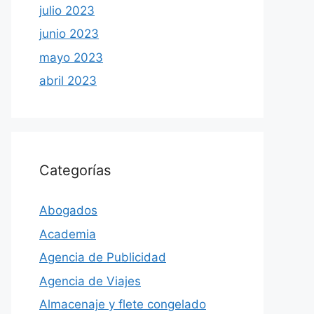
julio 2023
junio 2023
mayo 2023
abril 2023
Categorías
Abogados
Academia
Agencia de Publicidad
Agencia de Viajes
Almacenaje y flete congelado