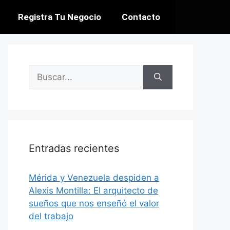
Registra Tu Negocio
Contacto
Entradas recientes
​Mérida y Venezuela despiden a
Alexis Montilla: El arquitecto de
sueños que nos enseñó el valor
del trabajo