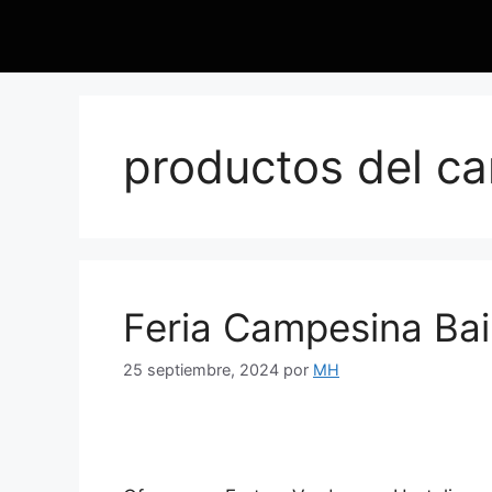
productos del c
Feria Campesina Bai
25 septiembre, 2024
por
MH