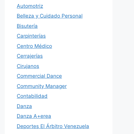
Automotriz
Belleza y Cuidado Personal
Bisutería
Carpinterías
Centro Médico
Cerrajerías
Cirujanos
Commercial Dance
Community Manager
Contabilidad
Danza
Danza A+erea
Deportes El Árbitro Venezuela