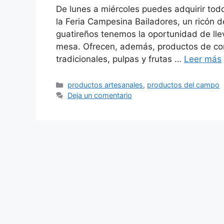
De lunes a miércoles puedes adquirir tod
la Feria Campesina Bailadores, un ricón
guatireños tenemos la oportunidad de lle
mesa. Ofrecen, además, productos de con
tradicionales, pulpas y frutas …
Leer más
productos artesanales
,
productos del campo
Deja un comentario