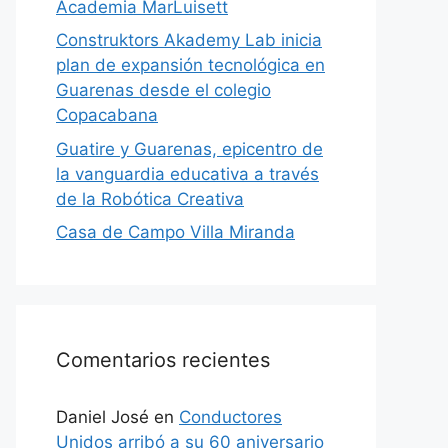
Academia MarLuisett
Construktors Akademy Lab inicia
plan de expansión tecnológica en
Guarenas desde el colegio
Copacabana
Guatire y Guarenas, epicentro de
la vanguardia educativa a través
de la Robótica Creativa
Casa de Campo Villa Miranda
Comentarios recientes
Daniel José
en
Conductores
Unidos arribó a su 60 aniversario