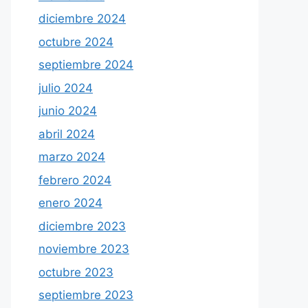
diciembre 2024
octubre 2024
septiembre 2024
julio 2024
junio 2024
abril 2024
marzo 2024
febrero 2024
enero 2024
diciembre 2023
noviembre 2023
octubre 2023
septiembre 2023