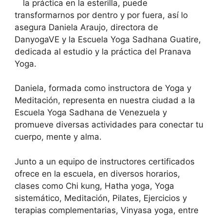
la práctica en la esterilla, puede
transformarnos por dentro y por fuera, así lo
asegura Daniela Araujo, directora de
DanyogaVE y la Escuela Yoga Sadhana Guatire,
dedicada al estudio y la práctica del Pranava
Yoga.
Daniela, formada como instructora de Yoga y
Meditación, representa en nuestra ciudad a la
Escuela Yoga Sadhana de Venezuela y
promueve diversas actividades para conectar tu
cuerpo, mente y alma.
Junto a un equipo de instructores certificados
ofrece en la escuela, en diversos horarios,
clases como Chi kung, Hatha yoga, Yoga
sistemático, Meditación, Pilates, Ejercicios y
terapias complementarias, Vinyasa yoga, entre