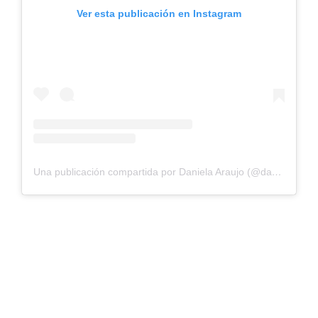
Ver esta publicación en Instagram
Una publicación compartida por Daniela Araujo (@danyogave)