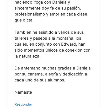
haciendo Yoga con Daniela y
sinceramente doy fe de su pasión,
profesionalismo y amor en cada clase
que dicta.
También he asistido a varios de sus
talleres y paseos a la montaña, los
cuales, en conjunto con Edward, han
sido momentos únicos de conexión con
la naturaleza.
De antemano muchas gracias a Daniela
por su carisma, alegría y dedicación a
cada uno de sus alumnos.
Namaste
Responder