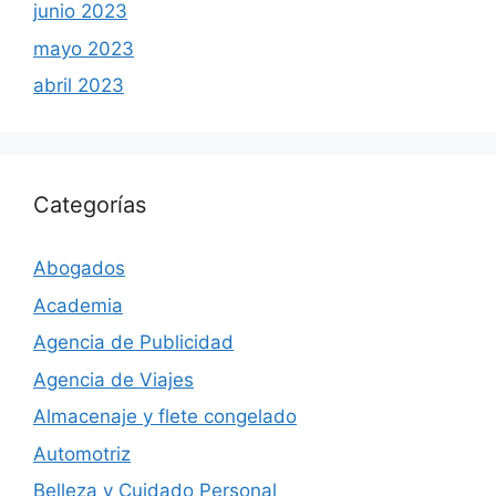
junio 2023
mayo 2023
abril 2023
Categorías
Abogados
Academia
Agencia de Publicidad
Agencia de Viajes
Almacenaje y flete congelado
Automotriz
Belleza y Cuidado Personal