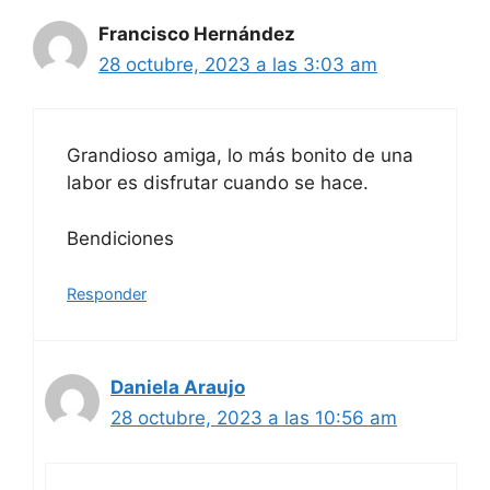
Francisco Hernández
28 octubre, 2023 a las 3:03 am
Grandioso amiga, lo más bonito de una
labor es disfrutar cuando se hace.
Bendiciones
Responder
Daniela Araujo
28 octubre, 2023 a las 10:56 am