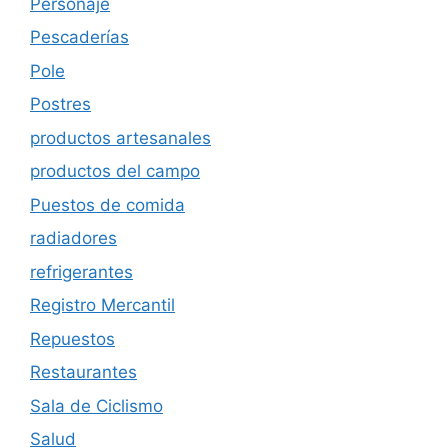
Personaje
Pescaderías
Pole
Postres
productos artesanales
productos del campo
Puestos de comida
radiadores
refrigerantes
Registro Mercantil
Repuestos
Restaurantes
Sala de Ciclismo
Salud