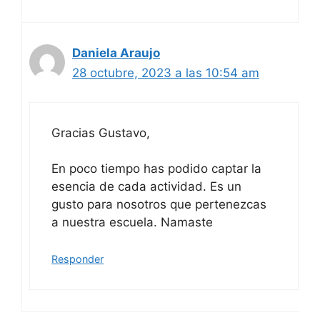
Daniela Araujo
28 octubre, 2023 a las 10:54 am
Gracias Gustavo,
En poco tiempo has podido captar la
esencia de cada actividad. Es un
gusto para nosotros que pertenezcas
a nuestra escuela. Namaste
Responder