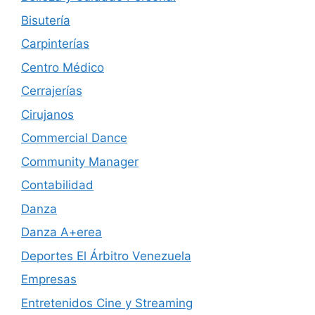
Bisutería
Carpinterías
Centro Médico
Cerrajerías
Cirujanos
Commercial Dance
Community Manager
Contabilidad
Danza
Danza A+erea
Deportes El Árbitro Venezuela
Empresas
Entretenidos Cine y Streaming