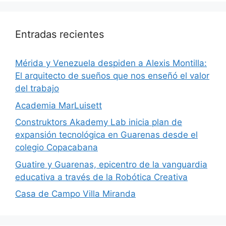
Entradas recientes
​Mérida y Venezuela despiden a Alexis Montilla:
El arquitecto de sueños que nos enseñó el valor
del trabajo
Academia MarLuisett
Construktors Akademy Lab inicia plan de
expansión tecnológica en Guarenas desde el
colegio Copacabana
Guatire y Guarenas, epicentro de la vanguardia
educativa a través de la Robótica Creativa
Casa de Campo Villa Miranda