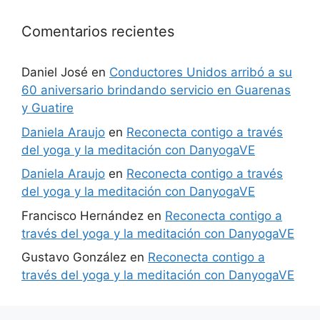
Comentarios recientes
Daniel José
en
Conductores Unidos arribó a su
60 aniversario brindando servicio en Guarenas
y Guatire
Daniela Araujo
en
Reconecta contigo a través
del yoga y la meditación con DanyogaVE
Daniela Araujo
en
Reconecta contigo a través
del yoga y la meditación con DanyogaVE
Francisco Hernández
en
Reconecta contigo a
través del yoga y la meditación con DanyogaVE
Gustavo González
en
Reconecta contigo a
través del yoga y la meditación con DanyogaVE