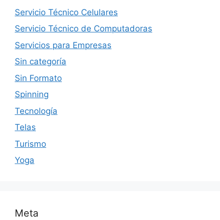
Servicio Técnico Celulares
Servicio Técnico de Computadoras
Servicios para Empresas
Sin categoría
Sin Formato
Spinning
Tecnología
Telas
Turismo
Yoga
Meta