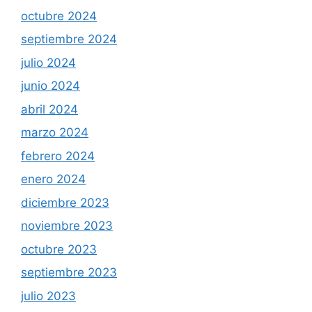
octubre 2024
septiembre 2024
julio 2024
junio 2024
abril 2024
marzo 2024
febrero 2024
enero 2024
diciembre 2023
noviembre 2023
octubre 2023
septiembre 2023
julio 2023