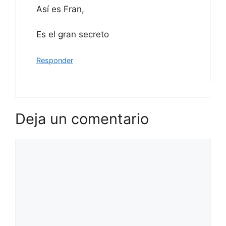
Así es Fran,
Es el gran secreto
Responder
Deja un comentario