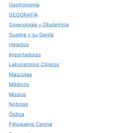
Gastronomía
GEOGRAFÍA
Ginecología y Obstetricia
Guatire y su Gente
Helados
Importadoras
Laboratorios Clínicos
Mascotas
Médicos
Música
Noticias
Óptica
Peluqueria Canina