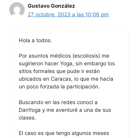
Gustavo González
27 octubre, 2023 a las 10:06 pm
Hola a todos.
Por asuntos médicos (escoliosis) me
sugirieron hacer Yoga, sin embargo los
sitios formales que pude ir están
ubicados en Caracas, lo que me hacía
un poco forzada la participación.
Buscando en las redes conocí a
DanYoga y me aventuré a una de sus
clases.
El caso es que tengo algunos meses