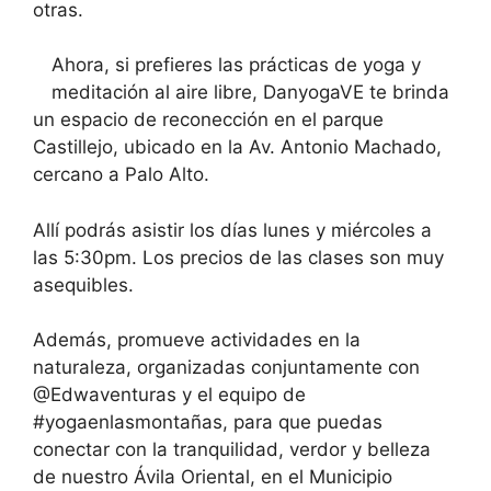
otras.
Ahora, si prefieres las prácticas de yoga y
meditación al aire libre, DanyogaVE te brinda
un espacio de reconección en el parque
Castillejo, ubicado en la Av. Antonio Machado,
cercano a Palo Alto.
Allí podrás asistir los días lunes y miércoles a
las 5:30pm. Los precios de las clases son muy
asequibles.
Además, promueve actividades en la
naturaleza, organizadas conjuntamente con
@Edwaventuras y el equipo de
#yogaenlasmontañas, para que puedas
conectar con la tranquilidad, verdor y belleza
de nuestro Ávila Oriental, en el Municipio