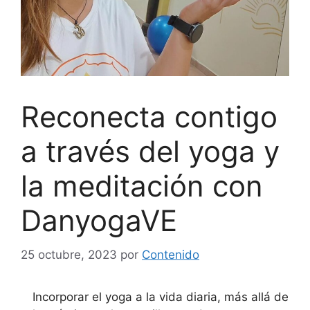
Reconecta contigo
a través del yoga y
la meditación con
DanyogaVE
25 octubre, 2023
por
Contenido
Incorporar el yoga a la vida diaria, más allá de