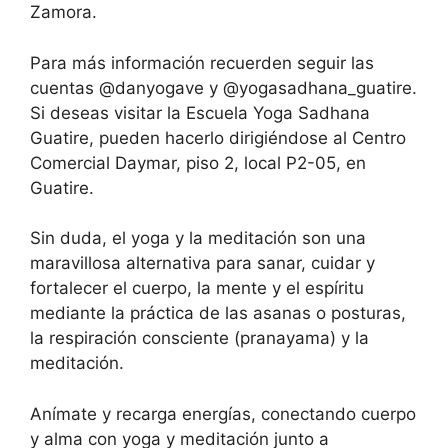
Zamora.
Para más información recuerden seguir las
cuentas @danyogave y @yogasadhana_guatire.
Si deseas visitar la Escuela Yoga Sadhana
Guatire, pueden hacerlo dirigiéndose al Centro
Comercial Daymar, piso 2, local P2-05, en
Guatire.
Sin duda, el yoga y la meditación son una
maravillosa alternativa para sanar, cuidar y
fortalecer el cuerpo, la mente y el espíritu
mediante la práctica de las asanas o posturas,
la respiración consciente (pranayama) y la
meditación.
Anímate y recarga energías, conectando cuerpo
y alma con yoga y meditación junto a