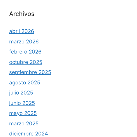
Archivos
abril 2026
marzo 2026
febrero 2026
octubre 2025
septiembre 2025
agosto 2025
julio 2025
junio 2025
mayo 2025
marzo 2025
diciembre 2024