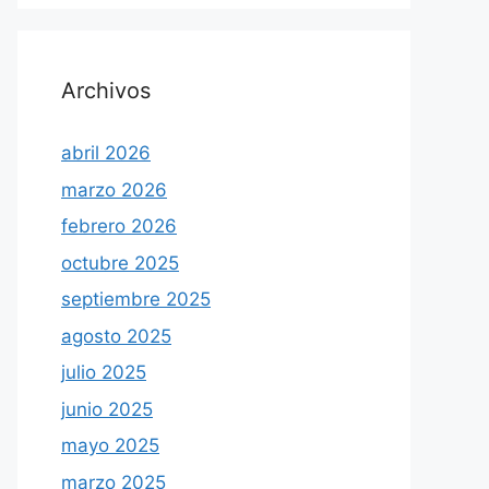
Archivos
abril 2026
marzo 2026
febrero 2026
octubre 2025
septiembre 2025
agosto 2025
julio 2025
junio 2025
mayo 2025
marzo 2025