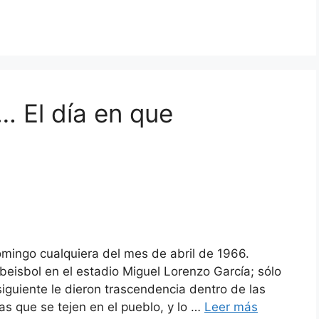
… El día en que
omingo cualquiera del mes de abril de 1966.
beisbol en el estadio Miguel Lorenzo García; sólo
siguiente le dieron trascendencia dentro de las
as que se tejen en el pueblo, y lo …
Leer más