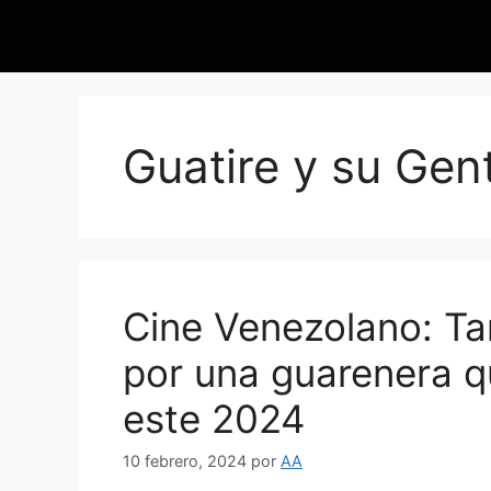
Guatire y su Gen
Cine Venezolano: Tan
por una guarenera 
este 2024
10 febrero, 2024
por
AA