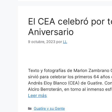
El CEA celebró por t
Aniversario
9 octubre, 2023
por
LL
Texto y fotografías de Marlon Zambrano 
sirvió para celebrar los primeros 64 años 
Andrés Eloy Blanco (CEA) de Guatire. Con
Alciro Berroterán, en torno al inmenso es
Leer más
Guatire y su Gente