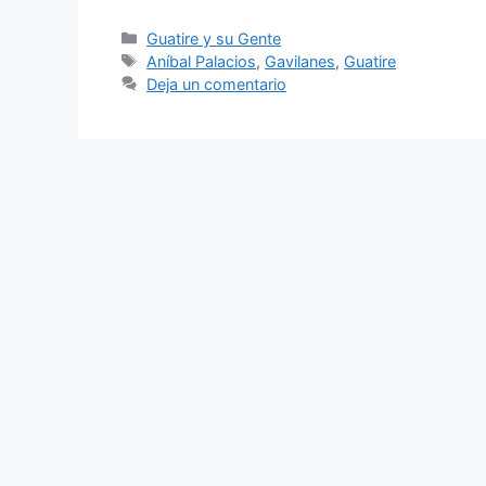
Guatire y su Gente
Aníbal Palacios
,
Gavilanes
,
Guatire
Deja un comentario