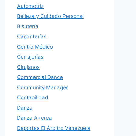
Automotriz
Belleza y Cuidado Personal
Bisutería
Carpinterías
Centro Médico
Cerrajerías
Cirujanos
Commercial Dance
Community Manager
Contabilidad
Danza
Danza A+erea
Deportes El Árbitro Venezuela