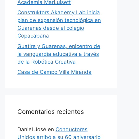
Academia MarLuisett
Construktors Akademy Lab inicia
plan de expansión tecnológica en
Guarenas desde el colegio
Copacabana
Guatire y Guarenas, epicentro de
la vanguardia educativa a través
de la Robótica Creativa
Casa de Campo Villa Miranda
Comentarios recientes
Daniel José
en
Conductores
Unidos arribó a su 60 aniversario