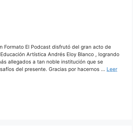
n Formato El Podcast disfrutó del gran acto de
 Educación Artística Andrés Eloy Blanco , logrando
ás allegados a tan noble institución que se
esafíos del presente. Gracias por hacernos …
Leer