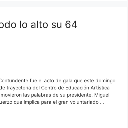
odo lo alto su 64
Contundente fue el acto de gala que este domingo
de trayectoria del Centro de Educación Artística
movieron las palabras de su presidente, Miguel
fuerzo que implica para el gran voluntariado …