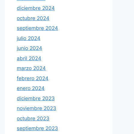
diciembre 2024
octubre 2024
septiembre 2024
julio 2024
junio 2024
abril 2024
marzo 2024
febrero 2024
enero 2024
diciembre 2023
noviembre 2023
octubre 2023
septiembre 2023