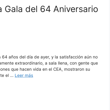
 Gala del 64 Aniversario
64 años del día de ayer, y la satisfacción aún no
llamente extraordinario, a sala llena, con gente que
ciones que hacen vida en el CEA, mostraron su
nte el …
Leer más