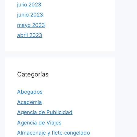
julio 2023
junio 2023
mayo 2023
abril 2023
Categorías
Abogados
Academia
Agencia de Publicidad
Agencia de Viajes
Almacenaje y flete congelado