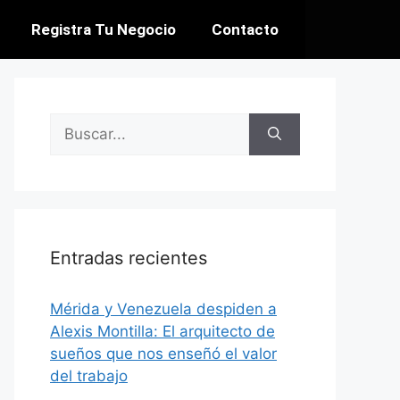
Registra Tu Negocio
Contacto
Entradas recientes
​Mérida y Venezuela despiden a
Alexis Montilla: El arquitecto de
sueños que nos enseñó el valor
del trabajo