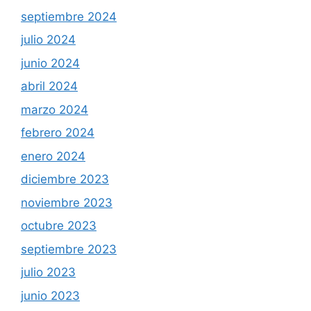
septiembre 2024
julio 2024
junio 2024
abril 2024
marzo 2024
febrero 2024
enero 2024
diciembre 2023
noviembre 2023
octubre 2023
septiembre 2023
julio 2023
junio 2023