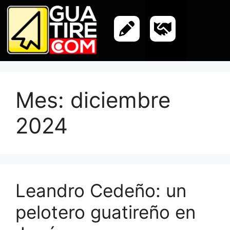
Mes:
diciembre
2024
Leandro Cedeño: un
pelotero guatireño en