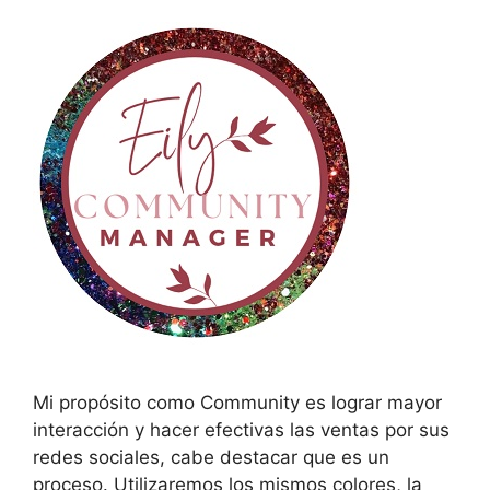
Mi propósito como Community es lograr mayor
interacción y hacer efectivas las ventas por sus
redes sociales, cabe destacar que es un
proceso. Utilizaremos los mismos colores, la