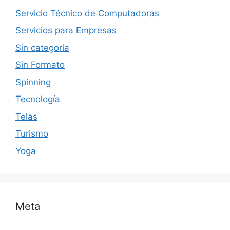
Servicio Técnico de Computadoras
Servicios para Empresas
Sin categoría
Sin Formato
Spinning
Tecnología
Telas
Turismo
Yoga
Meta