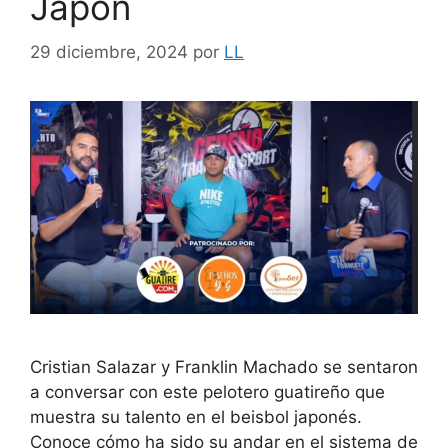
Japón
29 diciembre, 2024
por
LL
Cristian Salazar y Franklin Machado se sentaron
a conversar con este pelotero guatireño que
muestra su talento en el beisbol japonés.
Conoce cómo ha sido su andar en el sistema de