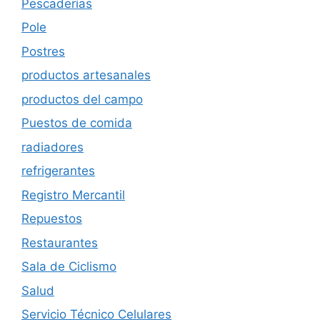
Pescaderías
Pole
Postres
productos artesanales
productos del campo
Puestos de comida
radiadores
refrigerantes
Registro Mercantil
Repuestos
Restaurantes
Sala de Ciclismo
Salud
Servicio Técnico Celulares