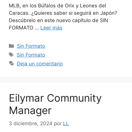
MLB, en los Búfalos de Orix y Leones del
Caracas. ¿Quieres saber si seguirá en Japón?
Descúbrelo en este nuevo capítulo de SIN
FORMATO …
Leer más
Sin Formato
Sin Formato
Deja un comentario
Eilymar Community
Manager
3 diciembre, 2024
por
LL