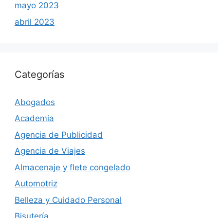
mayo 2023
abril 2023
Categorías
Abogados
Academia
Agencia de Publicidad
Agencia de Viajes
Almacenaje y flete congelado
Automotriz
Belleza y Cuidado Personal
Bisutería