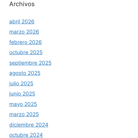
Archivos
abril 2026
marzo 2026
febrero 2026
octubre 2025
septiembre 2025
agosto 2025
julio 2025
junio 2025
mayo 2025
marzo 2025
diciembre 2024
octubre 2024