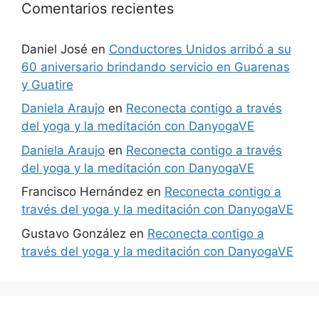
Comentarios recientes
Daniel José
en
Conductores Unidos arribó a su
60 aniversario brindando servicio en Guarenas
y Guatire
Daniela Araujo
en
Reconecta contigo a través
del yoga y la meditación con DanyogaVE
Daniela Araujo
en
Reconecta contigo a través
del yoga y la meditación con DanyogaVE
Francisco Hernández
en
Reconecta contigo a
través del yoga y la meditación con DanyogaVE
Gustavo González
en
Reconecta contigo a
través del yoga y la meditación con DanyogaVE