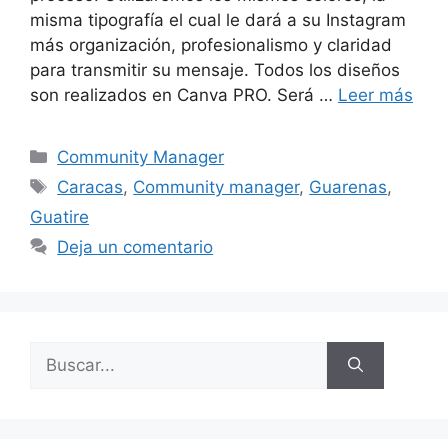
misma tipografía el cual le dará a su Instagram
más organización, profesionalismo y claridad
para transmitir su mensaje. Todos los diseños
son realizados en Canva PRO. Será …
Leer más
Community Manager
Caracas
,
Community manager
,
Guarenas
,
Guatire
Deja un comentario