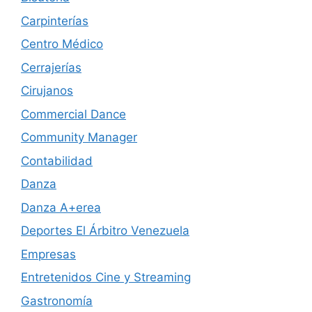
Carpinterías
Centro Médico
Cerrajerías
Cirujanos
Commercial Dance
Community Manager
Contabilidad
Danza
Danza A+erea
Deportes El Árbitro Venezuela
Empresas
Entretenidos Cine y Streaming
Gastronomía