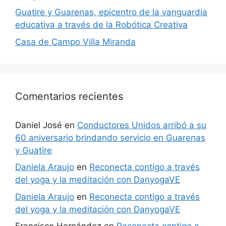
Guatire y Guarenas, epicentro de la vanguardia
educativa a través de la Robótica Creativa
Casa de Campo Villa Miranda
Comentarios recientes
Daniel José
en
Conductores Unidos arribó a su
60 aniversario brindando servicio en Guarenas
y Guatire
Daniela Araujo
en
Reconecta contigo a través
del yoga y la meditación con DanyogaVE
Daniela Araujo
en
Reconecta contigo a través
del yoga y la meditación con DanyogaVE