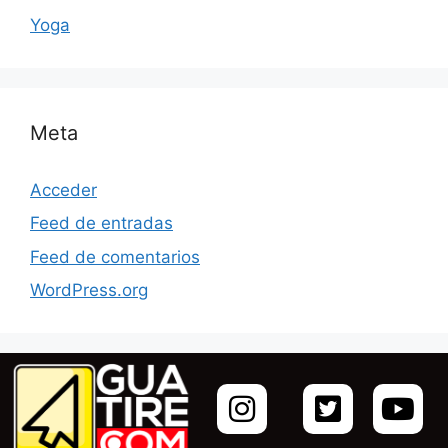
Yoga
Meta
Acceder
Feed de entradas
Feed de comentarios
WordPress.org