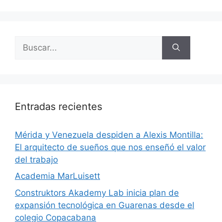
Entradas recientes
​Mérida y Venezuela despiden a Alexis Montilla:
El arquitecto de sueños que nos enseñó el valor
del trabajo
Academia MarLuisett
Construktors Akademy Lab inicia plan de
expansión tecnológica en Guarenas desde el
colegio Copacabana