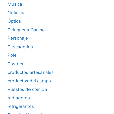
Música
Noticias
Óptica
Peluqueria Canina
Personaje
Pescaderías
Pole
Postres
productos artesanales
productos del campo
Puestos de comida
radiadores
refrigerantes