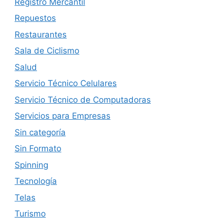
Registro Mercantil
Repuestos
Restaurantes
Sala de Ciclismo
Salud
Servicio Técnico Celulares
Servicio Técnico de Computadoras
Servicios para Empresas
Sin categoría
Sin Formato
Spinning
Tecnología
Telas
Turismo