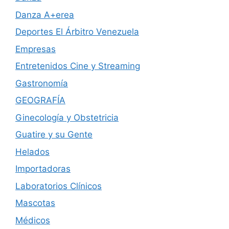
Danza A+erea
Deportes El Árbitro Venezuela
Empresas
Entretenidos Cine y Streaming
Gastronomía
GEOGRAFÍA
Ginecología y Obstetricia
Guatire y su Gente
Helados
Importadoras
Laboratorios Clínicos
Mascotas
Médicos