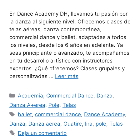
En Dance Academy DH, llevamos tu pasión por
la danza al siguiente nivel. Ofrecemos clases de
telas aéreas, danza contemporánea,
commercial dance y ballet, adaptadas a todos
los niveles, desde los 6 años en adelante. Ya
seas principiante o avanzado, te acompañamos
en tu desarrollo artístico con instructores
expertos. ¿Qué ofrecemos? Clases grupales y
personalizadas …
Leer más
Academia
,
Commercial Dance
,
Danza
,
Danza A+erea
,
Pole
,
Telas
ballet
,
commercial dance
,
Dance Academy
,
Danza
,
Danza aerea
,
Guatire
,
lira
,
pole
,
Telas
Deja un comentario