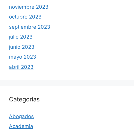
noviembre 2023
octubre 2023
septiembre 2023
julio 2023
junio 2023
mayo 2023
abril 2023
Categorías
Abogados
Academia