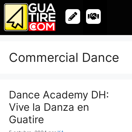
Commercial Dance
Dance Academy DH:
Vive la Danza en
Guatire