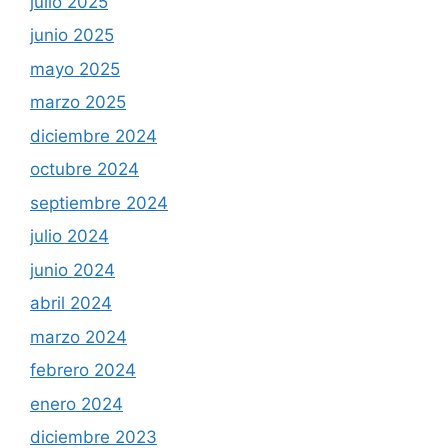
julio 2025
junio 2025
mayo 2025
marzo 2025
diciembre 2024
octubre 2024
septiembre 2024
julio 2024
junio 2024
abril 2024
marzo 2024
febrero 2024
enero 2024
diciembre 2023