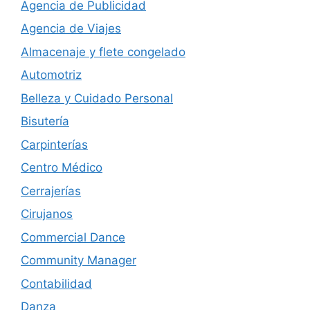
Agencia de Publicidad
Agencia de Viajes
Almacenaje y flete congelado
Automotriz
Belleza y Cuidado Personal
Bisutería
Carpinterías
Centro Médico
Cerrajerías
Cirujanos
Commercial Dance
Community Manager
Contabilidad
Danza