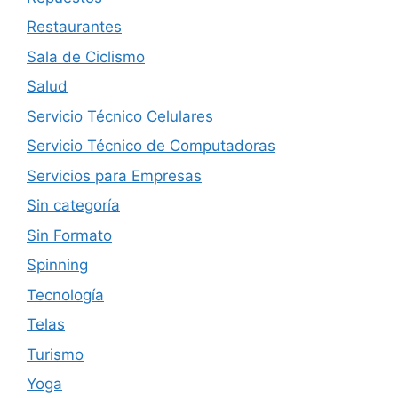
Restaurantes
Sala de Ciclismo
Salud
Servicio Técnico Celulares
Servicio Técnico de Computadoras
Servicios para Empresas
Sin categoría
Sin Formato
Spinning
Tecnología
Telas
Turismo
Yoga