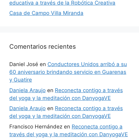
educativa a través de la Robótica Creativa
Casa de Campo Villa Miranda
Comentarios recientes
Daniel José
en
Conductores Unidos arribó a su
60 aniversario brindando servicio en Guarenas
y Guatire
Daniela Araujo
en
Reconecta contigo a través
del yoga y la meditación con DanyogaVE
Daniela Araujo
en
Reconecta contigo a través
del yoga y la meditación con DanyogaVE
Francisco Hernández
en
Reconecta contigo a
través del yoga y la meditación con DanyogaVE