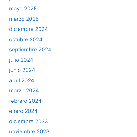
mayo 2025
marzo 2025
diciembre 2024
octubre 2024
septiembre 2024
julio 2024
junio 2024
abril 2024
marzo 2024
febrero 2024
enero 2024
diciembre 2023
noviembre 2023