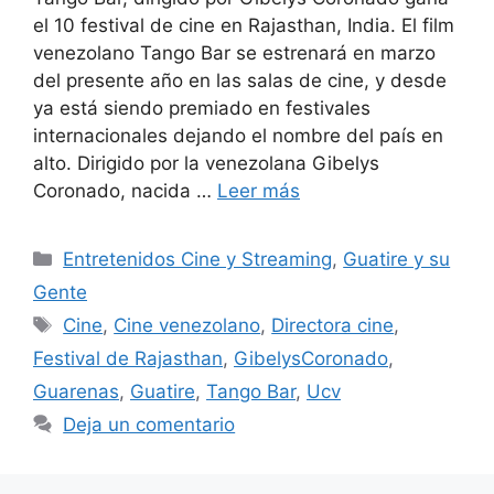
el 10 festival de cine en Rajasthan, India. El film
venezolano Tango Bar se estrenará en marzo
del presente año en las salas de cine, y desde
ya está siendo premiado en festivales
internacionales dejando el nombre del país en
alto. Dirigido por la venezolana Gibelys
Coronado, nacida …
Leer más
Entretenidos Cine y Streaming
,
Guatire y su
Gente
Cine
,
Cine venezolano
,
Directora cine
,
Festival de Rajasthan
,
GibelysCoronado
,
Guarenas
,
Guatire
,
Tango Bar
,
Ucv
Deja un comentario