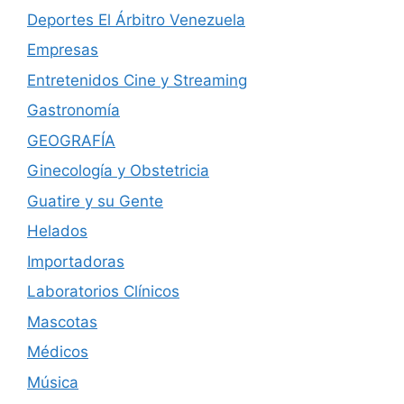
Deportes El Árbitro Venezuela
Empresas
Entretenidos Cine y Streaming
Gastronomía
GEOGRAFÍA
Ginecología y Obstetricia
Guatire y su Gente
Helados
Importadoras
Laboratorios Clínicos
Mascotas
Médicos
Música