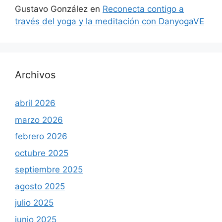
Gustavo González
en
Reconecta contigo a
través del yoga y la meditación con DanyogaVE
Archivos
abril 2026
marzo 2026
febrero 2026
octubre 2025
septiembre 2025
agosto 2025
julio 2025
junio 2025