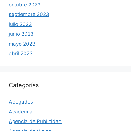
octubre 2023
septiembre 2023
julio 2023
junio 2023
mayo 2023
abril 2023
Categorías
Abogados
Academia
Agencia de Publicidad