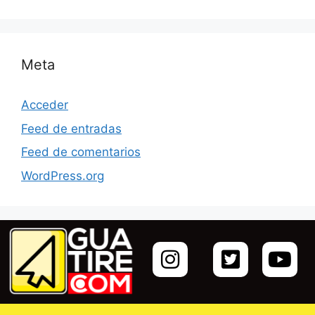
Meta
Acceder
Feed de entradas
Feed de comentarios
WordPress.org