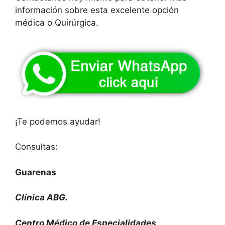
información sobre esta excelente opción
médica o Quirúrgica.
¡Te podemos ayudar!
Consultas:
Guarenas
Clínica ABG.
Centro Médico de Especialidades