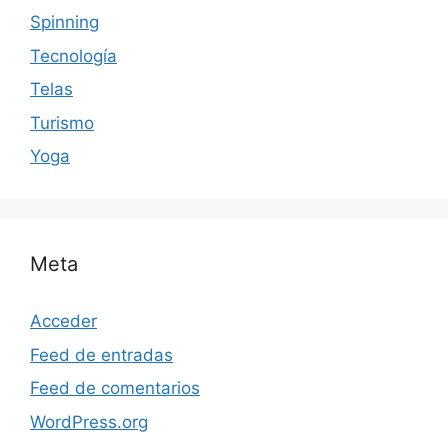
Spinning
Tecnología
Telas
Turismo
Yoga
Meta
Acceder
Feed de entradas
Feed de comentarios
WordPress.org