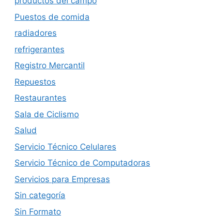
productos del campo
Puestos de comida
radiadores
refrigerantes
Registro Mercantil
Repuestos
Restaurantes
Sala de Ciclismo
Salud
Servicio Técnico Celulares
Servicio Técnico de Computadoras
Servicios para Empresas
Sin categoría
Sin Formato