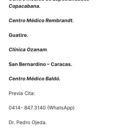
Copacabana.
Centro Médico Rembrandt.
Guatire.
Clínica Ozanam
.
San Bernardino – Caracas.
Centro Médico Baldó.
Previa Cita:
0414- 847.3140 (WhatsApp)
Dr. Pedro Ojeda.