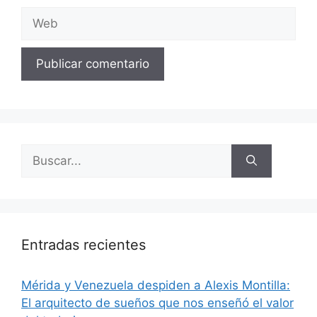
Entradas recientes
​Mérida y Venezuela despiden a Alexis Montilla:
El arquitecto de sueños que nos enseñó el valor