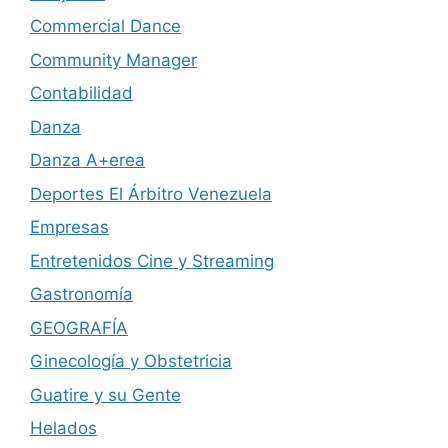
Commercial Dance
Community Manager
Contabilidad
Danza
Danza A+erea
Deportes El Árbitro Venezuela
Empresas
Entretenidos Cine y Streaming
Gastronomía
GEOGRAFÍA
Ginecología y Obstetricia
Guatire y su Gente
Helados