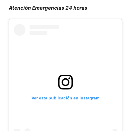
Atención Emergencias 24 horas
Ver esta publicación en Instagram