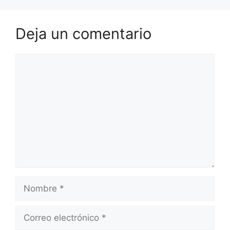
Deja un comentario