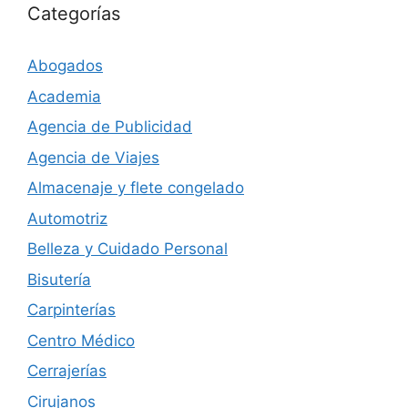
Categorías
Abogados
Academia
Agencia de Publicidad
Agencia de Viajes
Almacenaje y flete congelado
Automotriz
Belleza y Cuidado Personal
Bisutería
Carpinterías
Centro Médico
Cerrajerías
Cirujanos