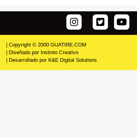
| Copyright © 2000 GUATIRE.COM
| Diseñado por Instinto Creativo
| Desarrollado por K&E Digital Solutions