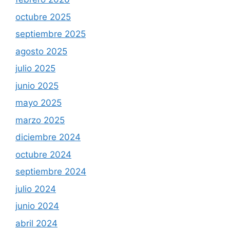
octubre 2025
septiembre 2025
agosto 2025
julio 2025
junio 2025
mayo 2025
marzo 2025
diciembre 2024
octubre 2024
septiembre 2024
julio 2024
junio 2024
abril 2024