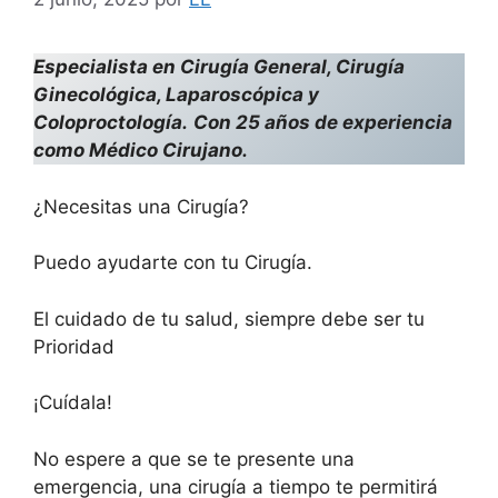
Especialista en Cirugía General, Cirugía
Ginecológica, Laparoscópica y
Coloproctología.
Con 25 años de experiencia
como Médico Cirujano.
¿Necesitas una Cirugía?
Puedo ayudarte con tu Cirugía.
El cuidado de tu salud, siempre debe ser tu
Prioridad
¡Cuídala!
No espere a que se te presente una
emergencia, una cirugía a tiempo te permitirá