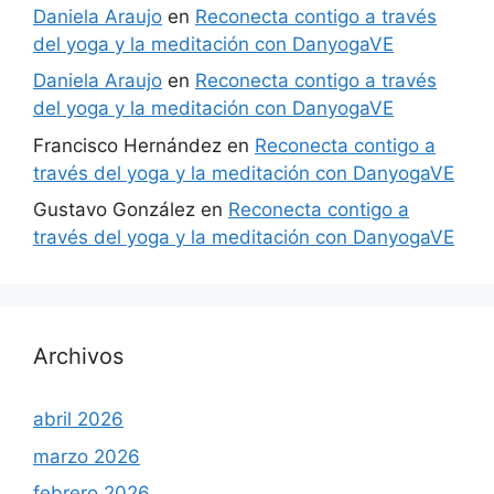
Daniela Araujo
en
Reconecta contigo a través
del yoga y la meditación con DanyogaVE
Daniela Araujo
en
Reconecta contigo a través
del yoga y la meditación con DanyogaVE
Francisco Hernández
en
Reconecta contigo a
través del yoga y la meditación con DanyogaVE
Gustavo González
en
Reconecta contigo a
través del yoga y la meditación con DanyogaVE
Archivos
abril 2026
marzo 2026
febrero 2026