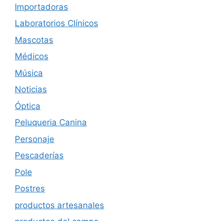
Importadoras
Laboratorios Clínicos
Mascotas
Médicos
Música
Noticias
Óptica
Peluqueria Canina
Personaje
Pescaderías
Pole
Postres
productos artesanales