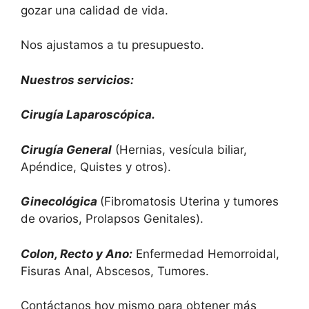
gozar una calidad de vida.
Nos ajustamos a tu presupuesto.
Nuestros servicios:
Cirugía Laparoscópica.
Cirugía General
(Hernias, vesícula biliar,
Apéndice, Quistes y otros).
Ginecológica
(Fibromatosis Uterina y tumores
de ovarios, Prolapsos Genitales).
Colon, Recto y Ano:
Enfermedad Hemorroidal,
Fisuras Anal, Abscesos, Tumores.
Contáctanos hoy mismo para obtener más