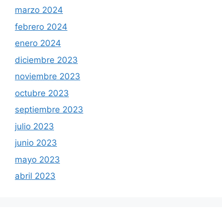
marzo 2024
febrero 2024
enero 2024
diciembre 2023
noviembre 2023
octubre 2023
septiembre 2023
julio 2023
junio 2023
mayo 2023
abril 2023