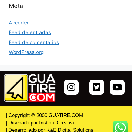
Meta
Acceder
Feed de entradas
Feed de comentarios
WordPress.org
| Copyright © 2000 GUATIRE.COM
| Diseñado por Instinto Creativo
| Desarrollado por K&E Digital Solutions