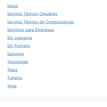
Salud
Servicio Técnico Celulares
Servicio Técnico de Computadoras
Servicios para Empresas
Sin categoría
Sin Formato
Spinning
Tecnología
Telas
Turismo
Yoga