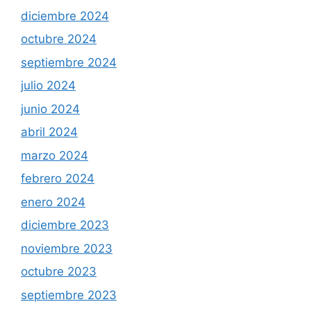
diciembre 2024
octubre 2024
septiembre 2024
julio 2024
junio 2024
abril 2024
marzo 2024
febrero 2024
enero 2024
diciembre 2023
noviembre 2023
octubre 2023
septiembre 2023