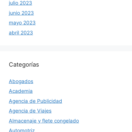
julio 2023
junio 2023
mayo 2023
abril 2023
Categorías
Abogados
Academia
Agencia de Publicidad
Agencia de Viajes
Almacenaje y flete congelado
Automotriz