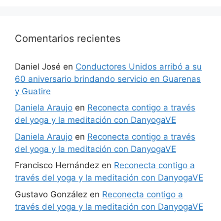
Comentarios recientes
Daniel José
en
Conductores Unidos arribó a su
60 aniversario brindando servicio en Guarenas
y Guatire
Daniela Araujo
en
Reconecta contigo a través
del yoga y la meditación con DanyogaVE
Daniela Araujo
en
Reconecta contigo a través
del yoga y la meditación con DanyogaVE
Francisco Hernández
en
Reconecta contigo a
través del yoga y la meditación con DanyogaVE
Gustavo González
en
Reconecta contigo a
través del yoga y la meditación con DanyogaVE