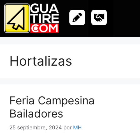
Hortalizas
Feria Campesina
Bailadores
25 septiembre, 2024
por
MH