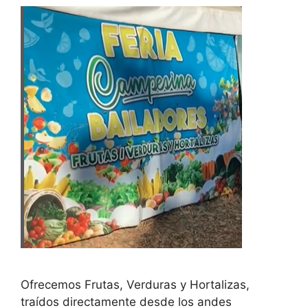
Ofrecemos Frutas, Verduras y Hortalizas,
traídos directamente desde los andes