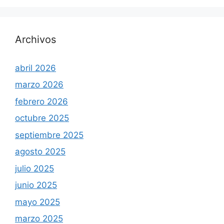
Archivos
abril 2026
marzo 2026
febrero 2026
octubre 2025
septiembre 2025
agosto 2025
julio 2025
junio 2025
mayo 2025
marzo 2025