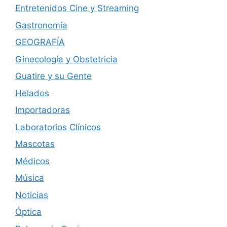
Entretenidos Cine y Streaming
Gastronomía
GEOGRAFÍA
Ginecología y Obstetricia
Guatire y su Gente
Helados
Importadoras
Laboratorios Clínicos
Mascotas
Médicos
Música
Noticias
Óptica