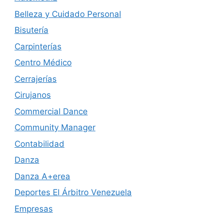
Belleza y Cuidado Personal
Bisutería
Carpinterías
Centro Médico
Cerrajerías
Cirujanos
Commercial Dance
Community Manager
Contabilidad
Danza
Danza A+erea
Deportes El Árbitro Venezuela
Empresas