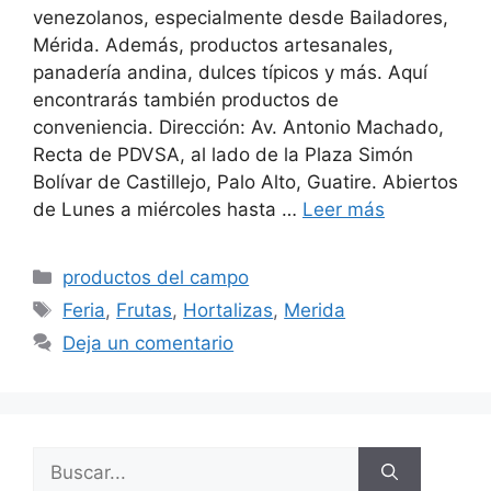
venezolanos, especialmente desde Bailadores,
Mérida. Además, productos artesanales,
panadería andina, dulces típicos y más. Aquí
encontrarás también productos de
conveniencia. Dirección: Av. Antonio Machado,
Recta de PDVSA, al lado de la Plaza Simón
Bolívar de Castillejo, Palo Alto, Guatire. Abiertos
de Lunes a miércoles hasta …
Leer más
productos del campo
Feria
,
Frutas
,
Hortalizas
,
Merida
Deja un comentario