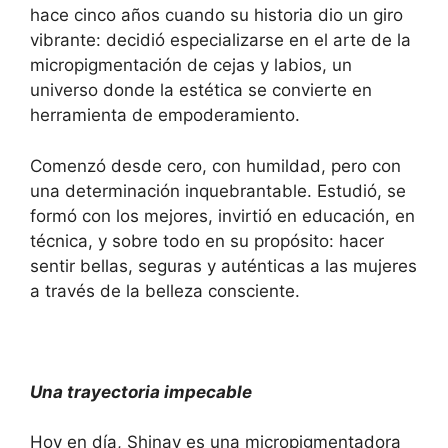
hace cinco años cuando su historia dio un giro
vibrante: decidió especializarse en el arte de la
micropigmentación de cejas y labios, un
universo donde la estética se convierte en
herramienta de empoderamiento.
Comenzó desde cero, con humildad, pero con
una determinación inquebrantable. Estudió, se
formó con los mejores, invirtió en educación, en
técnica, y sobre todo en su propósito: hacer
sentir bellas, seguras y auténticas a las mujeres
a través de la belleza consciente.
Una trayectoria impecable
Hoy en día, Shinay es una micropigmentadora