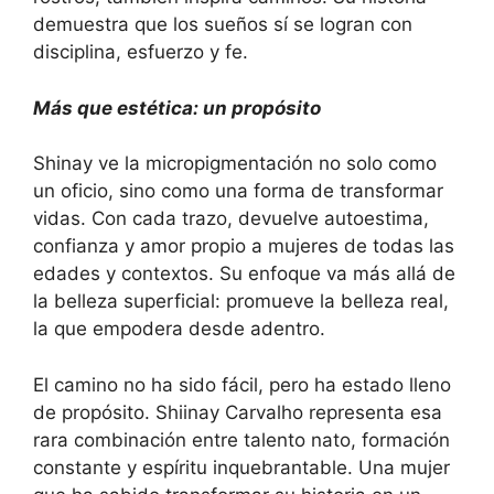
demuestra que los sueños sí se logran con
disciplina, esfuerzo y fe.
Más que estética: un propósito
Shinay ve la micropigmentación no solo como
un oficio, sino como una forma de transformar
vidas. Con cada trazo, devuelve autoestima,
confianza y amor propio a mujeres de todas las
edades y contextos. Su enfoque va más allá de
la belleza superficial: promueve la belleza real,
la que empodera desde adentro.
El camino no ha sido fácil, pero ha estado lleno
de propósito. Shiinay Carvalho representa esa
rara combinación entre talento nato, formación
constante y espíritu inquebrantable. Una mujer