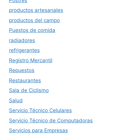
Postres
productos artesanales
productos del campo
Puestos de comida
radiadores
refrigerantes
Registro Mercantil
Repuestos
Restaurantes
Sala de Ciclismo
Salud
Servicio Técnico Celulares
Servicio Técnico de Computadoras
Servicios para Empresas