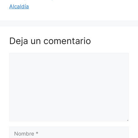
Alcaldía
Deja un comentario