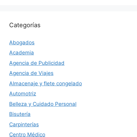
Categorías
Abogados
Academia
Agencia de Publicidad
Agencia de Viajes
Almacenaje y flete congelado
Automotriz
Belleza y Cuidado Personal
Bisutería
Carpinterías
Centro Médico