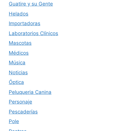
Guatire y su Gente
Helados
Importadoras
Laboratorios Clínicos
Mascotas
Médicos
Música
Noticias
Óptica
Peluqueria Canina
Personaje
Pescaderías
Pole