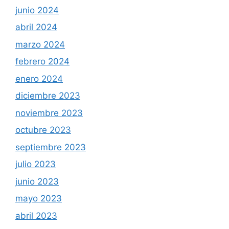
junio 2024
abril 2024
marzo 2024
febrero 2024
enero 2024
diciembre 2023
noviembre 2023
octubre 2023
septiembre 2023
julio 2023
junio 2023
mayo 2023
abril 2023