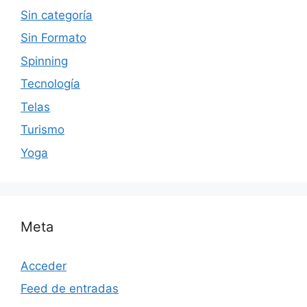
Sin categoría
Sin Formato
Spinning
Tecnología
Telas
Turismo
Yoga
Meta
Acceder
Feed de entradas