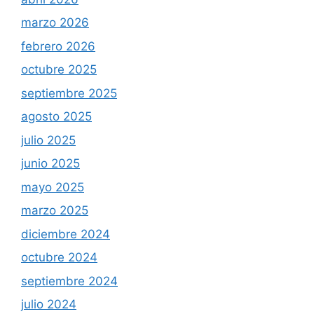
marzo 2026
febrero 2026
octubre 2025
septiembre 2025
agosto 2025
julio 2025
junio 2025
mayo 2025
marzo 2025
diciembre 2024
octubre 2024
septiembre 2024
julio 2024