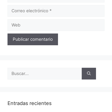
Entradas recientes