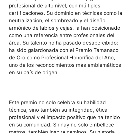
profesional de alto nivel, con múltiples
certificaciones. Su dominio en técnicas como la
neutralización, el sombreado y el diseño
armónico de labios y cejas, la han posicionado
como una referencia entre profesionales del
área. Su talento no ha pasado desapercibido:
ha sido galardonada con el Premio Tamanaco
de Oro como Profesional Honorífica del Año,
uno de los reconocimientos más emblemáticos
en su país de origen.
Este premio no solo celebra su habilidad
técnica, sino también su integridad, ética
profesional y el impacto positivo que ha tenido
en su comunidad. Shinay no solo embellece
rostros, también inspira caminos. Su historia