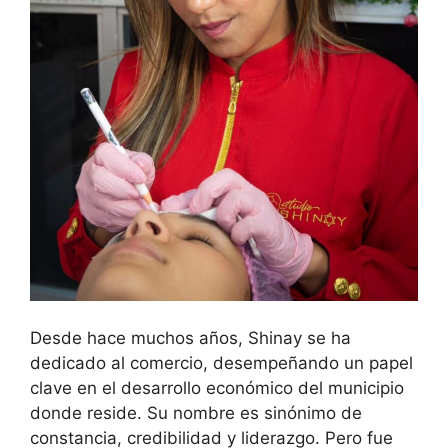
Desde hace muchos años, Shinay se ha
dedicado al comercio, desempeñando un papel
clave en el desarrollo económico del municipio
donde reside. Su nombre es sinónimo de
constancia, credibilidad y liderazgo. Pero fue