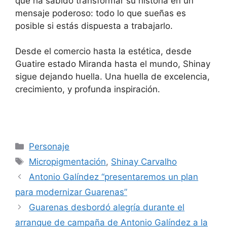
que ha sabido transformar su historia en un
mensaje poderoso: todo lo que sueñas es
posible si estás dispuesta a trabajarlo.
Desde el comercio hasta la estética, desde
Guatire estado Miranda hasta el mundo, Shinay
sigue dejando huella. Una huella de excelencia,
crecimiento, y profunda inspiración.
Personaje
Micropigmentación
,
Shinay Carvalho
Antonio Galíndez “presentaremos un plan
para modernizar Guarenas”
Guarenas desbordó alegría durante el
arranque de campaña de Antonio Galíndez a la