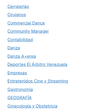
Cerrajerías
Cirujanos
Commercial Dance
Community Manager
Contabilidad
Danza
Danza A+erea
Deportes El Árbitro Venezuela
Empresas
Entretenidos Cine y Streaming
Gastronomía
GEOGRAFÍA
Ginecología y Obstetricia