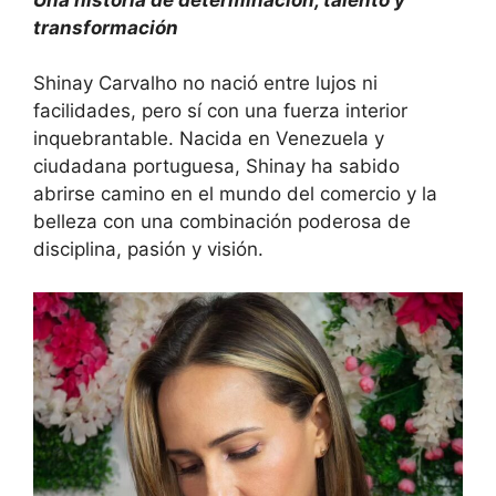
transformación
Shinay Carvalho no nació entre lujos ni
facilidades, pero sí con una fuerza interior
inquebrantable. Nacida en Venezuela y
ciudadana portuguesa, Shinay ha sabido
abrirse camino en el mundo del comercio y la
belleza con una combinación poderosa de
disciplina, pasión y visión.