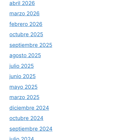
abril 2026
marzo 2026
febrero 2026
octubre 2025
septiembre 2025
agosto 2025
julio 2025
junio 2025
mayo 2025
marzo 2025
diciembre 2024
octubre 2024
septiembre 2024
julio 2024