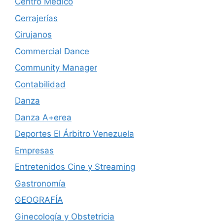
Centro Médico
Cerrajerías
Cirujanos
Commercial Dance
Community Manager
Contabilidad
Danza
Danza A+erea
Deportes El Árbitro Venezuela
Empresas
Entretenidos Cine y Streaming
Gastronomía
GEOGRAFÍA
Ginecología y Obstetricia