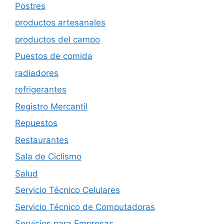
Postres
productos artesanales
productos del campo
Puestos de comida
radiadores
refrigerantes
Registro Mercantil
Repuestos
Restaurantes
Sala de Ciclismo
Salud
Servicio Técnico Celulares
Servicio Técnico de Computadoras
Servicios para Empresas