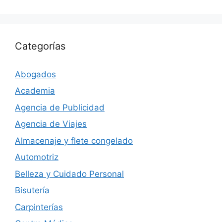
Categorías
Abogados
Academia
Agencia de Publicidad
Agencia de Viajes
Almacenaje y flete congelado
Automotriz
Belleza y Cuidado Personal
Bisutería
Carpinterías