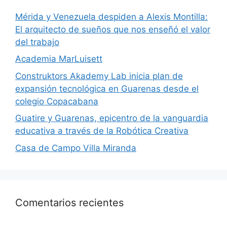
​Mérida y Venezuela despiden a Alexis Montilla:
El arquitecto de sueños que nos enseñó el valor
del trabajo
Academia MarLuisett
Construktors Akademy Lab inicia plan de
expansión tecnológica en Guarenas desde el
colegio Copacabana
Guatire y Guarenas, epicentro de la vanguardia
educativa a través de la Robótica Creativa
Casa de Campo Villa Miranda
Comentarios recientes