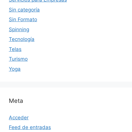
Sin categoría
Sin Formato
Spinning
Tecnología
Telas
Turismo
Yoga
Meta
Acceder
Feed de entradas