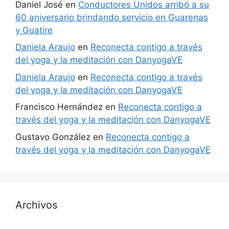
Daniel José
en
Conductores Unidos arribó a su
60 aniversario brindando servicio en Guarenas
y Guatire
Daniela Araujo
en
Reconecta contigo a través
del yoga y la meditación con DanyogaVE
Daniela Araujo
en
Reconecta contigo a través
del yoga y la meditación con DanyogaVE
Francisco Hernández
en
Reconecta contigo a
través del yoga y la meditación con DanyogaVE
Gustavo González
en
Reconecta contigo a
través del yoga y la meditación con DanyogaVE
Archivos