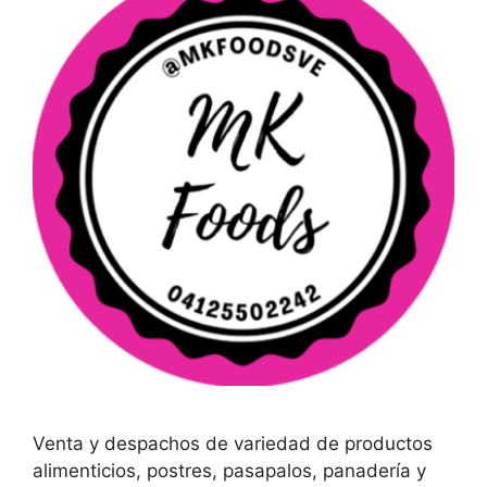
Venta y despachos de variedad de productos
alimenticios, postres, pasapalos, panadería y