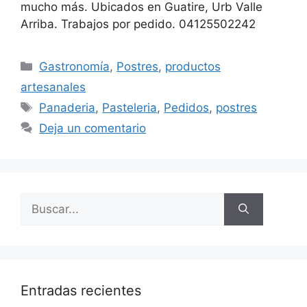
mucho más. Ubicados en Guatire, Urb Valle
Arriba. Trabajos por pedido. 04125502242
Gastronomía
,
Postres
,
productos
artesanales
Panaderia
,
Pasteleria
,
Pedidos
,
postres
Deja un comentario
Entradas recientes