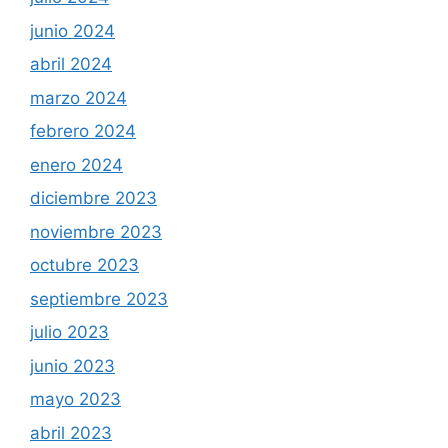
junio 2024
abril 2024
marzo 2024
febrero 2024
enero 2024
diciembre 2023
noviembre 2023
octubre 2023
septiembre 2023
julio 2023
junio 2023
mayo 2023
abril 2023