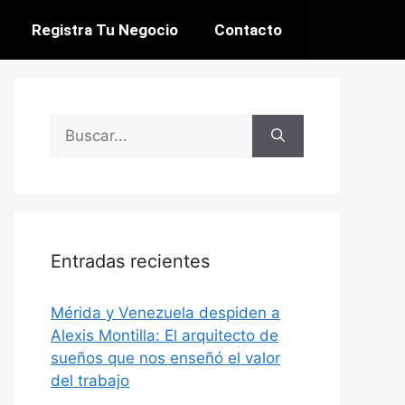
Registra Tu Negocio
Contacto
Entradas recientes
​Mérida y Venezuela despiden a
Alexis Montilla: El arquitecto de
sueños que nos enseñó el valor
del trabajo