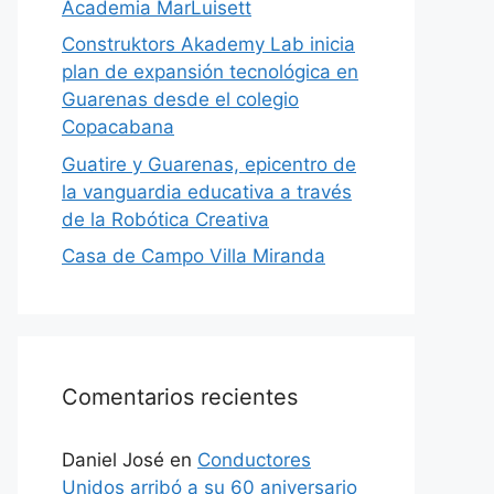
Academia MarLuisett
Construktors Akademy Lab inicia
plan de expansión tecnológica en
Guarenas desde el colegio
Copacabana
Guatire y Guarenas, epicentro de
la vanguardia educativa a través
de la Robótica Creativa
Casa de Campo Villa Miranda
Comentarios recientes
Daniel José
en
Conductores
Unidos arribó a su 60 aniversario