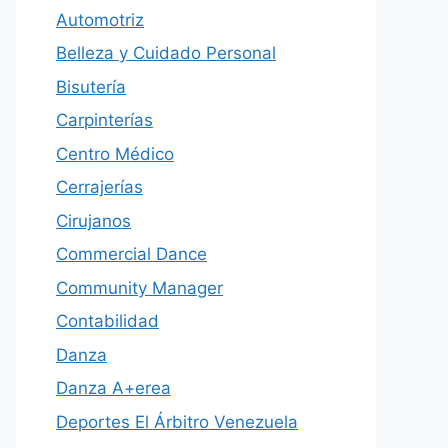
Automotriz
Belleza y Cuidado Personal
Bisutería
Carpinterías
Centro Médico
Cerrajerías
Cirujanos
Commercial Dance
Community Manager
Contabilidad
Danza
Danza A+erea
Deportes El Árbitro Venezuela