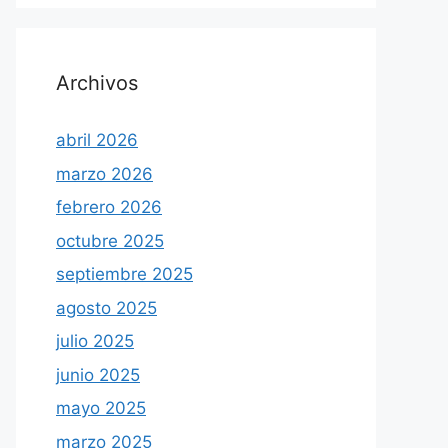
Archivos
abril 2026
marzo 2026
febrero 2026
octubre 2025
septiembre 2025
agosto 2025
julio 2025
junio 2025
mayo 2025
marzo 2025