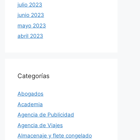
julio 2023
junio 2023
mayo 2023
abril 2023
Categorías
Abogados
Academia
Agencia de Publicidad
Agencia de Viajes
Almacenaje y flete congelado