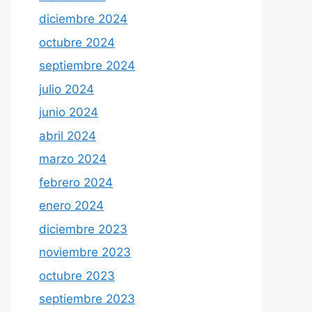
diciembre 2024
octubre 2024
septiembre 2024
julio 2024
junio 2024
abril 2024
marzo 2024
febrero 2024
enero 2024
diciembre 2023
noviembre 2023
octubre 2023
septiembre 2023