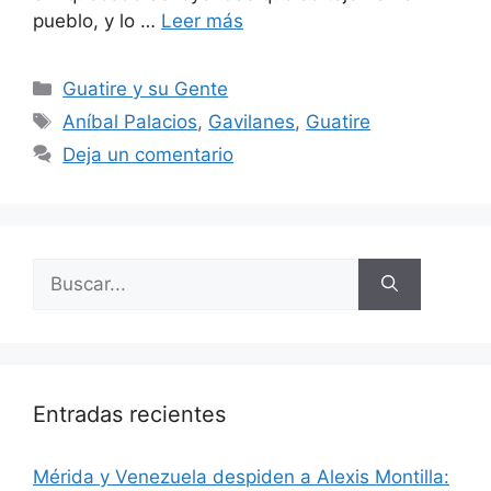
pueblo, y lo …
Leer más
Guatire y su Gente
Aníbal Palacios
,
Gavilanes
,
Guatire
Deja un comentario
Entradas recientes
​Mérida y Venezuela despiden a Alexis Montilla: