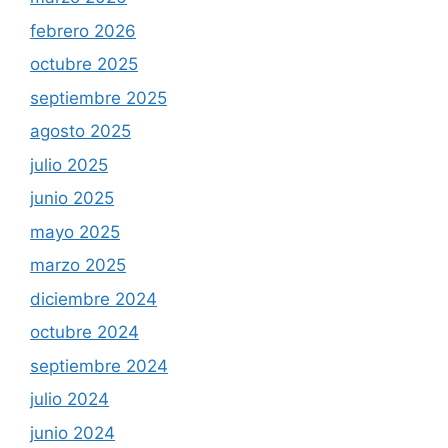
febrero 2026
octubre 2025
septiembre 2025
agosto 2025
julio 2025
junio 2025
mayo 2025
marzo 2025
diciembre 2024
octubre 2024
septiembre 2024
julio 2024
junio 2024