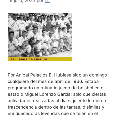
16 julio, 2023
por
LL
Por Aníbal Palacios B. Hubiese sido un domingo
cualquiera del mes de abril de 1966. Estaba
programado un rutinario juego de beisbol en el
estadio Miguel Lorenzo García; sólo que ciertas
actividades realizadas al día siguiente le dieron
trascendencia dentro de las tantas, disímiles y
enriquecedoras leyendas que se tejen en el