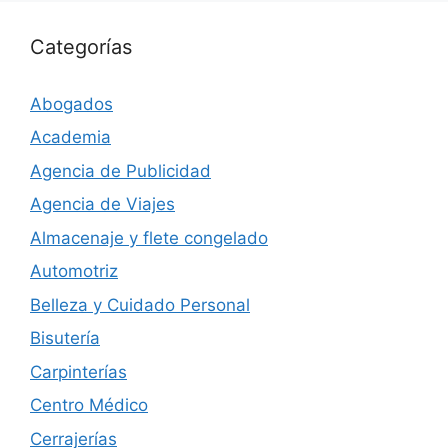
Categorías
Abogados
Academia
Agencia de Publicidad
Agencia de Viajes
Almacenaje y flete congelado
Automotriz
Belleza y Cuidado Personal
Bisutería
Carpinterías
Centro Médico
Cerrajerías