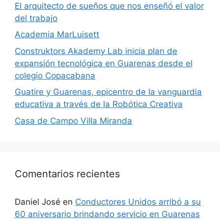
El arquitecto de sueños que nos enseñó el valor
del trabajo
Academia MarLuisett
Construktors Akademy Lab inicia plan de
expansión tecnológica en Guarenas desde el
colegio Copacabana
Guatire y Guarenas, epicentro de la vanguardia
educativa a través de la Robótica Creativa
Casa de Campo Villa Miranda
Comentarios recientes
Daniel José
en
Conductores Unidos arribó a su
60 aniversario brindando servicio en Guarenas