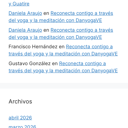
y Guatire
Daniela Araujo
en
Reconecta contigo a través
del yoga y la meditación con DanyogaVE
Daniela Araujo
en
Reconecta contigo a través
del yoga y la meditación con DanyogaVE
Francisco Hernández
en
Reconecta contigo a
través del yoga y la meditación con DanyogaVE
Gustavo González
en
Reconecta contigo a
través del yoga y la meditación con DanyogaVE
Archivos
abril 2026
marzo 2026