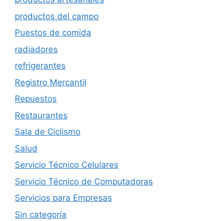
productos del campo
Puestos de comida
radiadores
refrigerantes
Registro Mercantil
Repuestos
Restaurantes
Sala de Ciclismo
Salud
Servicio Técnico Celulares
Servicio Técnico de Computadoras
Servicios para Empresas
Sin categoría