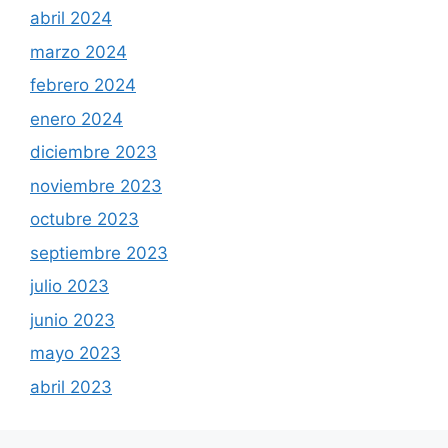
abril 2024
marzo 2024
febrero 2024
enero 2024
diciembre 2023
noviembre 2023
octubre 2023
septiembre 2023
julio 2023
junio 2023
mayo 2023
abril 2023