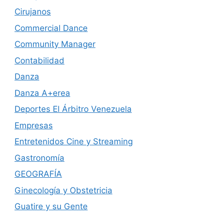
Cirujanos
Commercial Dance
Community Manager
Contabilidad
Danza
Danza A+erea
Deportes El Árbitro Venezuela
Empresas
Entretenidos Cine y Streaming
Gastronomía
GEOGRAFÍA
Ginecología y Obstetricia
Guatire y su Gente