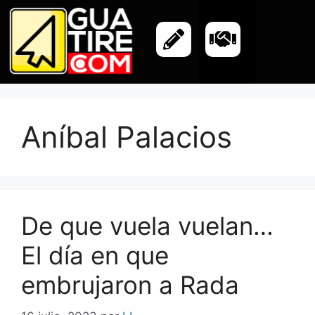
Aníbal Palacios
De que vuela vuelan…
El día en que
embrujaron a Rada