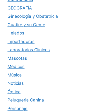
GEOGRAFÍA
Ginecología y Obstetricia
Guatire y su Gente
Helados
Importadoras
Laboratorios Clínicos
Mascotas
Médicos
Música
Noticias
Óptica
Peluqueria Canina
Personaje