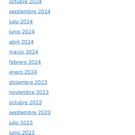
octubre 2024
septiembre 2024
julio 2024
junio 2024
abril 2024
marzo 2024
febrero 2024
enero 2024
diciembre 2023
noviembre 2023
octubre 2023
septiembre 2023
julio 2023
junio 2023