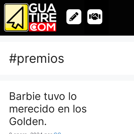
#premios
Barbie tuvo lo
merecido en los
Golden.