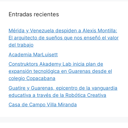
Entradas recientes
​Mérida y Venezuela despiden a Alexis Montilla:
El arquitecto de sueños que nos enseñó el valor
del trabajo
Academia MarLuisett
Construktors Akademy Lab inicia plan de
expansión tecnológica en Guarenas desde el
colegio Copacabana
Guatire y Guarenas, epicentro de la vanguardia
educativa a través de la Robótica Creativa
Casa de Campo Villa Miranda