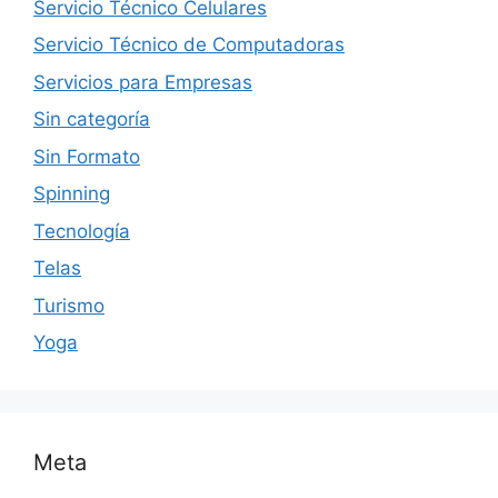
Servicio Técnico Celulares
Servicio Técnico de Computadoras
Servicios para Empresas
Sin categoría
Sin Formato
Spinning
Tecnología
Telas
Turismo
Yoga
Meta