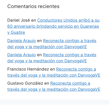
Comentarios recientes
Daniel José
en
Conductores Unidos arribó a su
60 aniversario brindando servicio en Guarenas
y Guatire
Daniela Araujo
en
Reconecta contigo a través
del yoga y la meditación con DanyogaVE
Daniela Araujo
en
Reconecta contigo a través
del yoga y la meditación con DanyogaVE
Francisco Hernández
en
Reconecta contigo a
través del yoga y la meditación con DanyogaVE
Gustavo González
en
Reconecta contigo a
través del yoga y la meditación con DanyogaVE