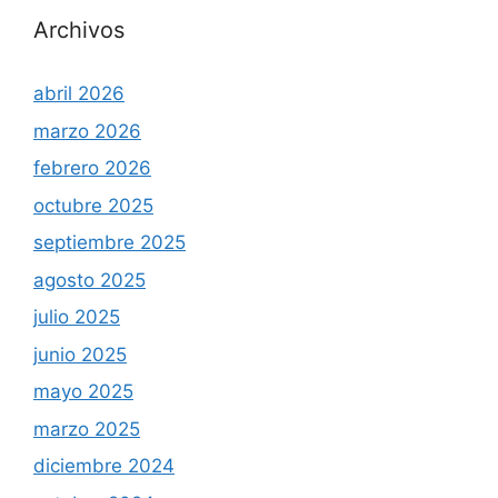
Archivos
abril 2026
marzo 2026
febrero 2026
octubre 2025
septiembre 2025
agosto 2025
julio 2025
junio 2025
mayo 2025
marzo 2025
diciembre 2024