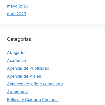
mayo 2023
abril 2023
Categorías
Abogados
Academia
Agencia de Publicidad
Agencia de Viajes
Almacenaje y flete congelado
Automotriz
Belleza y Cuidado Personal