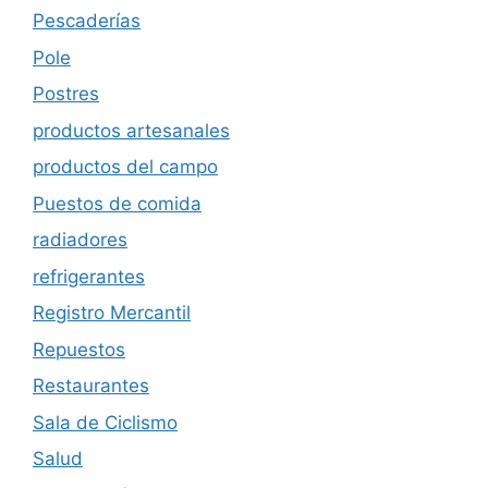
Pescaderías
Pole
Postres
productos artesanales
productos del campo
Puestos de comida
radiadores
refrigerantes
Registro Mercantil
Repuestos
Restaurantes
Sala de Ciclismo
Salud