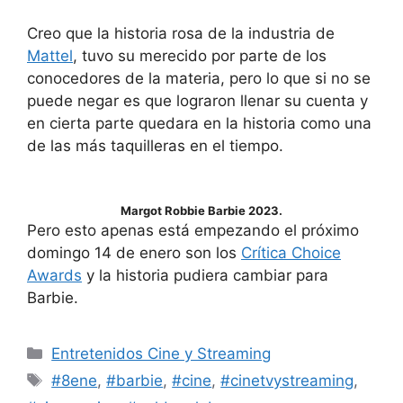
Creo que la historia rosa de la industria de
Mattel
, tuvo su merecido por parte de los
conocedores de la materia, pero lo que si no se
puede negar es que lograron llenar su cuenta y
en cierta parte quedara en la historia como una
de las más taquilleras en el tiempo.
Margot Robbie Barbie 2023.
Pero esto apenas está empezando el próximo
domingo 14 de enero son los
Crítica Choice
Awards
y la historia pudiera cambiar para
Barbie.
Entretenidos Cine y Streaming
#8ene
,
#barbie
,
#cine
,
#cinetvystreaming
,