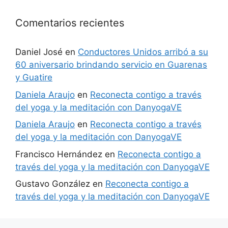
Comentarios recientes
Daniel José
en
Conductores Unidos arribó a su
60 aniversario brindando servicio en Guarenas
y Guatire
Daniela Araujo
en
Reconecta contigo a través
del yoga y la meditación con DanyogaVE
Daniela Araujo
en
Reconecta contigo a través
del yoga y la meditación con DanyogaVE
Francisco Hernández
en
Reconecta contigo a
través del yoga y la meditación con DanyogaVE
Gustavo González
en
Reconecta contigo a
través del yoga y la meditación con DanyogaVE