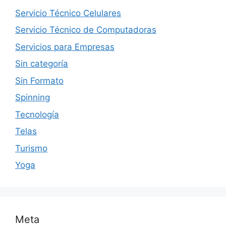
Servicio Técnico Celulares
Servicio Técnico de Computadoras
Servicios para Empresas
Sin categoría
Sin Formato
Spinning
Tecnología
Telas
Turismo
Yoga
Meta