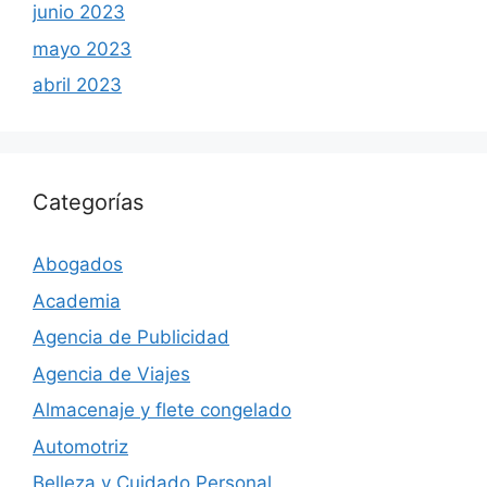
junio 2023
mayo 2023
abril 2023
Categorías
Abogados
Academia
Agencia de Publicidad
Agencia de Viajes
Almacenaje y flete congelado
Automotriz
Belleza y Cuidado Personal