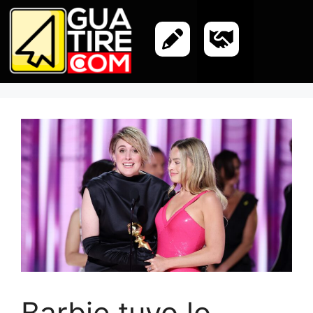
Barbie tuvo lo