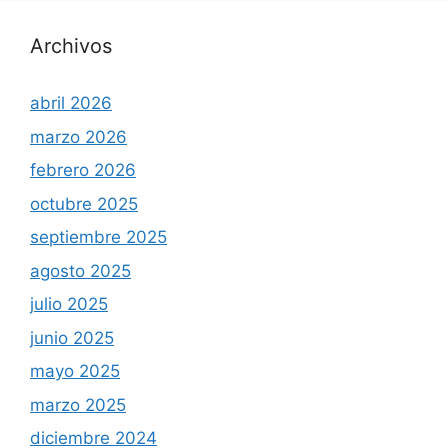
Archivos
abril 2026
marzo 2026
febrero 2026
octubre 2025
septiembre 2025
agosto 2025
julio 2025
junio 2025
mayo 2025
marzo 2025
diciembre 2024