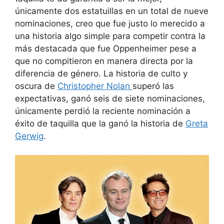
únicamente dos estatuillas en un total de nueve
nominaciones, creo que fue justo lo merecido a
una historia algo simple para competir contra la
más destacada que fue Oppenheimer pese a
que no compitieron en manera directa por la
diferencia de género. La historia de culto y
oscura de
Christopher Nolan
superó las
expectativas, ganó seis de siete nominaciones,
únicamente perdió la reciente nominación a
éxito de taquilla que la ganó la historia de
Greta
Gerwig
.