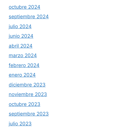
octubre 2024
septiembre 2024
julio 2024
junio 2024
abril 2024
marzo 2024
febrero 2024
enero 2024
diciembre 2023
noviembre 2023
octubre 2023
septiembre 2023
julio 2023