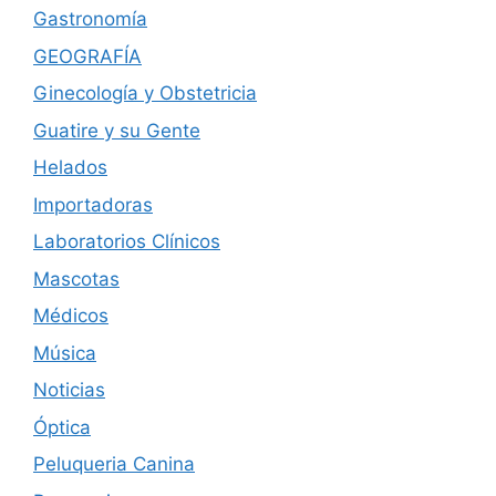
Gastronomía
GEOGRAFÍA
Ginecología y Obstetricia
Guatire y su Gente
Helados
Importadoras
Laboratorios Clínicos
Mascotas
Médicos
Música
Noticias
Óptica
Peluqueria Canina