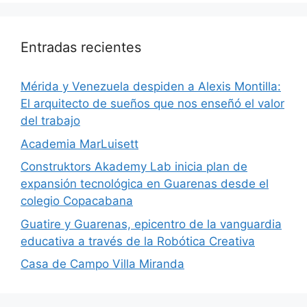
Entradas recientes
​Mérida y Venezuela despiden a Alexis Montilla:
El arquitecto de sueños que nos enseñó el valor
del trabajo
Academia MarLuisett
Construktors Akademy Lab inicia plan de
expansión tecnológica en Guarenas desde el
colegio Copacabana
Guatire y Guarenas, epicentro de la vanguardia
educativa a través de la Robótica Creativa
Casa de Campo Villa Miranda