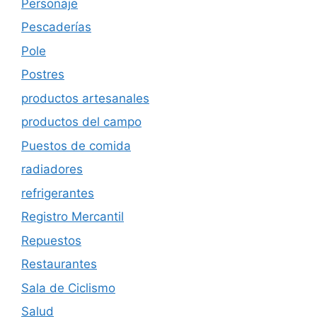
Personaje
Pescaderías
Pole
Postres
productos artesanales
productos del campo
Puestos de comida
radiadores
refrigerantes
Registro Mercantil
Repuestos
Restaurantes
Sala de Ciclismo
Salud