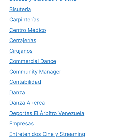
Bisutería
Carpinterías
Centro Médico
Cerrajerías
Cirujanos
Commercial Dance
Community Manager
Contabilidad
Danza
Danza A+erea
Deportes El Árbitro Venezuela
Empresas
Entretenidos Cine y Streaming