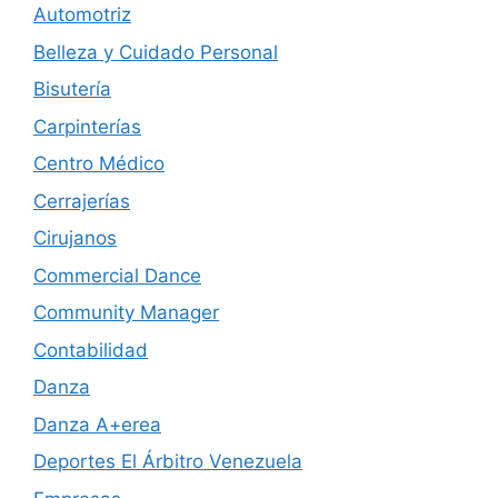
Automotriz
Belleza y Cuidado Personal
Bisutería
Carpinterías
Centro Médico
Cerrajerías
Cirujanos
Commercial Dance
Community Manager
Contabilidad
Danza
Danza A+erea
Deportes El Árbitro Venezuela