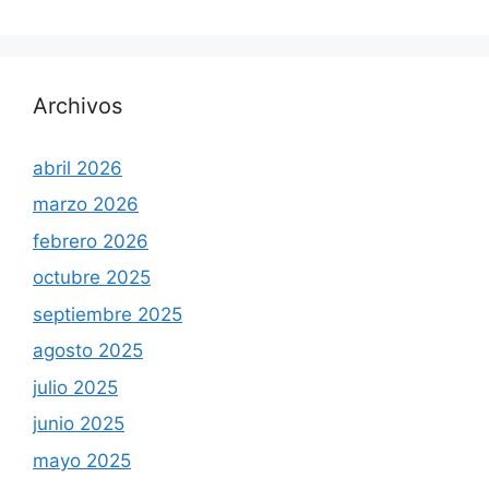
Archivos
abril 2026
marzo 2026
febrero 2026
octubre 2025
septiembre 2025
agosto 2025
julio 2025
junio 2025
mayo 2025