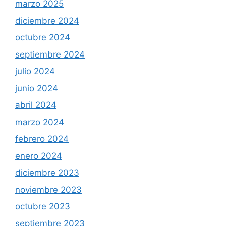
marzo 2025
diciembre 2024
octubre 2024
septiembre 2024
julio 2024
junio 2024
abril 2024
marzo 2024
febrero 2024
enero 2024
diciembre 2023
noviembre 2023
octubre 2023
septiembre 2023