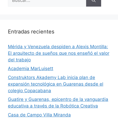
Entradas recientes
​Mérida y Venezuela despiden a Alexis Montilla:
El arquitecto de sueños que nos enseñó el valor
del trabajo
Academia MarLuisett
Construktors Akademy Lab inicia plan de
expansión tecnológica en Guarenas desde el
colegio Copacabana
Guatire y Guarenas, epicentro de la vanguardia
educativa a través de la Robótica Creativa
Casa de Campo Villa Miranda