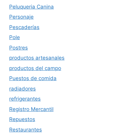
Peluqueria Canina
Personaje
Pescaderías
Pole
Postres
productos artesanales
productos del campo
Puestos de comida
radiadores
refrigerantes
Registro Mercantil
Repuestos
Restaurantes