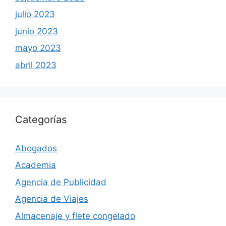
julio 2023
junio 2023
mayo 2023
abril 2023
Categorías
Abogados
Academia
Agencia de Publicidad
Agencia de Viajes
Almacenaje y flete congelado