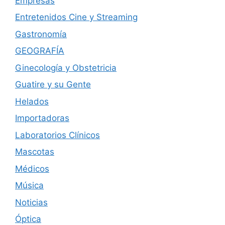
Empresas
Entretenidos Cine y Streaming
Gastronomía
GEOGRAFÍA
Ginecología y Obstetricia
Guatire y su Gente
Helados
Importadoras
Laboratorios Clínicos
Mascotas
Médicos
Música
Noticias
Óptica