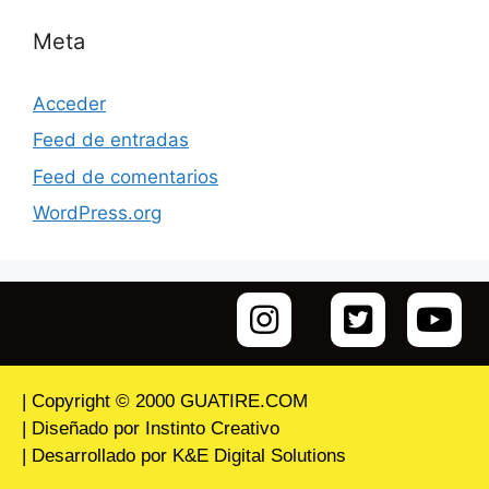
Meta
Acceder
Feed de entradas
Feed de comentarios
WordPress.org
| Copyright © 2000 GUATIRE.COM
| Diseñado por Instinto Creativo
| Desarrollado por K&E Digital Solutions