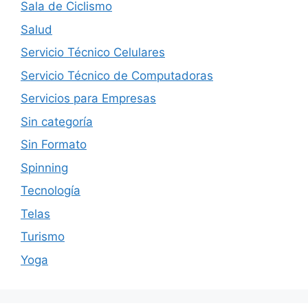
Sala de Ciclismo
Salud
Servicio Técnico Celulares
Servicio Técnico de Computadoras
Servicios para Empresas
Sin categoría
Sin Formato
Spinning
Tecnología
Telas
Turismo
Yoga