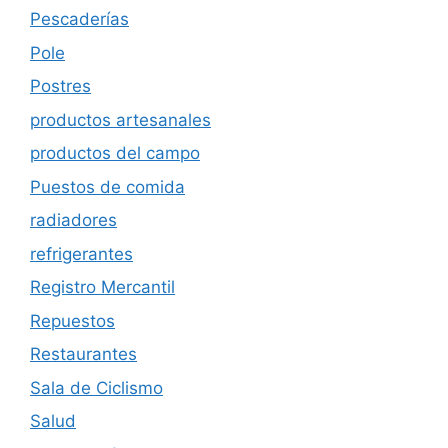
Pescaderías
Pole
Postres
productos artesanales
productos del campo
Puestos de comida
radiadores
refrigerantes
Registro Mercantil
Repuestos
Restaurantes
Sala de Ciclismo
Salud