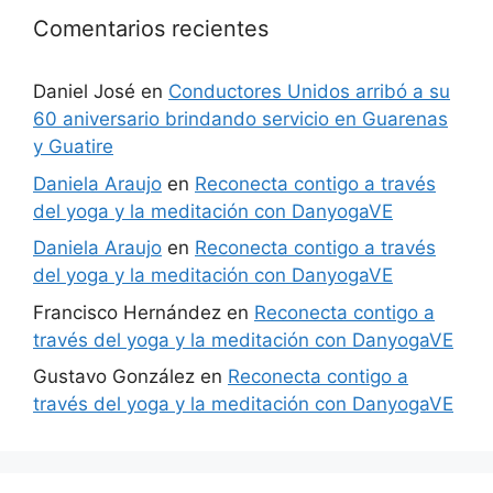
Comentarios recientes
Daniel José
en
Conductores Unidos arribó a su
60 aniversario brindando servicio en Guarenas
y Guatire
Daniela Araujo
en
Reconecta contigo a través
del yoga y la meditación con DanyogaVE
Daniela Araujo
en
Reconecta contigo a través
del yoga y la meditación con DanyogaVE
Francisco Hernández
en
Reconecta contigo a
través del yoga y la meditación con DanyogaVE
Gustavo González
en
Reconecta contigo a
través del yoga y la meditación con DanyogaVE