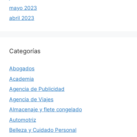
mayo 2023
abril 2023
Categorías
Abogados
Academia
Agencia de Publicidad
Agencia de Viajes
Almacenaje y flete congelado
Automotriz
Belleza y Cuidado Personal