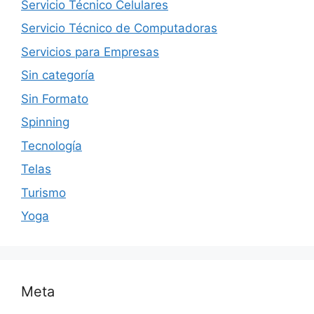
Servicio Técnico Celulares
Servicio Técnico de Computadoras
Servicios para Empresas
Sin categoría
Sin Formato
Spinning
Tecnología
Telas
Turismo
Yoga
Meta