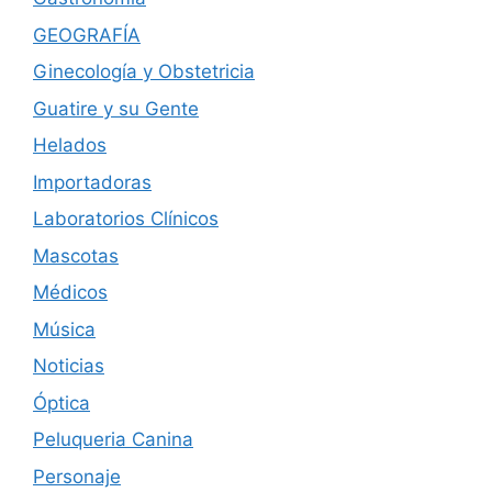
GEOGRAFÍA
Ginecología y Obstetricia
Guatire y su Gente
Helados
Importadoras
Laboratorios Clínicos
Mascotas
Médicos
Música
Noticias
Óptica
Peluqueria Canina
Personaje