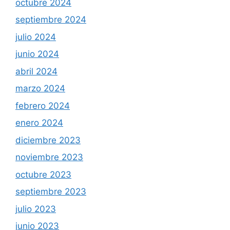
octubre 2024
septiembre 2024
julio 2024
junio 2024
abril 2024
marzo 2024
febrero 2024
enero 2024
diciembre 2023
noviembre 2023
octubre 2023
septiembre 2023
julio 2023
junio 2023