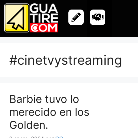
#cinetvystreaming
Barbie tuvo lo
merecido en los
Golden.