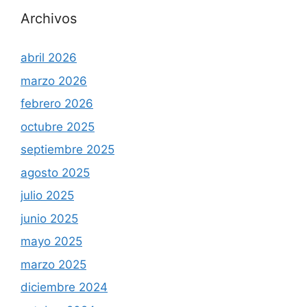
Archivos
abril 2026
marzo 2026
febrero 2026
octubre 2025
septiembre 2025
agosto 2025
julio 2025
junio 2025
mayo 2025
marzo 2025
diciembre 2024