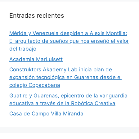
Entradas recientes
​Mérida y Venezuela despiden a Alexis Montilla:
El arquitecto de sueños que nos enseñó el valor
del trabajo
Academia MarLuisett
Construktors Akademy Lab inicia plan de
expansión tecnológica en Guarenas desde el
colegio Copacabana
Guatire y Guarenas, epicentro de la vanguardia
educativa a través de la Robótica Creativa
Casa de Campo Villa Miranda