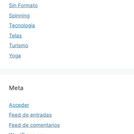
Sin Formato
Spinning
Tecnología
Telas
Turismo
Yoga
Meta
Acceder
Feed de entradas
Feed de comentarios