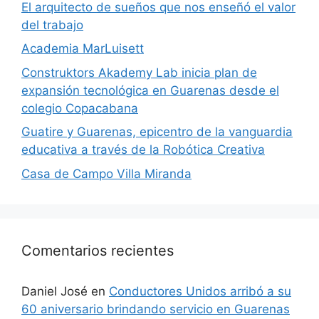
El arquitecto de sueños que nos enseñó el valor
del trabajo
Academia MarLuisett
Construktors Akademy Lab inicia plan de
expansión tecnológica en Guarenas desde el
colegio Copacabana
Guatire y Guarenas, epicentro de la vanguardia
educativa a través de la Robótica Creativa
Casa de Campo Villa Miranda
Comentarios recientes
Daniel José
en
Conductores Unidos arribó a su
60 aniversario brindando servicio en Guarenas