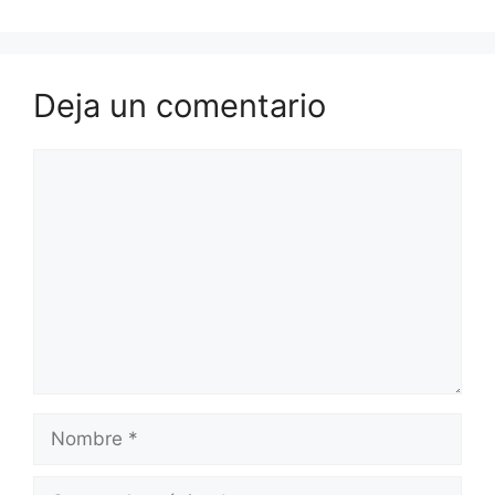
Deja un comentario