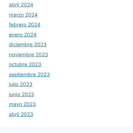
abril 2024
marzo 2024
febrero 2024
enero 2024
diciembre 2023
noviembre 2023
octubre 2023
septiembre 2023
julio 2023
junio 2023
mayo 2023
abril 2023