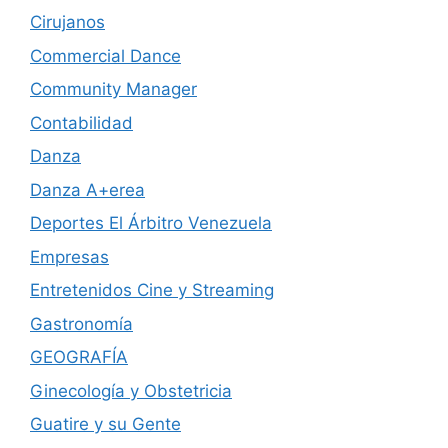
Cirujanos
Commercial Dance
Community Manager
Contabilidad
Danza
Danza A+erea
Deportes El Árbitro Venezuela
Empresas
Entretenidos Cine y Streaming
Gastronomía
GEOGRAFÍA
Ginecología y Obstetricia
Guatire y su Gente