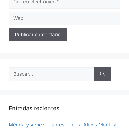
Entradas recientes
​Mérida y Venezuela despiden a Alexis Montilla: