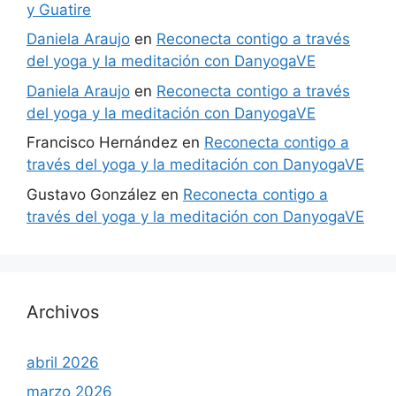
y Guatire
Daniela Araujo
en
Reconecta contigo a través
del yoga y la meditación con DanyogaVE
Daniela Araujo
en
Reconecta contigo a través
del yoga y la meditación con DanyogaVE
Francisco Hernández
en
Reconecta contigo a
través del yoga y la meditación con DanyogaVE
Gustavo González
en
Reconecta contigo a
través del yoga y la meditación con DanyogaVE
Archivos
abril 2026
marzo 2026