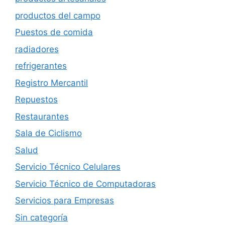
productos del campo
Puestos de comida
radiadores
refrigerantes
Registro Mercantil
Repuestos
Restaurantes
Sala de Ciclismo
Salud
Servicio Técnico Celulares
Servicio Técnico de Computadoras
Servicios para Empresas
Sin categoría