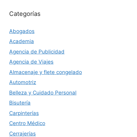
Categorías
Abogados
Academia
Agencia de Publicidad
Agencia de Viajes
Almacenaje y flete congelado
Automotriz
Belleza y Cuidado Personal
Bisutería
Carpinterías
Centro Médico
Cerrajerías