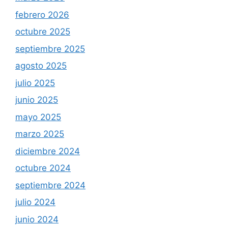
febrero 2026
octubre 2025
septiembre 2025
agosto 2025
julio 2025
junio 2025
mayo 2025
marzo 2025
diciembre 2024
octubre 2024
septiembre 2024
julio 2024
junio 2024