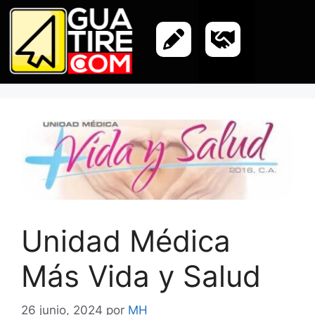
Unidad Médica
Más Vida y Salud
26 junio, 2024
por
MH