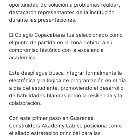
oportunidad de solución a problemas reales»,
destacaron representantes de la institución
durante las presentaciones.
El Colegio Copacabana fue seleccionado como
el punto de partida en la zona debido a su
compromiso histórico con la excelencia
académica.
Este despliegue busca integrar formalmente la
electrónica y la lógica de programación en el día
a día del estudiante, promoviendo el desarrollo
de habilidades blandas como la resiliencia y la
colaboración.
Con este primer paso en Guarenas,
Construktors Akademy Lab se posiciona como
el aliado estratégico principal para las