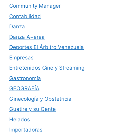
Community Manager
Contabilidad
Danza
Danza A+erea
Deportes El Árbitro Venezuela
Empresas
Entretenidos Cine y Streaming
Gastronomía
GEOGRAFÍA
Ginecología y Obstetricia
Guatire y su Gente
Helados
Importadoras