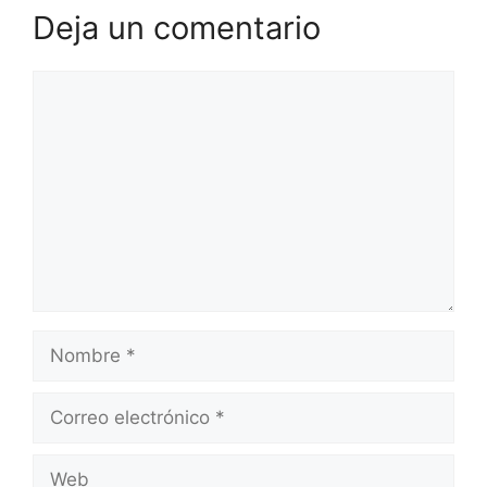
Deja un comentario