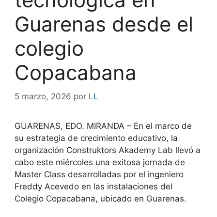
Guarenas desde el
colegio
Copacabana
5 marzo, 2026
por
LL
GUARENAS, EDO. MIRANDA – En el marco de
su estrategia de crecimiento educativo, la
organización Construktors Akademy Lab llevó a
cabo este miércoles una exitosa jornada de
Master Class desarrolladas por el ingeniero
Freddy Acevedo en las instalaciones del
Colegio Copacabana, ubicado en Guarenas.