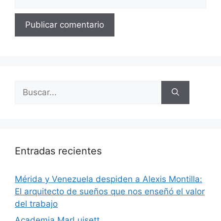
Entradas recientes
​Mérida y Venezuela despiden a Alexis Montilla:
El arquitecto de sueños que nos enseñó el valor
del trabajo
Academia MarLuisett