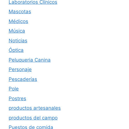
Laboratorios Clínicos
Mascotas
Médicos
Música
Noticias
Óptica
Peluqueria Canina
Personaje
Pescaderías
Pole
Postres
productos artesanales
productos del campo
Puestos de comida