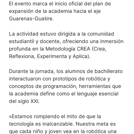
El evento marca el inicio oficial del plan de
expansión de la academia hacia el eje
Guarenas-Guatire.
La actividad estuvo dirigida a la comunidad
estudiantil y docente, ofreciendo una inmersión
profunda en la Metodología CREA (Crea,
Reflexiona, Experimenta y Aplica).
Durante la jornada, los alumnos de bachillerato
interactuaron con prototipos de robótica y
conceptos de programación, herramientas que
la academia define como el lenguaje esencial
del siglo XXI.
«Estamos rompiendo el mito de que la
tecnología es inalcanzable. Nuestra meta es
que cada niño y joven vea en la robótica una