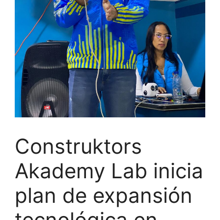
Construktors
Akademy Lab inicia
plan de expansión
tecnológica en