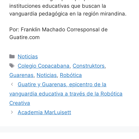
instituciones educativas que buscan la
vanguardia pedagógica en la región mirandina.
Por: Franklin Machado Corresponsal de
Guatire.com
Noticias
Colegio Copacabana
,
Construktors
,
Guarenas
,
Noticias
,
Robótica
Guatire y Guarenas, epicentro de la
vanguardia educativa a través de la Robótica
Creativa
Academia MarLuisett