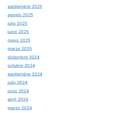
septiembre 2025
agosto 2025
julio 2025
junio 2025
mayo 2025
marzo 2025
diciembre 2024
octubre 2024
septiembre 2024
julio 2024
junio 2024
abril 2024
marzo 2024