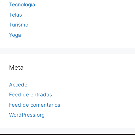
Tecnología
Telas
Turismo
Yoga
Meta
Acceder
Feed de entradas
Feed de comentarios
WordPress.org