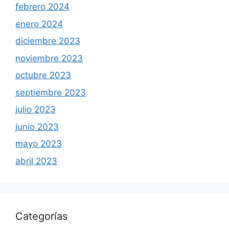
febrero 2024
enero 2024
diciembre 2023
noviembre 2023
octubre 2023
septiembre 2023
julio 2023
junio 2023
mayo 2023
abril 2023
Categorías