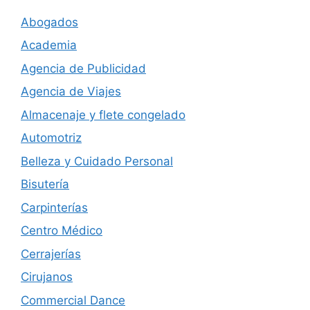
Abogados
Academia
Agencia de Publicidad
Agencia de Viajes
Almacenaje y flete congelado
Automotriz
Belleza y Cuidado Personal
Bisutería
Carpinterías
Centro Médico
Cerrajerías
Cirujanos
Commercial Dance