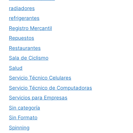
radiadores
refrigerantes
Registro Mercantil
Repuestos
Restaurantes
Sala de Ciclismo
Salud
Servicio Técnico Celulares
Servicio Técnico de Computadoras
Servicios para Empresas
Sin categoría
Sin Formato
Spinning