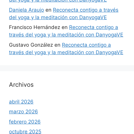
Daniela Araujo
en
Reconecta contigo a través
del yoga y la meditación con DanyogaVE
Francisco Hernández
en
Reconecta contigo a
través del yoga y la meditación con DanyogaVE
Gustavo González
en
Reconecta contigo a
través del yoga y la meditación con DanyogaVE
Archivos
abril 2026
marzo 2026
febrero 2026
octubre 2025