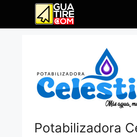
Potabilizadora C