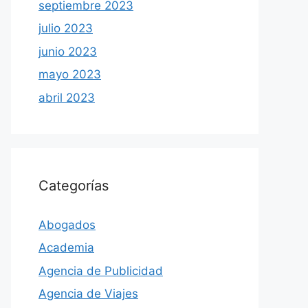
septiembre 2023
julio 2023
junio 2023
mayo 2023
abril 2023
Categorías
Abogados
Academia
Agencia de Publicidad
Agencia de Viajes