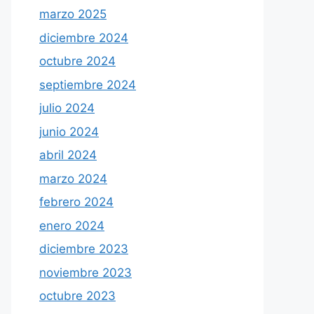
marzo 2025
diciembre 2024
octubre 2024
septiembre 2024
julio 2024
junio 2024
abril 2024
marzo 2024
febrero 2024
enero 2024
diciembre 2023
noviembre 2023
octubre 2023