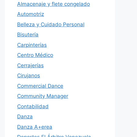
Almacenaje y flete congelado
Automotriz
Belleza y Cuidado Personal
Bisutería
Carpinterías
Centro Médico
Cerrajerías
Cirujanos
Commercial Dance
Community Manager
Contabilidad
Danza
Danza A+erea