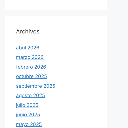
Archivos
abril 2026
marzo 2026
febrero 2026
octubre 2025
septiembre 2025
agosto 2025
julio 2025
junio 2025
mayo 2025