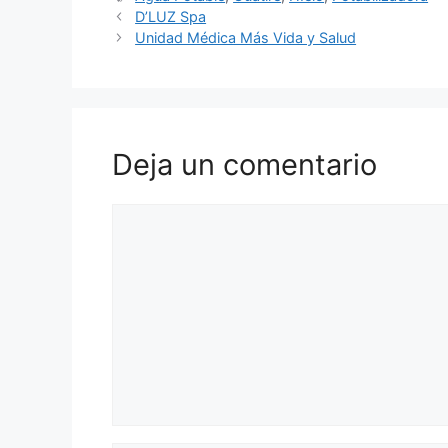
D’LUZ Spa
Unidad Médica Más Vida y Salud
Deja un comentario