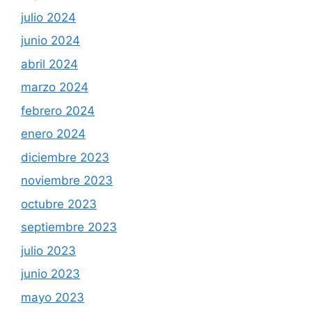
julio 2024
junio 2024
abril 2024
marzo 2024
febrero 2024
enero 2024
diciembre 2023
noviembre 2023
octubre 2023
septiembre 2023
julio 2023
junio 2023
mayo 2023