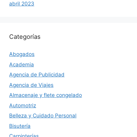
abril 2023
Categorías
Abogados
Academia
Agencia de Publicidad
Agencia de Viajes
Almacenaje y flete congelado
Automotriz
Belleza y Cuidado Personal
Bisutería
Carpinterías