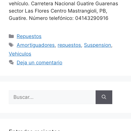
vehículo. Carretera Nacional Guatire Guarenas
sector Las Flores Centro Mastrangioli, PB,
Guatire. Número telefónico: 04143290916
Repuestos
Amortiguadores
,
repuestos
,
Suspension
,
Vehiculos
Deja un comentario