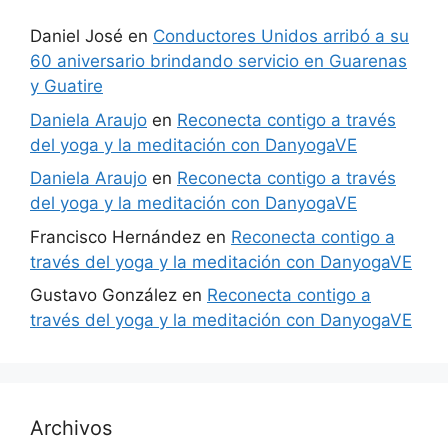
Daniel José
en
Conductores Unidos arribó a su
60 aniversario brindando servicio en Guarenas
y Guatire
Daniela Araujo
en
Reconecta contigo a través
del yoga y la meditación con DanyogaVE
Daniela Araujo
en
Reconecta contigo a través
del yoga y la meditación con DanyogaVE
Francisco Hernández
en
Reconecta contigo a
través del yoga y la meditación con DanyogaVE
Gustavo González
en
Reconecta contigo a
través del yoga y la meditación con DanyogaVE
Archivos