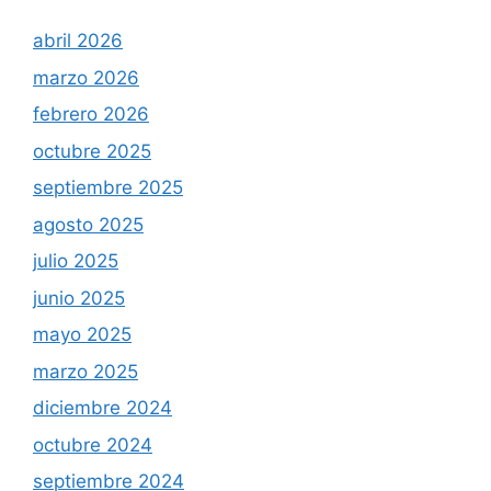
abril 2026
marzo 2026
febrero 2026
octubre 2025
septiembre 2025
agosto 2025
julio 2025
junio 2025
mayo 2025
marzo 2025
diciembre 2024
octubre 2024
septiembre 2024