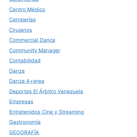
Centro Médico
Cerrajerías
Cirujanos
Commercial Dance
Community Manager
Contabilidad
Danza
Danza A+erea
Deportes El Árbitro Venezuela
Empresas
Entretenidos Cine y Streaming
Gastronomía
GEOGRAFÍA