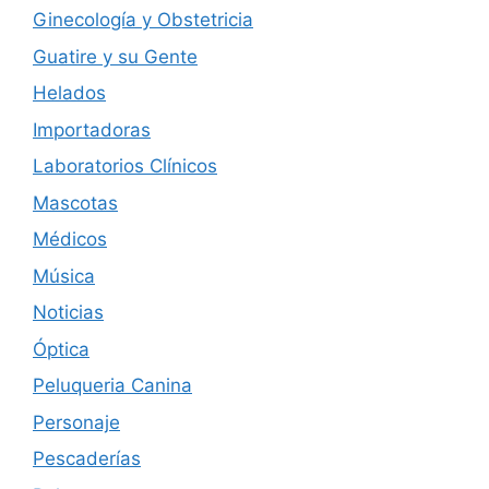
Ginecología y Obstetricia
Guatire y su Gente
Helados
Importadoras
Laboratorios Clínicos
Mascotas
Médicos
Música
Noticias
Óptica
Peluqueria Canina
Personaje
Pescaderías