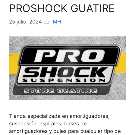
PROSHOCK GUATIRE
25 julio, 2024
por
MH
Tienda especializada en amortiguadores,
suspensión, espirales, bases de
amortiguadores y bujes para cualquier tipo de