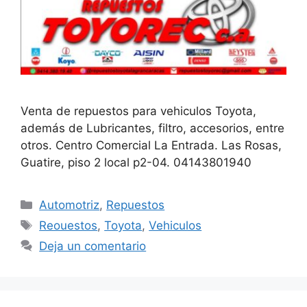
Venta de repuestos para vehiculos Toyota,
además de Lubricantes, filtro, accesorios, entre
otros. Centro Comercial La Entrada. Las Rosas,
Guatire, piso 2 local p2-04. 04143801940
Automotriz
,
Repuestos
Reouestos
,
Toyota
,
Vehiculos
Deja un comentario