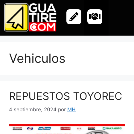
Vehiculos
REPUESTOS TOYOREC
4 septiembre, 2024
por
MH