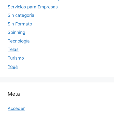
Servicios para Empresas
Sin categoría
Sin Formato
Spinning
Tecnología
Telas
Turismo
Yoga
Meta
Acceder