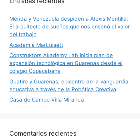
Entradas recientes
​Mérida y Venezuela despiden a Alexis Montilla:
El arquitecto de sueños que nos enseñó el valor
del trabajo
Academia MarLuisett
Construktors Akademy Lab inicia plan de
expansión tecnológica en Guarenas desde el
colegio Copacabana
Guatire y Guarenas, epicentro de la vanguardia
educativa a través de la Robótica Creativa
Casa de Campo Villa Miranda
Comentarios recientes