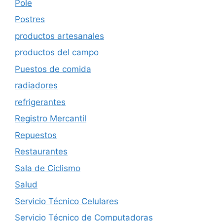
Pole
Postres
productos artesanales
productos del campo
Puestos de comida
radiadores
refrigerantes
Registro Mercantil
Repuestos
Restaurantes
Sala de Ciclismo
Salud
Servicio Técnico Celulares
Servicio Técnico de Computadoras