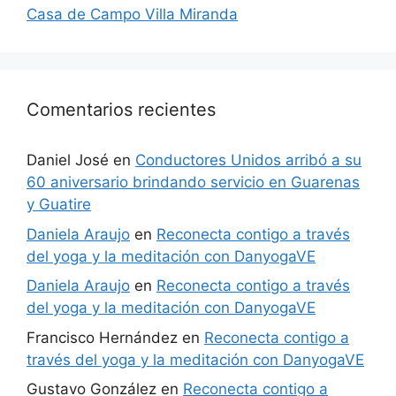
Casa de Campo Villa Miranda
Comentarios recientes
Daniel José
en
Conductores Unidos arribó a su
60 aniversario brindando servicio en Guarenas
y Guatire
Daniela Araujo
en
Reconecta contigo a través
del yoga y la meditación con DanyogaVE
Daniela Araujo
en
Reconecta contigo a través
del yoga y la meditación con DanyogaVE
Francisco Hernández
en
Reconecta contigo a
través del yoga y la meditación con DanyogaVE
Gustavo González
en
Reconecta contigo a