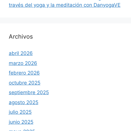
través del yoga y la meditación con DanyogaVE
Archivos
abril 2026
marzo 2026
febrero 2026
octubre 2025
septiembre 2025
agosto 2025
julio 2025
junio 2025