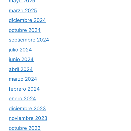
mayo 2025
marzo 2025
diciembre 2024
octubre 2024
septiembre 2024
julio 2024
junio 2024
abril 2024
marzo 2024
febrero 2024
enero 2024
diciembre 2023
noviembre 2023
octubre 2023