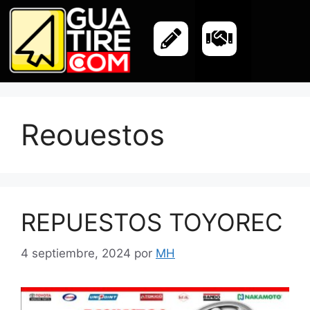
Reouestos
REPUESTOS TOYOREC
4 septiembre, 2024
por
MH