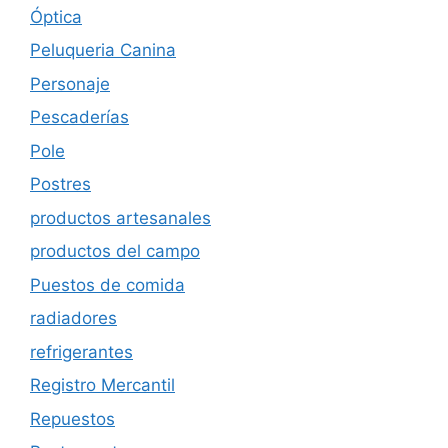
Óptica
Peluqueria Canina
Personaje
Pescaderías
Pole
Postres
productos artesanales
productos del campo
Puestos de comida
radiadores
refrigerantes
Registro Mercantil
Repuestos