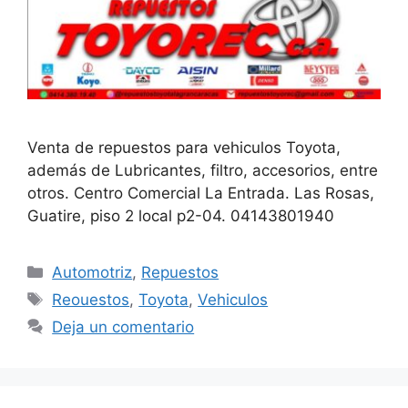
Venta de repuestos para vehiculos Toyota,
además de Lubricantes, filtro, accesorios, entre
otros. Centro Comercial La Entrada. Las Rosas,
Guatire, piso 2 local p2-04. 04143801940
Automotriz
,
Repuestos
Reouestos
,
Toyota
,
Vehiculos
Deja un comentario