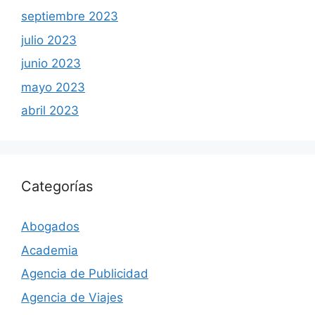
septiembre 2023
julio 2023
junio 2023
mayo 2023
abril 2023
Categorías
Abogados
Academia
Agencia de Publicidad
Agencia de Viajes