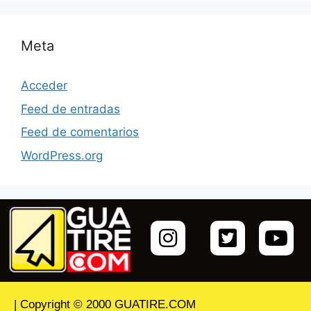
Meta
Acceder
Feed de entradas
Feed de comentarios
WordPress.org
| Copyright © 2000 GUATIRE.COM