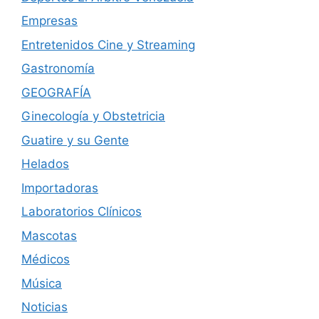
Empresas
Entretenidos Cine y Streaming
Gastronomía
GEOGRAFÍA
Ginecología y Obstetricia
Guatire y su Gente
Helados
Importadoras
Laboratorios Clínicos
Mascotas
Médicos
Música
Noticias