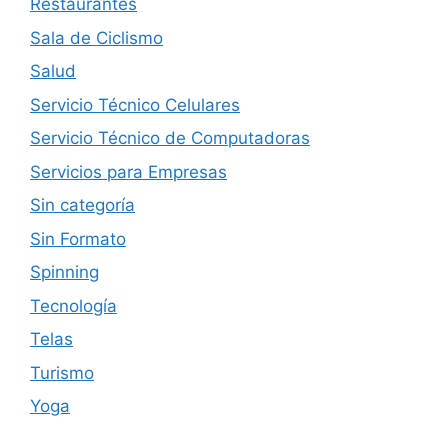
Restaurantes
Sala de Ciclismo
Salud
Servicio Técnico Celulares
Servicio Técnico de Computadoras
Servicios para Empresas
Sin categoría
Sin Formato
Spinning
Tecnología
Telas
Turismo
Yoga