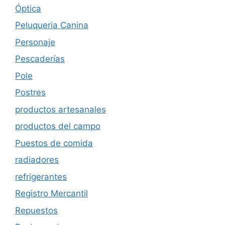
Óptica
Peluqueria Canina
Personaje
Pescaderías
Pole
Postres
productos artesanales
productos del campo
Puestos de comida
radiadores
refrigerantes
Registro Mercantil
Repuestos