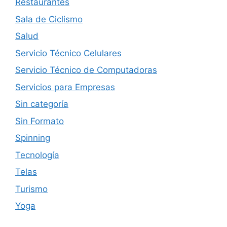
Restaurantes
Sala de Ciclismo
Salud
Servicio Técnico Celulares
Servicio Técnico de Computadoras
Servicios para Empresas
Sin categoría
Sin Formato
Spinning
Tecnología
Telas
Turismo
Yoga