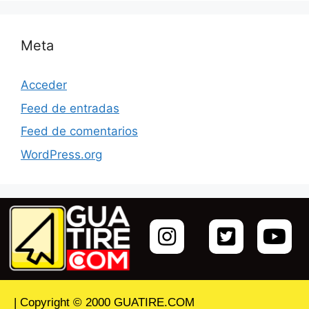
Meta
Acceder
Feed de entradas
Feed de comentarios
WordPress.org
| Copyright © 2000 GUATIRE.COM