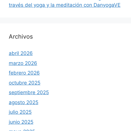
través del yoga y la meditación con DanyogaVE
Archivos
abril 2026
marzo 2026
febrero 2026
octubre 2025
septiembre 2025
agosto 2025
julio 2025
junio 2025