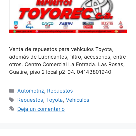
Venta de repuestos para vehiculos Toyota,
además de Lubricantes, filtro, accesorios, entre
otros. Centro Comercial La Entrada. Las Rosas,
Guatire, piso 2 local p2-04. 04143801940
Automotriz
,
Repuestos
Reouestos
,
Toyota
,
Vehiculos
Deja un comentario