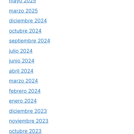
mayo 2025
marzo 2025
diciembre 2024
octubre 2024
septiembre 2024
julio 2024
junio 2024
abril 2024
marzo 2024
febrero 2024
enero 2024
diciembre 2023
noviembre 2023
octubre 2023