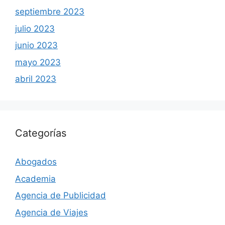
septiembre 2023
julio 2023
junio 2023
mayo 2023
abril 2023
Categorías
Abogados
Academia
Agencia de Publicidad
Agencia de Viajes