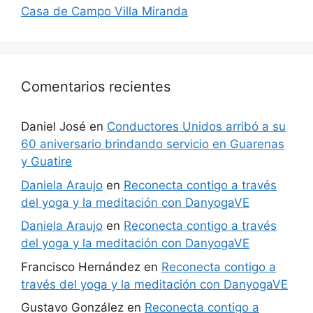
Casa de Campo Villa Miranda
Comentarios recientes
Daniel José
en
Conductores Unidos arribó a su
60 aniversario brindando servicio en Guarenas
y Guatire
Daniela Araujo
en
Reconecta contigo a través
del yoga y la meditación con DanyogaVE
Daniela Araujo
en
Reconecta contigo a través
del yoga y la meditación con DanyogaVE
Francisco Hernández
en
Reconecta contigo a
través del yoga y la meditación con DanyogaVE
Gustavo González
en
Reconecta contigo a