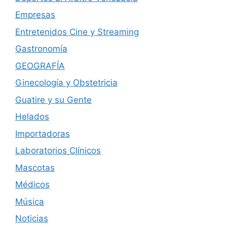
Empresas
Entretenidos Cine y Streaming
Gastronomía
GEOGRAFÍA
Ginecología y Obstetricia
Guatire y su Gente
Helados
Importadoras
Laboratorios Clínicos
Mascotas
Médicos
Música
Noticias