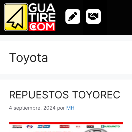
Toyota
REPUESTOS TOYOREC
4 septiembre, 2024
por
MH