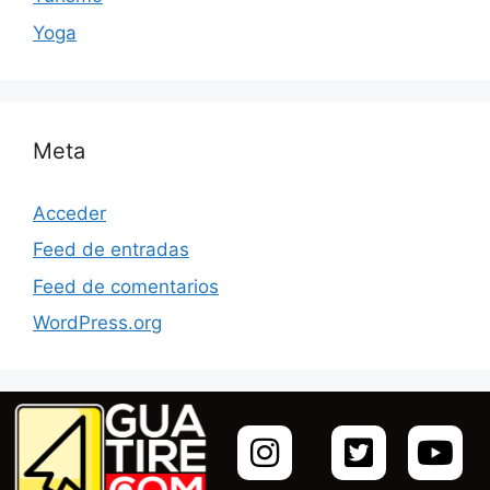
Yoga
Meta
Acceder
Feed de entradas
Feed de comentarios
WordPress.org