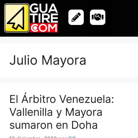
Julio Mayora
El Árbitro Venezuela:
Vallenilla y Mayora
sumaron en Doha