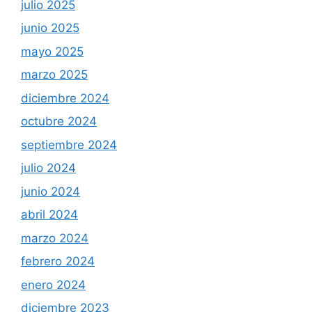
julio 2025
junio 2025
mayo 2025
marzo 2025
diciembre 2024
octubre 2024
septiembre 2024
julio 2024
junio 2024
abril 2024
marzo 2024
febrero 2024
enero 2024
diciembre 2023