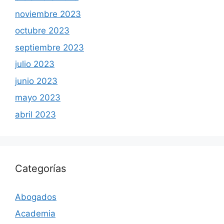
noviembre 2023
octubre 2023
septiembre 2023
julio 2023
junio 2023
mayo 2023
abril 2023
Categorías
Abogados
Academia