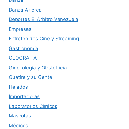
Danza
Danza A+erea
Deportes El Árbitro Venezuela
Empresas
Entretenidos Cine y Streaming
Gastronomía
GEOGRAFÍA
Ginecología y Obstetricia
Guatire y su Gente
Helados
Importadoras
Laboratorios Clínicos
Mascotas
Médicos