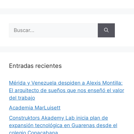
Entradas recientes
​Mérida y Venezuela despiden a Alexis Montilla:
El arquitecto de sueños que nos enseñó el valor
del trabajo
Academia MarLuisett
Construktors Akademy Lab inicia plan de
expansión tecnológica en Guarenas desde el
colegio Copacabana