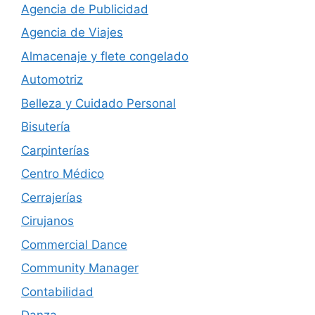
Agencia de Publicidad
Agencia de Viajes
Almacenaje y flete congelado
Automotriz
Belleza y Cuidado Personal
Bisutería
Carpinterías
Centro Médico
Cerrajerías
Cirujanos
Commercial Dance
Community Manager
Contabilidad