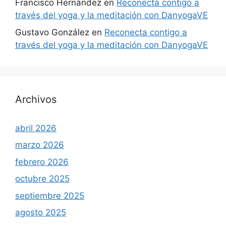
Francisco Hernández
en
Reconecta contigo a
través del yoga y la meditación con DanyogaVE
Gustavo González
en
Reconecta contigo a
través del yoga y la meditación con DanyogaVE
Archivos
abril 2026
marzo 2026
febrero 2026
octubre 2025
septiembre 2025
agosto 2025