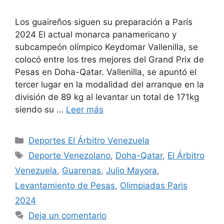
Los guaireños siguen su preparación a París
2024 El actual monarca panamericano y
subcampeón olímpico Keydomar Vallenilla, se
colocó entre los tres mejores del Grand Prix de
Pesas en Doha-Qatar. Vallenilla, se apuntó el
tercer lugar en la modalidad del arranque en la
división de 89 kg al levantar un total de 171kg
siendo su …
Leer más
Deportes El Árbitro Venezuela
Deporte Venezolano
,
Doha-Qatar
,
El Árbitro
Venezuela
,
Guarenas
,
Julio Mayora
,
Levantamiento de Pesas
,
Olimpiadas Paris
2024
Deja un comentario