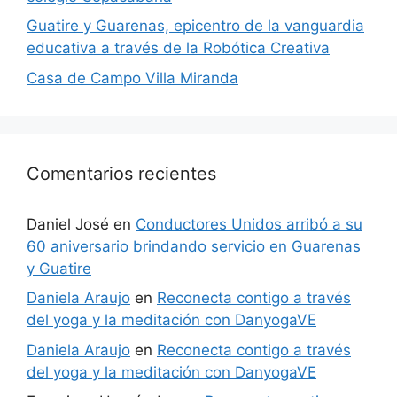
Guatire y Guarenas, epicentro de la vanguardia
educativa a través de la Robótica Creativa
Casa de Campo Villa Miranda
Comentarios recientes
Daniel José
en
Conductores Unidos arribó a su
60 aniversario brindando servicio en Guarenas
y Guatire
Daniela Araujo
en
Reconecta contigo a través
del yoga y la meditación con DanyogaVE
Daniela Araujo
en
Reconecta contigo a través
del yoga y la meditación con DanyogaVE