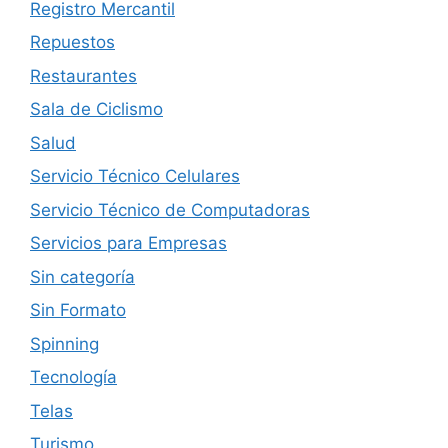
Registro Mercantil
Repuestos
Restaurantes
Sala de Ciclismo
Salud
Servicio Técnico Celulares
Servicio Técnico de Computadoras
Servicios para Empresas
Sin categoría
Sin Formato
Spinning
Tecnología
Telas
Turismo