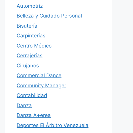
Automotriz
Belleza y Cuidado Personal
Bisutería
Carpinterías
Centro Médico
Cerrajerías
Cirujanos
Commercial Dance
Community Manager
Contabilidad
Danza
Danza A+erea
Deportes El Árbitro Venezuela