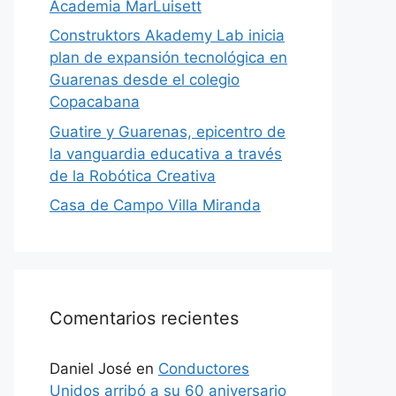
Academia MarLuisett
Construktors Akademy Lab inicia
plan de expansión tecnológica en
Guarenas desde el colegio
Copacabana
Guatire y Guarenas, epicentro de
la vanguardia educativa a través
de la Robótica Creativa
Casa de Campo Villa Miranda
Comentarios recientes
Daniel José
en
Conductores
Unidos arribó a su 60 aniversario