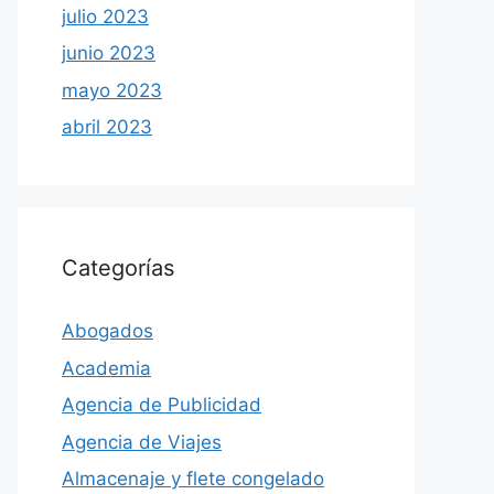
julio 2023
junio 2023
mayo 2023
abril 2023
Categorías
Abogados
Academia
Agencia de Publicidad
Agencia de Viajes
Almacenaje y flete congelado