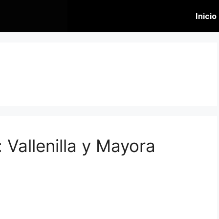
Inicio
 Vallenilla y Mayora