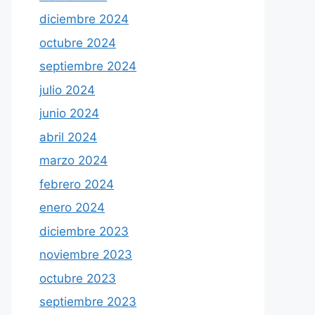
diciembre 2024
octubre 2024
septiembre 2024
julio 2024
junio 2024
abril 2024
marzo 2024
febrero 2024
enero 2024
diciembre 2023
noviembre 2023
octubre 2023
septiembre 2023