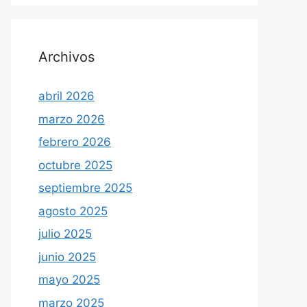
Archivos
abril 2026
marzo 2026
febrero 2026
octubre 2025
septiembre 2025
agosto 2025
julio 2025
junio 2025
mayo 2025
marzo 2025