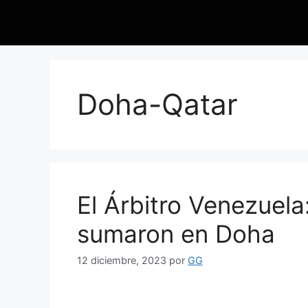
Doha-Qatar
El Árbitro Venezuela:
sumaron en Doha
12 diciembre, 2023
por
GG