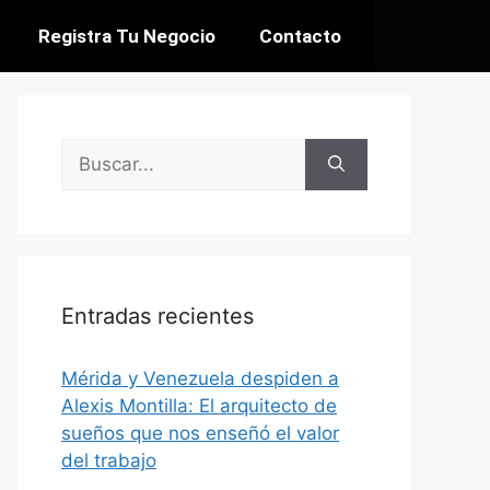
Registra Tu Negocio
Contacto
Entradas recientes
​Mérida y Venezuela despiden a
Alexis Montilla: El arquitecto de
sueños que nos enseñó el valor
del trabajo