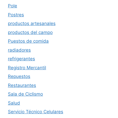
Pole
Postres
productos artesanales
productos del campo
Puestos de comida
radiadores
refrigerantes
Registro Mercantil
Repuestos
Restaurantes
Sala de Ciclismo
Salud
Servicio Técnico Celulares