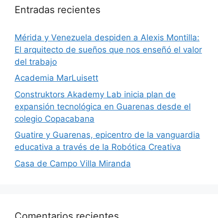
Entradas recientes
​Mérida y Venezuela despiden a Alexis Montilla:
El arquitecto de sueños que nos enseñó el valor
del trabajo
Academia MarLuisett
Construktors Akademy Lab inicia plan de
expansión tecnológica en Guarenas desde el
colegio Copacabana
Guatire y Guarenas, epicentro de la vanguardia
educativa a través de la Robótica Creativa
Casa de Campo Villa Miranda
Comentarios recientes