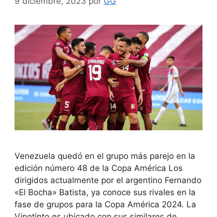
9 diciembre, 2023
por
GG
Venezuela quedó en el grupo más parejo en la
edición número 48 de la Copa América Los
dirigidos actualmente por el argentino Fernando
«El Bocha» Batista, ya conoce sus rivales en la
fase de grupos para la Copa América 2024. La
Vinotinto es ubicado con sus similares de