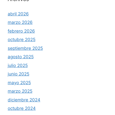
abril 2026
marzo 2026
febrero 2026
octubre 2025
septiembre 2025
agosto 2025
julio 2025
junio 2025
mayo 2025
marzo 2025
diciembre 2024
octubre 2024