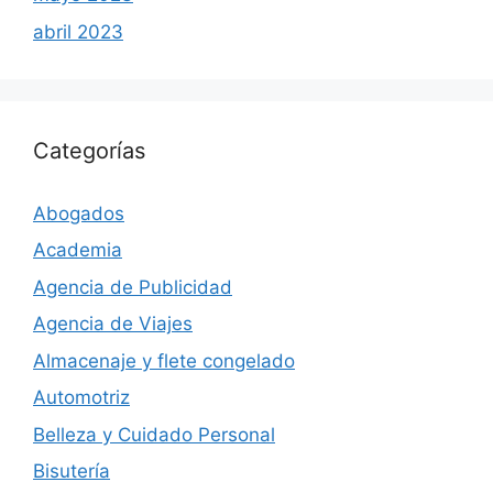
abril 2023
Categorías
Abogados
Academia
Agencia de Publicidad
Agencia de Viajes
Almacenaje y flete congelado
Automotriz
Belleza y Cuidado Personal
Bisutería