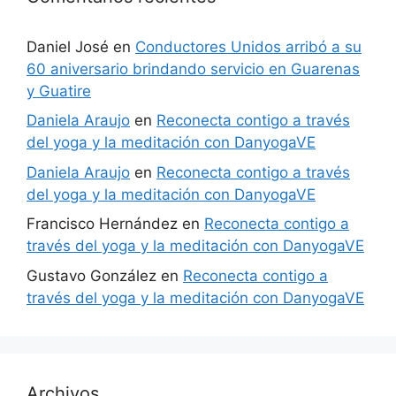
Daniel José
en
Conductores Unidos arribó a su
60 aniversario brindando servicio en Guarenas
y Guatire
Daniela Araujo
en
Reconecta contigo a través
del yoga y la meditación con DanyogaVE
Daniela Araujo
en
Reconecta contigo a través
del yoga y la meditación con DanyogaVE
Francisco Hernández
en
Reconecta contigo a
través del yoga y la meditación con DanyogaVE
Gustavo González
en
Reconecta contigo a
través del yoga y la meditación con DanyogaVE
Archivos