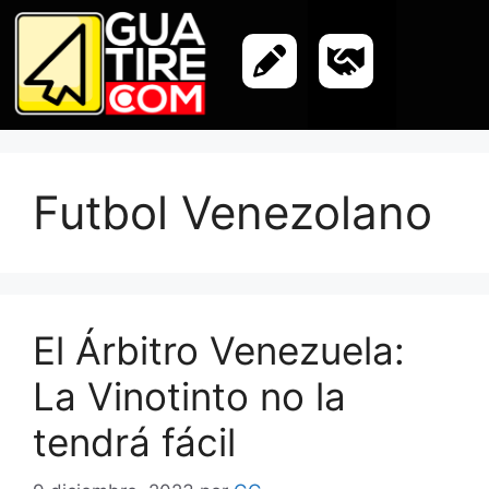
Futbol Venezolano
El Árbitro Venezuela:
La Vinotinto no la
tendrá fácil