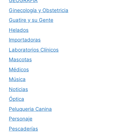
GEOGRAFÍA
Ginecología y Obstetricia
Guatire y su Gente
Helados
Importadoras
Laboratorios Clínicos
Mascotas
Médicos
Música
Noticias
Óptica
Peluqueria Canina
Personaje
Pescaderías