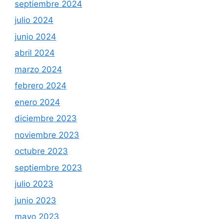
septiembre 2024
julio 2024
junio 2024
abril 2024
marzo 2024
febrero 2024
enero 2024
diciembre 2023
noviembre 2023
octubre 2023
septiembre 2023
julio 2023
junio 2023
mayo 2023