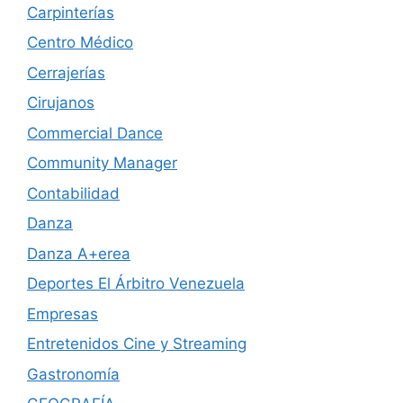
Carpinterías
Centro Médico
Cerrajerías
Cirujanos
Commercial Dance
Community Manager
Contabilidad
Danza
Danza A+erea
Deportes El Árbitro Venezuela
Empresas
Entretenidos Cine y Streaming
Gastronomía