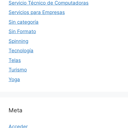
Servicio Técnico de Computadoras
Servicios para Empresas
Sin categoría
Sin Formato
Spinning
Tecnología
Telas
Turismo
Yoga
Meta
Acceder