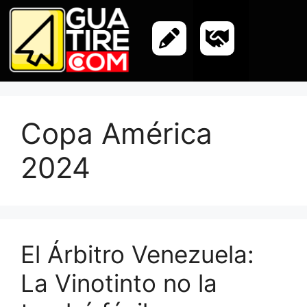
Copa América
2024
El Árbitro Venezuela:
La Vinotinto no la