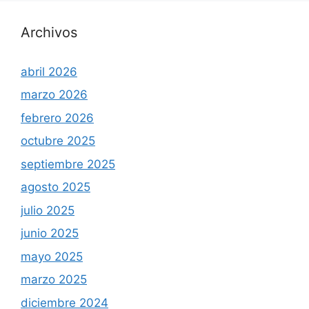
Archivos
abril 2026
marzo 2026
febrero 2026
octubre 2025
septiembre 2025
agosto 2025
julio 2025
junio 2025
mayo 2025
marzo 2025
diciembre 2024