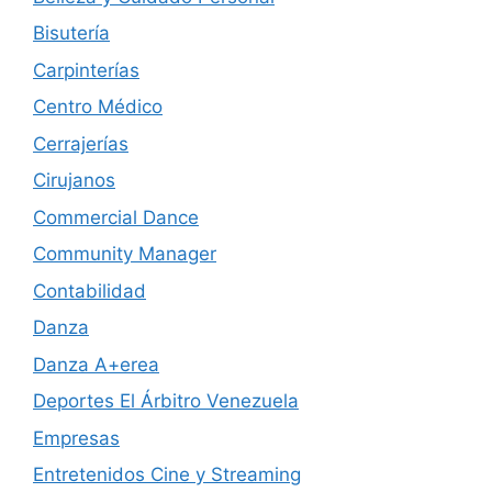
Bisutería
Carpinterías
Centro Médico
Cerrajerías
Cirujanos
Commercial Dance
Community Manager
Contabilidad
Danza
Danza A+erea
Deportes El Árbitro Venezuela
Empresas
Entretenidos Cine y Streaming