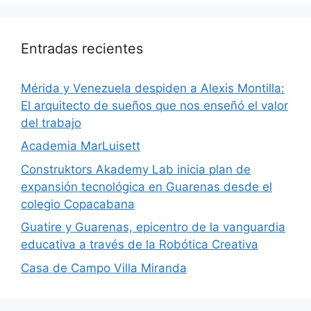
Entradas recientes
​Mérida y Venezuela despiden a Alexis Montilla:
El arquitecto de sueños que nos enseñó el valor
del trabajo
Academia MarLuisett
Construktors Akademy Lab inicia plan de
expansión tecnológica en Guarenas desde el
colegio Copacabana
Guatire y Guarenas, epicentro de la vanguardia
educativa a través de la Robótica Creativa
Casa de Campo Villa Miranda