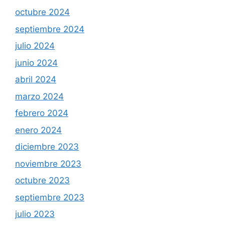
octubre 2024
septiembre 2024
julio 2024
junio 2024
abril 2024
marzo 2024
febrero 2024
enero 2024
diciembre 2023
noviembre 2023
octubre 2023
septiembre 2023
julio 2023