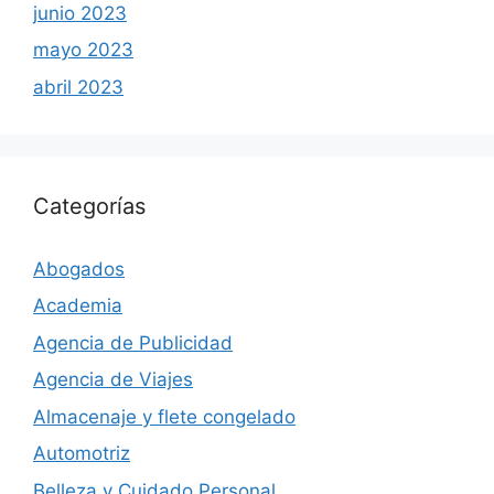
junio 2023
mayo 2023
abril 2023
Categorías
Abogados
Academia
Agencia de Publicidad
Agencia de Viajes
Almacenaje y flete congelado
Automotriz
Belleza y Cuidado Personal