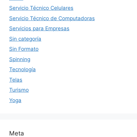
Servicio Técnico Celulares
Servicio Técnico de Computadoras
Servicios para Empresas
Sin categoría
Sin Formato
Spinning
Tecnología
Telas
Turismo
Yoga
Meta