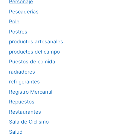
Personaje
Pescaderías
Pole
Postres
productos artesanales
productos del campo
Puestos de comida
radiadores
refrigerantes
Registro Mercantil
Repuestos
Restaurantes
Sala de Ciclismo
Salud