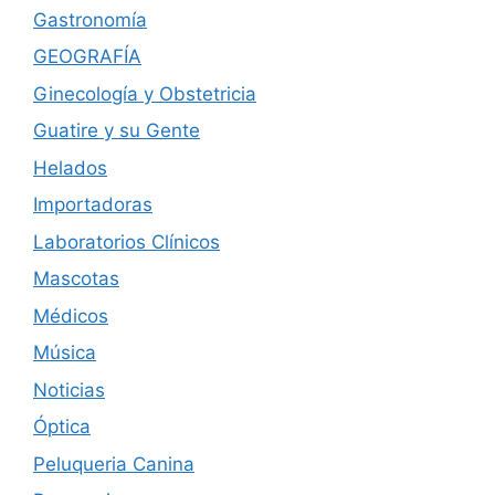
Gastronomía
GEOGRAFÍA
Ginecología y Obstetricia
Guatire y su Gente
Helados
Importadoras
Laboratorios Clínicos
Mascotas
Médicos
Música
Noticias
Óptica
Peluqueria Canina