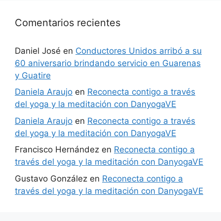
Comentarios recientes
Daniel José
en
Conductores Unidos arribó a su
60 aniversario brindando servicio en Guarenas
y Guatire
Daniela Araujo
en
Reconecta contigo a través
del yoga y la meditación con DanyogaVE
Daniela Araujo
en
Reconecta contigo a través
del yoga y la meditación con DanyogaVE
Francisco Hernández
en
Reconecta contigo a
través del yoga y la meditación con DanyogaVE
Gustavo González
en
Reconecta contigo a
través del yoga y la meditación con DanyogaVE