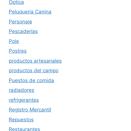
Óptica
Peluqueria Canina
Personaje
Pescaderías
Pole
Postres
productos artesanales
productos del campo
Puestos de comida
radiadores
refrigerantes
Registro Mercantil
Repuestos
Restaurantes