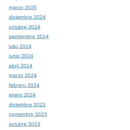
marzo 2025
diciembre 2024
octubre 2024
septiembre 2024
julio 2024
junio 2024
abril 2024
marzo 2024
febrero 2024
enero 2024
diciembre 2023
noviembre 2023
octubre 2023