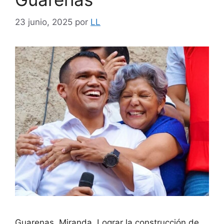
23 junio, 2025
por
LL
Guarenas, Miranda. Lograr la construcción de