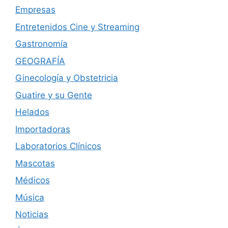
Empresas
Entretenidos Cine y Streaming
Gastronomía
GEOGRAFÍA
Ginecología y Obstetricia
Guatire y su Gente
Helados
Importadoras
Laboratorios Clínicos
Mascotas
Médicos
Música
Noticias