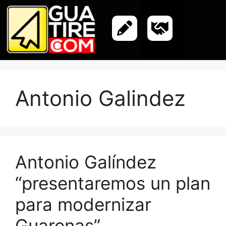
Antonio Galindez
Antonio Galíndez
“presentaremos un plan
para modernizar
Guarenas”