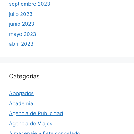
septiembre 2023
julio 2023
junio 2023
mayo 2023
abril 2023
Categorías
Abogados
Academia
Agencia de Publicidad
Agencia de Viajes
Almacenaje y flete congelado