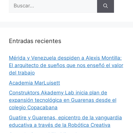
Entradas recientes
​Mérida y Venezuela despiden a Alexis Montilla:
El arquitecto de sueños que nos enseñó el valor
del trabajo
Academia MarLuisett
Construktors Akademy Lab inicia plan de
expansión tecnológica en Guarenas desde el
colegio Copacabana
Guatire y Guarenas, epicentro de la vanguardia
educativa a través de la Robótica Creativa