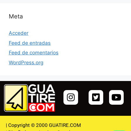
Meta
Acceder
Feed de entradas
Feed de comentarios
WordPress.org
| Copyright © 2000 GUATIRE.COM