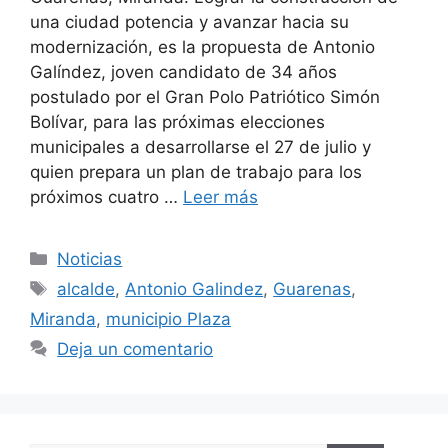
una ciudad potencia y avanzar hacia su
modernización, es la propuesta de Antonio
Galíndez, joven candidato de 34 años
postulado por el Gran Polo Patriótico Simón
Bolívar, para las próximas elecciones
municipales a desarrollarse el 27 de julio y
quien prepara un plan de trabajo para los
próximos cuatro …
Leer más
Noticias
alcalde
,
Antonio Galindez
,
Guarenas
,
Miranda
,
municipio Plaza
Deja un comentario