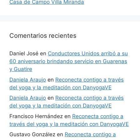
Casa de Campo Villa Miranda
Comentarios recientes
Daniel José
en
Conductores Unidos arribó a su
60 aniversario brindando servicio en Guarenas
y Guatire
Daniela Araujo
en
Reconecta contigo a través
del yoga y la meditación con DanyogaVE
Daniela Araujo
en
Reconecta contigo a través
del yoga y la meditación con DanyogaVE
Francisco Hernández
en
Reconecta contigo a
través del yoga y la meditación con DanyogaVE
Gustavo González
en
Reconecta contigo a