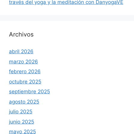
través del yoga y la meditación con DanyogaVE
Archivos
abril 2026
marzo 2026
febrero 2026
octubre 2025
septiembre 2025
agosto 2025
julio 2025
junio 2025
mayo 2025