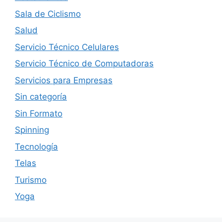
Sala de Ciclismo
Salud
Servicio Técnico Celulares
Servicio Técnico de Computadoras
Servicios para Empresas
Sin categoría
Sin Formato
Spinning
Tecnología
Telas
Turismo
Yoga