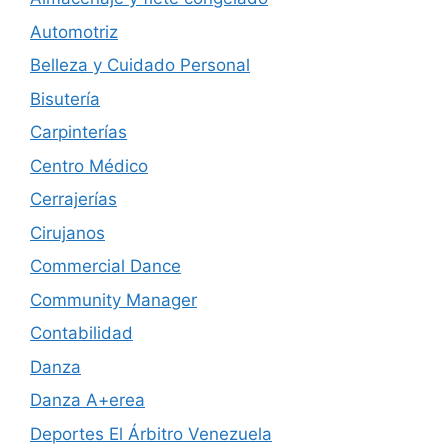
Automotriz
Belleza y Cuidado Personal
Bisutería
Carpinterías
Centro Médico
Cerrajerías
Cirujanos
Commercial Dance
Community Manager
Contabilidad
Danza
Danza A+erea
Deportes El Árbitro Venezuela