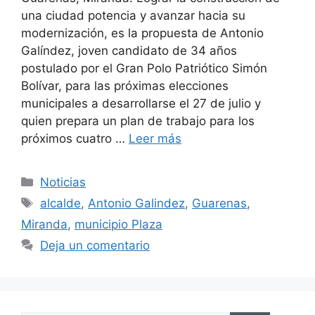
una ciudad potencia y avanzar hacia su
modernización, es la propuesta de Antonio
Galíndez, joven candidato de 34 años
postulado por el Gran Polo Patriótico Simón
Bolívar, para las próximas elecciones
municipales a desarrollarse el 27 de julio y
quien prepara un plan de trabajo para los
próximos cuatro …
Leer más
Noticias
alcalde
,
Antonio Galindez
,
Guarenas
,
Miranda
,
municipio Plaza
Deja un comentario