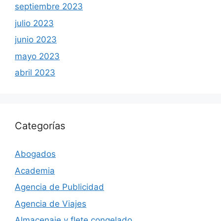
septiembre 2023
julio 2023
junio 2023
mayo 2023
abril 2023
Categorías
Abogados
Academia
Agencia de Publicidad
Agencia de Viajes
Almacenaje y flete congelado