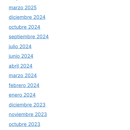
marzo 2025
diciembre 2024
octubre 2024
septiembre 2024
julio 2024
junio 2024
abril 2024
marzo 2024
febrero 2024
enero 2024
diciembre 2023
noviembre 2023
octubre 2023