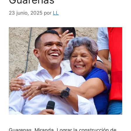
23 junio, 2025
por
LL
Guarenas, Miranda. Lograr la construcción de