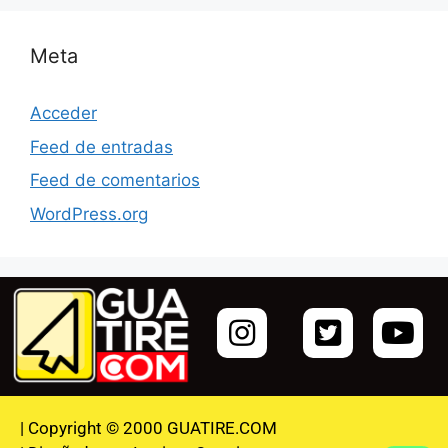
Meta
Acceder
Feed de entradas
Feed de comentarios
WordPress.org
| Copyright © 2000 GUATIRE.COM