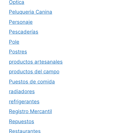
Óptica
Peluqueria Canina
Personaje
Pescaderías
Pole
Postres
productos artesanales
productos del campo
Puestos de comida
radiadores
refrigerantes
Registro Mercantil
Repuestos
Restaurantes