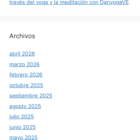
través del yoga y la meditación con DanyogaVE
Archivos
abril 2026
marzo 2026
febrero 2026
octubre 2025
septiembre 2025
agosto 2025
julio 2025
junio 2025
mayo 2025