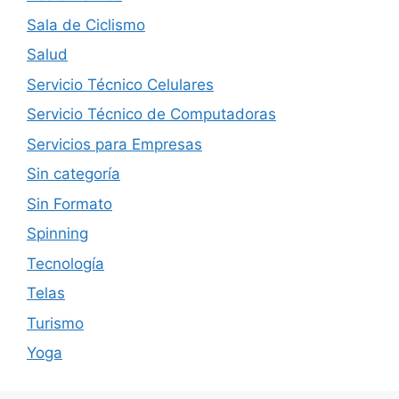
Sala de Ciclismo
Salud
Servicio Técnico Celulares
Servicio Técnico de Computadoras
Servicios para Empresas
Sin categoría
Sin Formato
Spinning
Tecnología
Telas
Turismo
Yoga