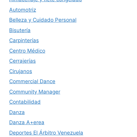
Automotriz
Belleza y Cuidado Personal
Bisutería
Carpinterías
Centro Médico
Cerrajerías
Cirujanos
Commercial Dance
Community Manager
Contabilidad
Danza
Danza A+erea
Deportes El Árbitro Venezuela