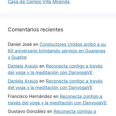
Casa de Campo Villa Miranda
Comentarios recientes
Daniel José
en
Conductores Unidos arribó a su
60 aniversario brindando servicio en Guarenas
y Guatire
Daniela Araujo
en
Reconecta contigo a través
del yoga y la meditación con DanyogaVE
Daniela Araujo
en
Reconecta contigo a través
del yoga y la meditación con DanyogaVE
Francisco Hernández
en
Reconecta contigo a
través del yoga y la meditación con DanyogaVE
Gustavo González
en
Reconecta contigo a