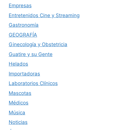
Empresas
Entretenidos Cine y Streaming
Gastronomía
GEOGRAFÍA
Ginecología y Obstetricia
Guatire y su Gente
Helados
Importadoras
Laboratorios Clínicos
Mascotas
Médicos
Música
Noticias