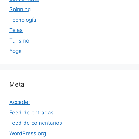
Spinning
Tecnología
Telas
Turismo
Yoga
Meta
Acceder
Feed de entradas
Feed de comentarios
WordPress.org