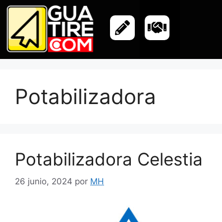
Potabilizadora
Potabilizadora Celestia
26 junio, 2024
por
MH