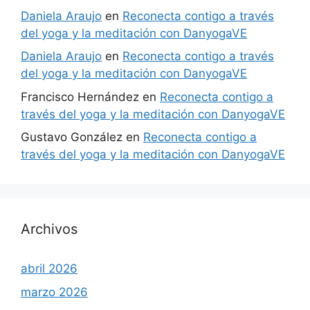
Daniela Araujo
en
Reconecta contigo a través
del yoga y la meditación con DanyogaVE
Daniela Araujo
en
Reconecta contigo a través
del yoga y la meditación con DanyogaVE
Francisco Hernández
en
Reconecta contigo a
través del yoga y la meditación con DanyogaVE
Gustavo González
en
Reconecta contigo a
través del yoga y la meditación con DanyogaVE
Archivos
abril 2026
marzo 2026