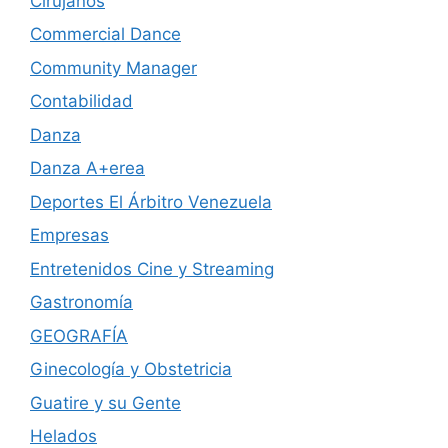
Cirujanos
Commercial Dance
Community Manager
Contabilidad
Danza
Danza A+erea
Deportes El Árbitro Venezuela
Empresas
Entretenidos Cine y Streaming
Gastronomía
GEOGRAFÍA
Ginecología y Obstetricia
Guatire y su Gente
Helados