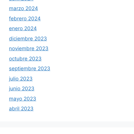
marzo 2024
febrero 2024
enero 2024
diciembre 2023
noviembre 2023
octubre 2023
septiembre 2023
julio 2023
junio 2023
mayo 2023
abril 2023