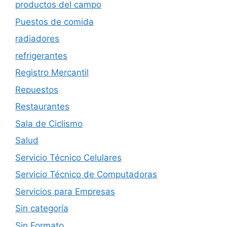
productos del campo
Puestos de comida
radiadores
refrigerantes
Registro Mercantil
Repuestos
Restaurantes
Sala de Ciclismo
Salud
Servicio Técnico Celulares
Servicio Técnico de Computadoras
Servicios para Empresas
Sin categoría
Sin Formato