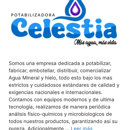
Somos una empresa dedicada a potabilizar,
fabricar, embotellar, distribuir, comercializar
Agua Mineral y hielo, todo esto bajo los mas
estrictos y cuidadosos estándares de calidad y
exigencias nacionales e internacionales.
Contamos con equipos modernos y de ultima
tecnología, realizamos de manera periódica
análisis físico-químicos y microbiologicos de
todos nuestros productos, garantizando así su
pureza. Adicionalmente …
Leer más