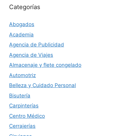
Categorías
Abogados
Academia
Agencia de Publicidad
Agencia de Viajes
Almacenaje y flete congelado
Automotriz
Belleza y Cuidado Personal
Bisutería
Carpinterías
Centro Médico
Cerrajerías