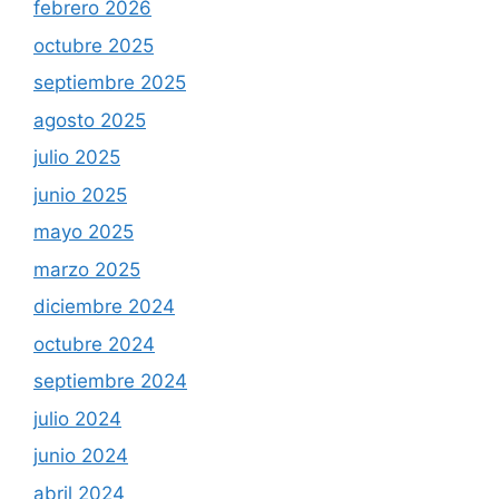
febrero 2026
octubre 2025
septiembre 2025
agosto 2025
julio 2025
junio 2025
mayo 2025
marzo 2025
diciembre 2024
octubre 2024
septiembre 2024
julio 2024
junio 2024
abril 2024