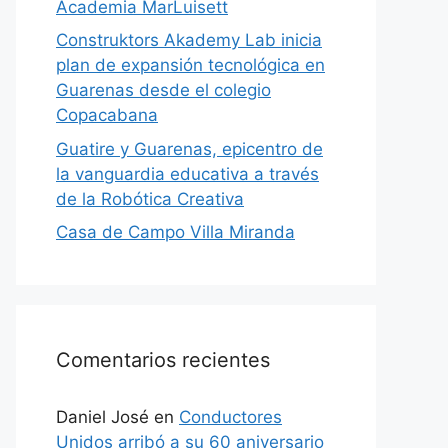
Academia MarLuisett
Construktors Akademy Lab inicia
plan de expansión tecnológica en
Guarenas desde el colegio
Copacabana
Guatire y Guarenas, epicentro de
la vanguardia educativa a través
de la Robótica Creativa
Casa de Campo Villa Miranda
Comentarios recientes
Daniel José
en
Conductores
Unidos arribó a su 60 aniversario