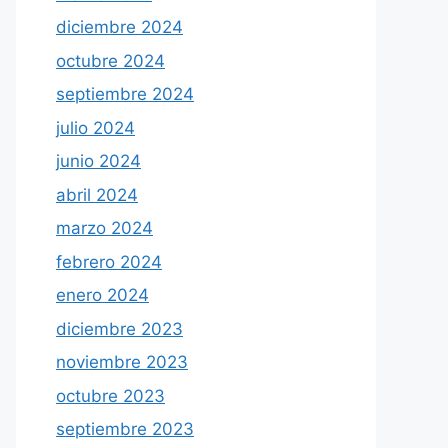
diciembre 2024
octubre 2024
septiembre 2024
julio 2024
junio 2024
abril 2024
marzo 2024
febrero 2024
enero 2024
diciembre 2023
noviembre 2023
octubre 2023
septiembre 2023