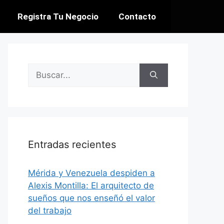
Registra Tu Negocio
Contacto
Entradas recientes
​Mérida y Venezuela despiden a
Alexis Montilla: El arquitecto de
sueños que nos enseñó el valor
del trabajo