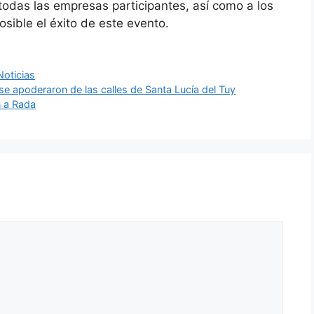
odas las empresas participantes, así como a los
osible el éxito de este evento.
Noticias
e apoderaron de las calles de Santa Lucía del Tuy
n a Rada