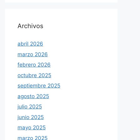
Archivos
abril 2026
marzo 2026
febrero 2026
octubre 2025
septiembre 2025
agosto 2025
julio 2025
junio 2025
mayo 2025
marzo 2025