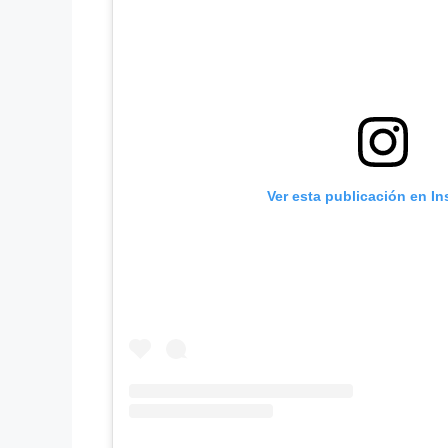
Ver esta publicación en I