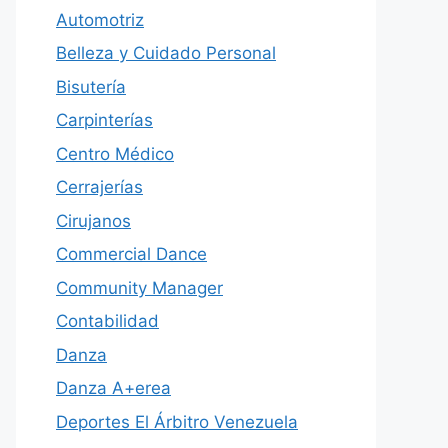
Automotriz
Belleza y Cuidado Personal
Bisutería
Carpinterías
Centro Médico
Cerrajerías
Cirujanos
Commercial Dance
Community Manager
Contabilidad
Danza
Danza A+erea
Deportes El Árbitro Venezuela