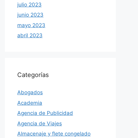
julio 2023
junio 2023
mayo 2023
abril 2023
Categorías
Abogados
Academia
Agencia de Publicidad
Agencia de Viajes
Almacenaje y flete congelado