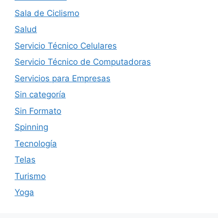
Sala de Ciclismo
Salud
Servicio Técnico Celulares
Servicio Técnico de Computadoras
Servicios para Empresas
Sin categoría
Sin Formato
Spinning
Tecnología
Telas
Turismo
Yoga