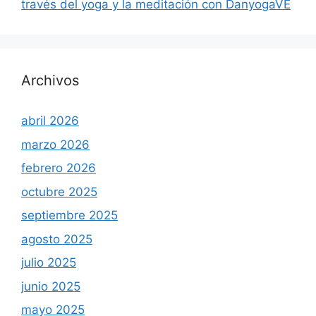
través del yoga y la meditación con DanyogaVE
Archivos
abril 2026
marzo 2026
febrero 2026
octubre 2025
septiembre 2025
agosto 2025
julio 2025
junio 2025
mayo 2025