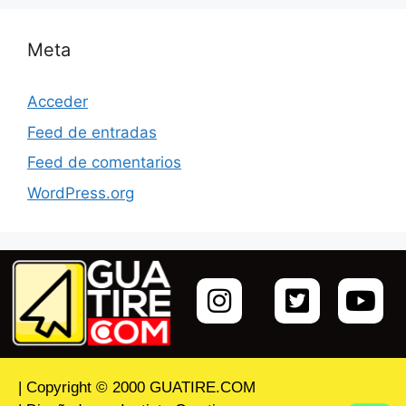
Meta
Acceder
Feed de entradas
Feed de comentarios
WordPress.org
| Copyright © 2000 GUATIRE.COM