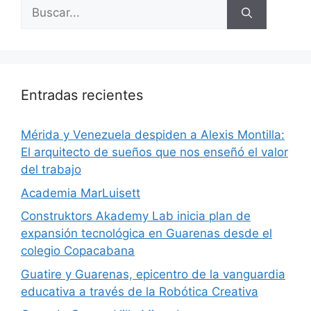
Entradas recientes
​Mérida y Venezuela despiden a Alexis Montilla:
El arquitecto de sueños que nos enseñó el valor
del trabajo
Academia MarLuisett
Construktors Akademy Lab inicia plan de
expansión tecnológica en Guarenas desde el
colegio Copacabana
Guatire y Guarenas, epicentro de la vanguardia
educativa a través de la Robótica Creativa