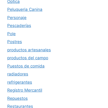
Óptica
Peluqueria Canina
Personaje
Pescaderías
Pole
Postres
productos artesanales
productos del campo
Puestos de comida
radiadores
refrigerantes
Registro Mercantil
Repuestos
Restaurantes