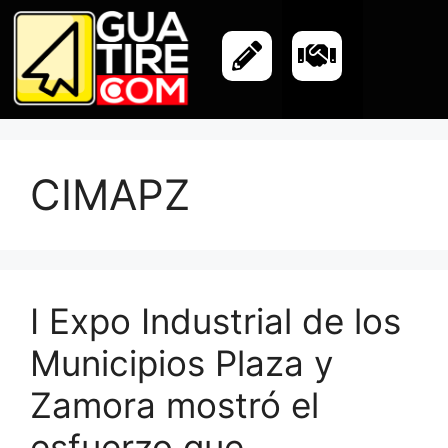
CIMAPZ
I Expo Industrial de los
Municipios Plaza y
Zamora mostró el
esfuerzo que