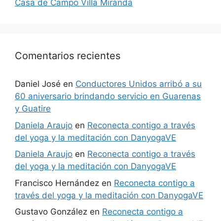
Casa de Campo Villa Miranda
Comentarios recientes
Daniel José
en
Conductores Unidos arribó a su
60 aniversario brindando servicio en Guarenas
y Guatire
Daniela Araujo
en
Reconecta contigo a través
del yoga y la meditación con DanyogaVE
Daniela Araujo
en
Reconecta contigo a través
del yoga y la meditación con DanyogaVE
Francisco Hernández
en
Reconecta contigo a
través del yoga y la meditación con DanyogaVE
Gustavo González
en
Reconecta contigo a