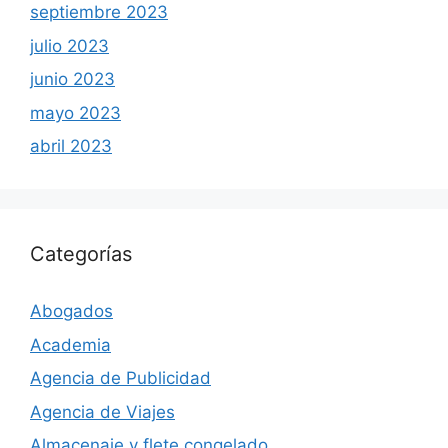
septiembre 2023
julio 2023
junio 2023
mayo 2023
abril 2023
Categorías
Abogados
Academia
Agencia de Publicidad
Agencia de Viajes
Almacenaje y flete congelado