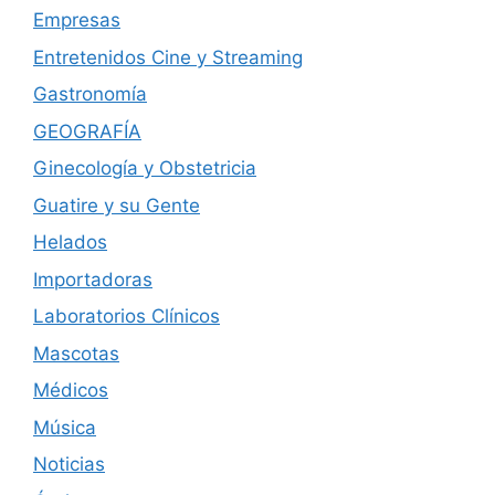
Empresas
Entretenidos Cine y Streaming
Gastronomía
GEOGRAFÍA
Ginecología y Obstetricia
Guatire y su Gente
Helados
Importadoras
Laboratorios Clínicos
Mascotas
Médicos
Música
Noticias