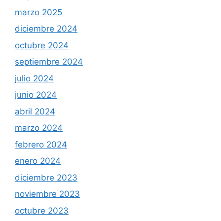
marzo 2025
diciembre 2024
octubre 2024
septiembre 2024
julio 2024
junio 2024
abril 2024
marzo 2024
febrero 2024
enero 2024
diciembre 2023
noviembre 2023
octubre 2023