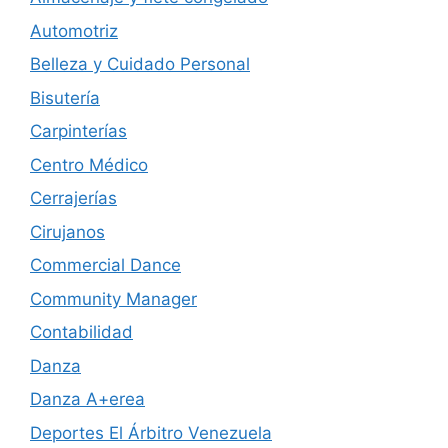
Automotriz
Belleza y Cuidado Personal
Bisutería
Carpinterías
Centro Médico
Cerrajerías
Cirujanos
Commercial Dance
Community Manager
Contabilidad
Danza
Danza A+erea
Deportes El Árbitro Venezuela