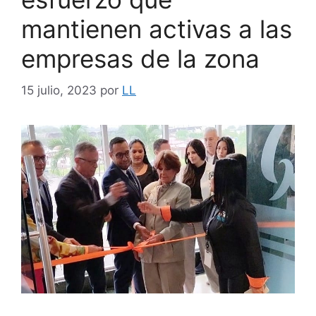
mantienen activas a las
empresas de la zona
15 julio, 2023
por
LL