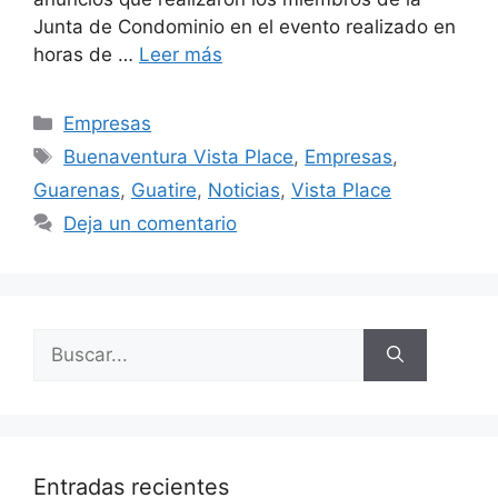
Junta de Condominio en el evento realizado en
horas de …
Leer más
Empresas
Buenaventura Vista Place
,
Empresas
,
Guarenas
,
Guatire
,
Noticias
,
Vista Place
Deja un comentario
Entradas recientes