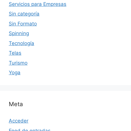
Servicios para Empresas
Sin categoría
Sin Formato
Spinning
Tecnología
Telas
Turismo
Yoga
Meta
Acceder
Feed de entradas