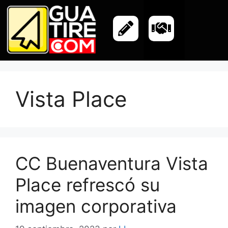
Vista Place
CC Buenaventura Vista
Place refrescó su
imagen corporativa