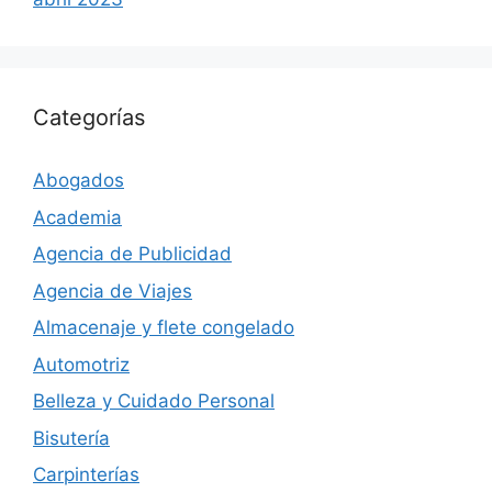
Categorías
Abogados
Academia
Agencia de Publicidad
Agencia de Viajes
Almacenaje y flete congelado
Automotriz
Belleza y Cuidado Personal
Bisutería
Carpinterías