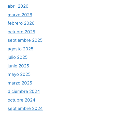
abril 2026
marzo 2026
febrero 2026
octubre 2025
septiembre 2025
agosto 2025
julio 2025
junio 2025
mayo 2025
marzo 2025
diciembre 2024
octubre 2024
septiembre 2024