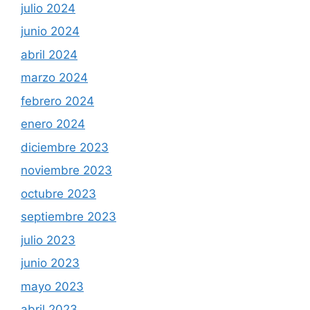
julio 2024
junio 2024
abril 2024
marzo 2024
febrero 2024
enero 2024
diciembre 2023
noviembre 2023
octubre 2023
septiembre 2023
julio 2023
junio 2023
mayo 2023
abril 2023