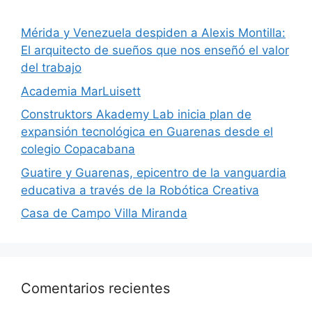
​Mérida y Venezuela despiden a Alexis Montilla:
El arquitecto de sueños que nos enseñó el valor
del trabajo
Academia MarLuisett
Construktors Akademy Lab inicia plan de
expansión tecnológica en Guarenas desde el
colegio Copacabana
Guatire y Guarenas, epicentro de la vanguardia
educativa a través de la Robótica Creativa
Casa de Campo Villa Miranda
Comentarios recientes