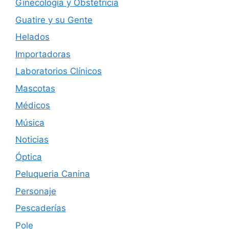
Ginecología y Obstetricia
Guatire y su Gente
Helados
Importadoras
Laboratorios Clínicos
Mascotas
Médicos
Música
Noticias
Óptica
Peluqueria Canina
Personaje
Pescaderías
Pole