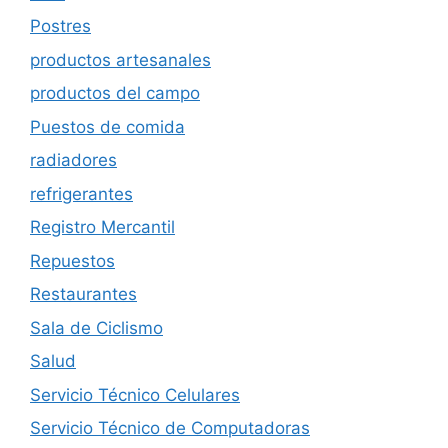
Postres
productos artesanales
productos del campo
Puestos de comida
radiadores
refrigerantes
Registro Mercantil
Repuestos
Restaurantes
Sala de Ciclismo
Salud
Servicio Técnico Celulares
Servicio Técnico de Computadoras