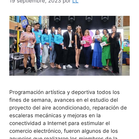
19 septiembre, 2023
por
LL
Programación artística y deportiva todos los
fines de semana, avances en el estudio del
proyecto del aire acondicionado, reparación de
escaleras mecánicas y mejoras en la
conectividad a Internet para estimular el
comercio electrónico, fueron algunos de los
anuncios que realizaron los miembros de la