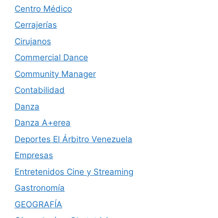
Centro Médico
Cerrajerías
Cirujanos
Commercial Dance
Community Manager
Contabilidad
Danza
Danza A+erea
Deportes El Árbitro Venezuela
Empresas
Entretenidos Cine y Streaming
Gastronomía
GEOGRAFÍA