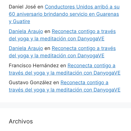
Daniel José
en
Conductores Unidos arribó a su
60 aniversario brindando servicio en Guarenas
y Guatire
Daniela Araujo
en
Reconecta contigo a través
del yoga y la meditación con DanyogaVE
Daniela Araujo
en
Reconecta contigo a través
del yoga y la meditación con DanyogaVE
Francisco Hernández
en
Reconecta contigo a
través del yoga y la meditación con DanyogaVE
Gustavo González
en
Reconecta contigo a
través del yoga y la meditación con DanyogaVE
Archivos