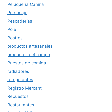
Peluqueria Canina
Personaje
Pescaderías
Pole
Postres
productos artesanales
productos del campo
Puestos de comida
radiadores
refrigerantes
Registro Mercantil
Repuestos
Restaurantes