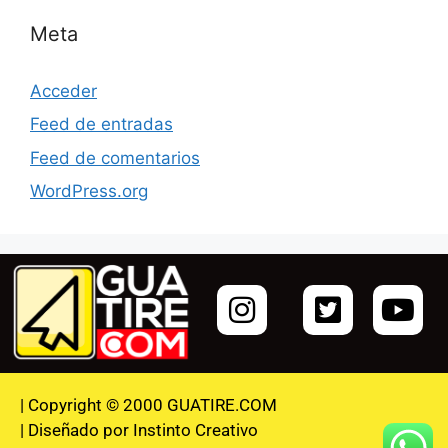
Meta
Acceder
Feed de entradas
Feed de comentarios
WordPress.org
| Copyright © 2000 GUATIRE.COM
| Diseñado por Instinto Creativo