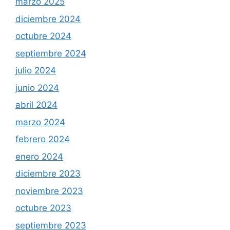
marzo 2025
diciembre 2024
octubre 2024
septiembre 2024
julio 2024
junio 2024
abril 2024
marzo 2024
febrero 2024
enero 2024
diciembre 2023
noviembre 2023
octubre 2023
septiembre 2023