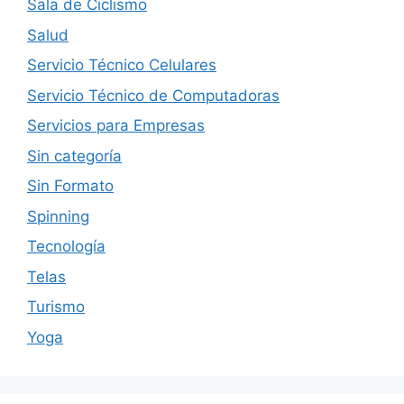
Sala de Ciclismo
Salud
Servicio Técnico Celulares
Servicio Técnico de Computadoras
Servicios para Empresas
Sin categoría
Sin Formato
Spinning
Tecnología
Telas
Turismo
Yoga