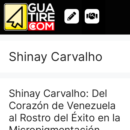
Shinay Carvalho
Shinay Carvalho: Del
Corazón de Venezuela
al Rostro del Éxito en la
Micropigmentación