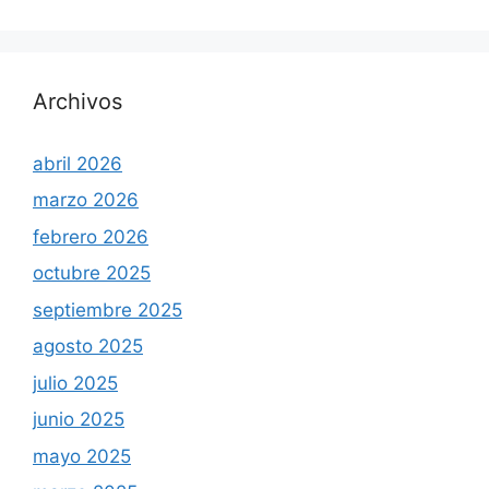
Archivos
abril 2026
marzo 2026
febrero 2026
octubre 2025
septiembre 2025
agosto 2025
julio 2025
junio 2025
mayo 2025