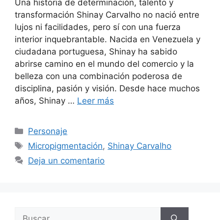
Una historia de determinación, talento y
transformación Shinay Carvalho no nació entre
lujos ni facilidades, pero sí con una fuerza
interior inquebrantable. Nacida en Venezuela y
ciudadana portuguesa, Shinay ha sabido
abrirse camino en el mundo del comercio y la
belleza con una combinación poderosa de
disciplina, pasión y visión. Desde hace muchos
años, Shinay …
Leer más
Personaje
Micropigmentación
,
Shinay Carvalho
Deja un comentario