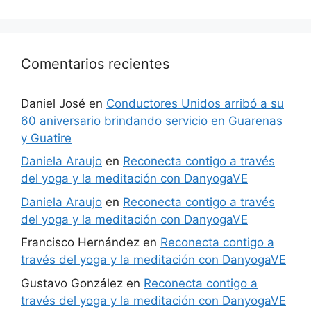
Comentarios recientes
Daniel José
en
Conductores Unidos arribó a su
60 aniversario brindando servicio en Guarenas
y Guatire
Daniela Araujo
en
Reconecta contigo a través
del yoga y la meditación con DanyogaVE
Daniela Araujo
en
Reconecta contigo a través
del yoga y la meditación con DanyogaVE
Francisco Hernández
en
Reconecta contigo a
través del yoga y la meditación con DanyogaVE
Gustavo González
en
Reconecta contigo a
través del yoga y la meditación con DanyogaVE