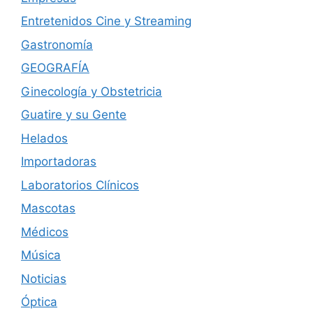
Entretenidos Cine y Streaming
Gastronomía
GEOGRAFÍA
Ginecología y Obstetricia
Guatire y su Gente
Helados
Importadoras
Laboratorios Clínicos
Mascotas
Médicos
Música
Noticias
Óptica