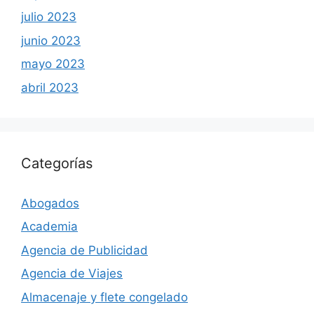
julio 2023
junio 2023
mayo 2023
abril 2023
Categorías
Abogados
Academia
Agencia de Publicidad
Agencia de Viajes
Almacenaje y flete congelado