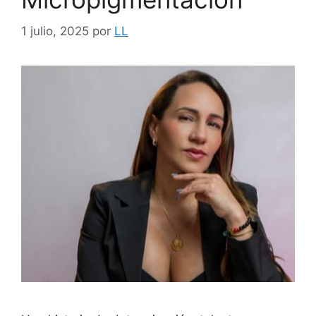
1 julio, 2025
por
LL