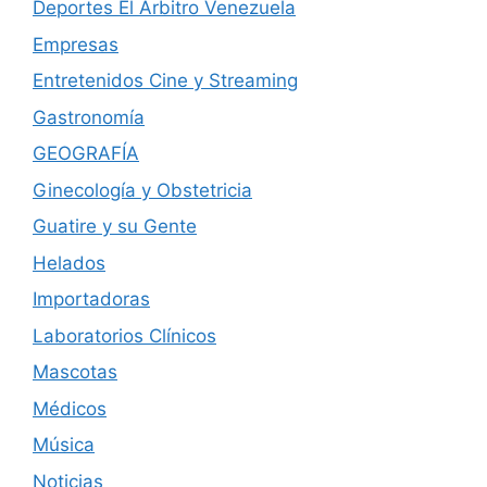
Deportes El Árbitro Venezuela
Empresas
Entretenidos Cine y Streaming
Gastronomía
GEOGRAFÍA
Ginecología y Obstetricia
Guatire y su Gente
Helados
Importadoras
Laboratorios Clínicos
Mascotas
Médicos
Música
Noticias