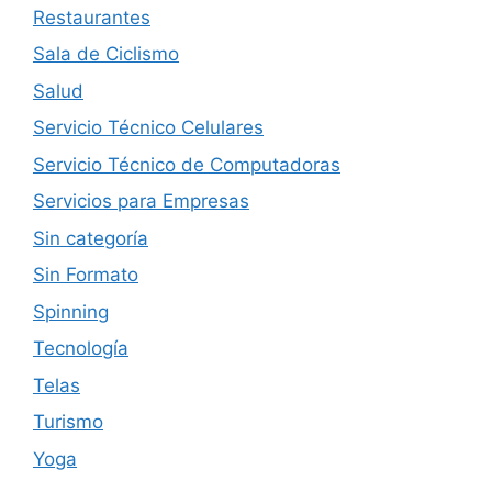
Restaurantes
Sala de Ciclismo
Salud
Servicio Técnico Celulares
Servicio Técnico de Computadoras
Servicios para Empresas
Sin categoría
Sin Formato
Spinning
Tecnología
Telas
Turismo
Yoga