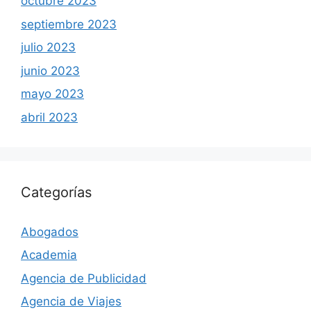
octubre 2023
septiembre 2023
julio 2023
junio 2023
mayo 2023
abril 2023
Categorías
Abogados
Academia
Agencia de Publicidad
Agencia de Viajes