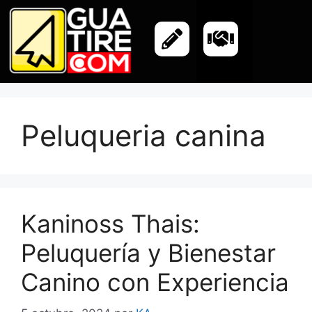
Peluqueria canina
Kaninoss Thais:
Peluquería y Bienestar
Canino con Experiencia