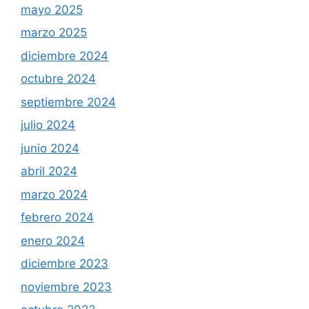
mayo 2025
marzo 2025
diciembre 2024
octubre 2024
septiembre 2024
julio 2024
junio 2024
abril 2024
marzo 2024
febrero 2024
enero 2024
diciembre 2023
noviembre 2023