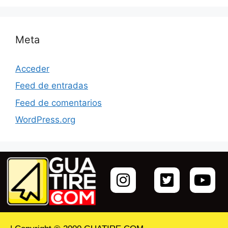
Meta
Acceder
Feed de entradas
Feed de comentarios
WordPress.org