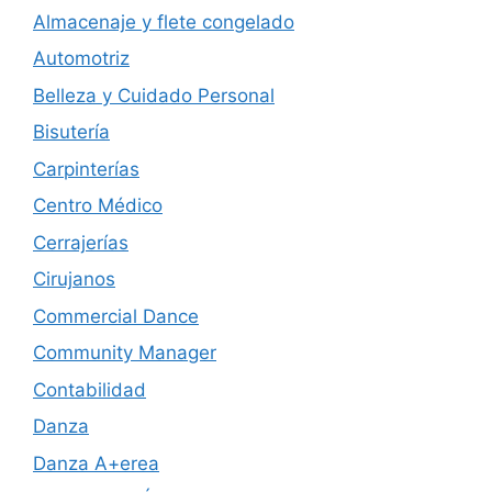
Almacenaje y flete congelado
Automotriz
Belleza y Cuidado Personal
Bisutería
Carpinterías
Centro Médico
Cerrajerías
Cirujanos
Commercial Dance
Community Manager
Contabilidad
Danza
Danza A+erea