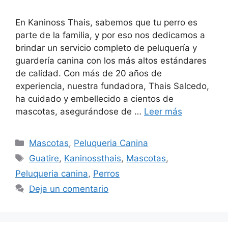
En Kaninoss Thais, sabemos que tu perro es
parte de la familia, y por eso nos dedicamos a
brindar un servicio completo de peluquería y
guardería canina con los más altos estándares
de calidad. Con más de 20 años de
experiencia, nuestra fundadora, Thais Salcedo,
ha cuidado y embellecido a cientos de
mascotas, asegurándose de …
Leer más
Mascotas
,
Peluqueria Canina
Guatire
,
Kaninossthais
,
Mascotas
,
Peluqueria canina
,
Perros
Deja un comentario