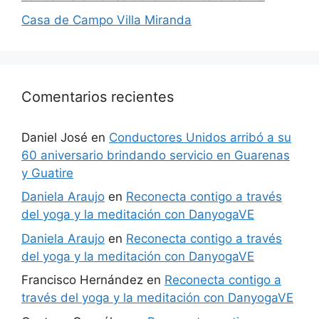
Casa de Campo Villa Miranda
Comentarios recientes
Daniel José
en
Conductores Unidos arribó a su
60 aniversario brindando servicio en Guarenas
y Guatire
Daniela Araujo
en
Reconecta contigo a través
del yoga y la meditación con DanyogaVE
Daniela Araujo
en
Reconecta contigo a través
del yoga y la meditación con DanyogaVE
Francisco Hernández
en
Reconecta contigo a
través del yoga y la meditación con DanyogaVE