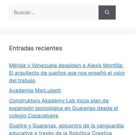
Entradas recientes
​Mérida y Venezuela despiden a Alexis Montilla:
El arquitecto de sueños que nos enseñó el valor
del trabajo
Academia MarLuisett
Construktors Akademy Lab inicia plan de
expansión tecnológica en Guarenas desde el
colegio Copacabana
Guatire y Guarenas, epicentro de la vanguardia
educativa a través de la Robótica Creativa