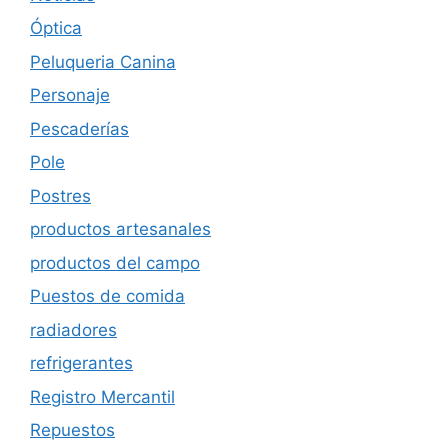
Óptica
Peluqueria Canina
Personaje
Pescaderías
Pole
Postres
productos artesanales
productos del campo
Puestos de comida
radiadores
refrigerantes
Registro Mercantil
Repuestos