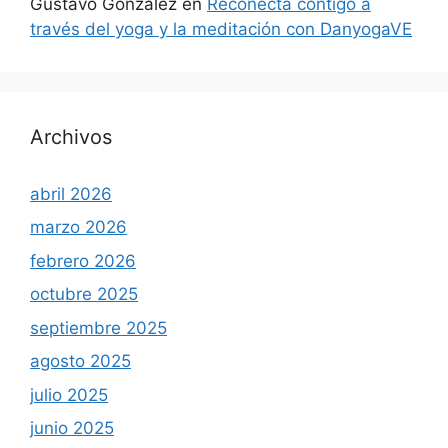
Gustavo González
en
Reconecta contigo a
través del yoga y la meditación con DanyogaVE
Archivos
abril 2026
marzo 2026
febrero 2026
octubre 2025
septiembre 2025
agosto 2025
julio 2025
junio 2025