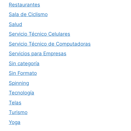
Restaurantes
Sala de Ciclismo
Salud
Servicio Técnico Celulares
Servicio Técnico de Computadoras
Servicios para Empresas
Sin categoría
Sin Formato
Spinning
Tecnología
Telas
Turismo
Yoga