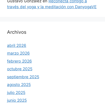
Gustavo González
en
Reconecta contigo a
través del yoga y la meditación con DanyogaVE
Archivos
abril 2026
marzo 2026
febrero 2026
octubre 2025
septiembre 2025
agosto 2025
julio 2025
junio 2025