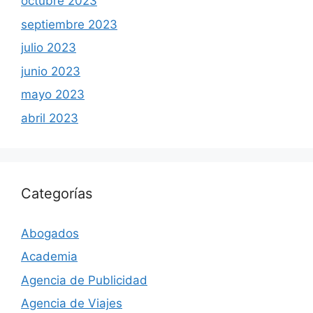
octubre 2023
septiembre 2023
julio 2023
junio 2023
mayo 2023
abril 2023
Categorías
Abogados
Academia
Agencia de Publicidad
Agencia de Viajes