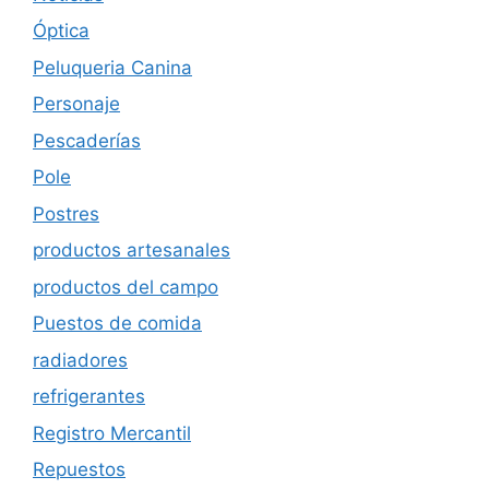
Óptica
Peluqueria Canina
Personaje
Pescaderías
Pole
Postres
productos artesanales
productos del campo
Puestos de comida
radiadores
refrigerantes
Registro Mercantil
Repuestos