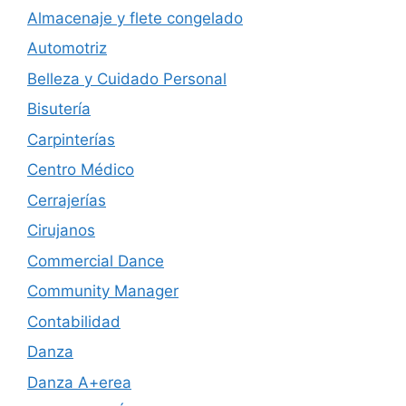
Almacenaje y flete congelado
Automotriz
Belleza y Cuidado Personal
Bisutería
Carpinterías
Centro Médico
Cerrajerías
Cirujanos
Commercial Dance
Community Manager
Contabilidad
Danza
Danza A+erea