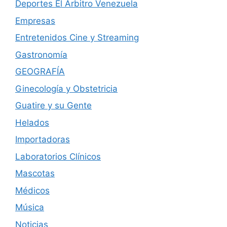
Deportes El Árbitro Venezuela
Empresas
Entretenidos Cine y Streaming
Gastronomía
GEOGRAFÍA
Ginecología y Obstetricia
Guatire y su Gente
Helados
Importadoras
Laboratorios Clínicos
Mascotas
Médicos
Música
Noticias