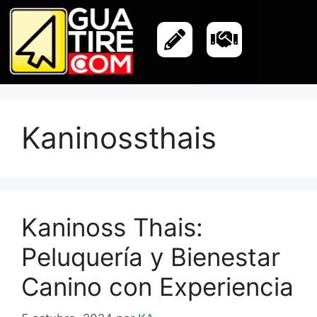
Kaninossthais
Kaninoss Thais:
Peluquería y Bienestar
Canino con Experiencia