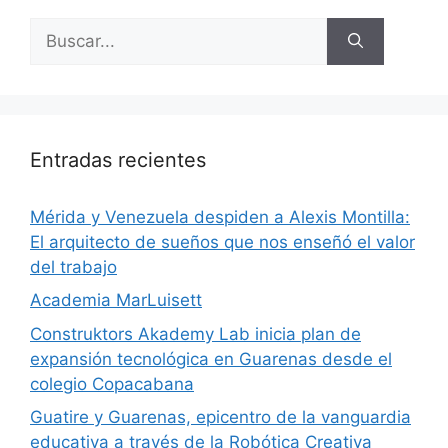
Entradas recientes
​Mérida y Venezuela despiden a Alexis Montilla:
El arquitecto de sueños que nos enseñó el valor
del trabajo
Academia MarLuisett
Construktors Akademy Lab inicia plan de
expansión tecnológica en Guarenas desde el
colegio Copacabana
Guatire y Guarenas, epicentro de la vanguardia
educativa a través de la Robótica Creativa