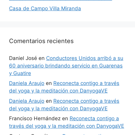
Casa de Campo Villa Miranda
Comentarios recientes
Daniel José
en
Conductores Unidos arribó a su
60 aniversario brindando servicio en Guarenas
y Guatire
Daniela Araujo
en
Reconecta contigo a través
del yoga y la meditación con DanyogaVE
Daniela Araujo
en
Reconecta contigo a través
del yoga y la meditación con DanyogaVE
Francisco Hernández
en
Reconecta contigo a
través del yoga y la meditación con DanyogaVE