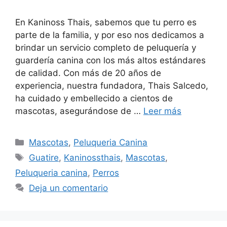
En Kaninoss Thais, sabemos que tu perro es
parte de la familia, y por eso nos dedicamos a
brindar un servicio completo de peluquería y
guardería canina con los más altos estándares
de calidad. Con más de 20 años de
experiencia, nuestra fundadora, Thais Salcedo,
ha cuidado y embellecido a cientos de
mascotas, asegurándose de …
Leer más
Mascotas
,
Peluqueria Canina
Guatire
,
Kaninossthais
,
Mascotas
,
Peluqueria canina
,
Perros
Deja un comentario