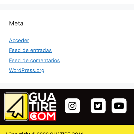
Meta
Acceder
Feed de entradas
Feed de comentarios
WordPress.org