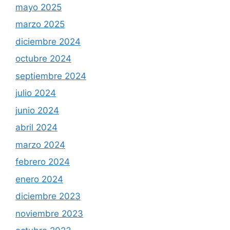
mayo 2025
marzo 2025
diciembre 2024
octubre 2024
septiembre 2024
julio 2024
junio 2024
abril 2024
marzo 2024
febrero 2024
enero 2024
diciembre 2023
noviembre 2023