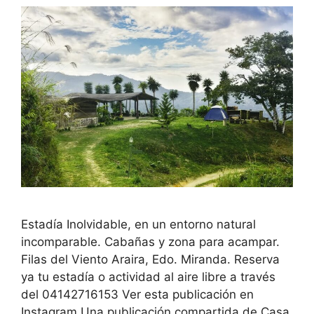
Estadía Inolvidable, en un entorno natural
incomparable. Cabañas y zona para acampar.
Filas del Viento Araira, Edo. Miranda. Reserva
ya tu estadía o actividad al aire libre a través
del 04142716153 Ver esta publicación en
Instagram Una publicación compartida de Casa