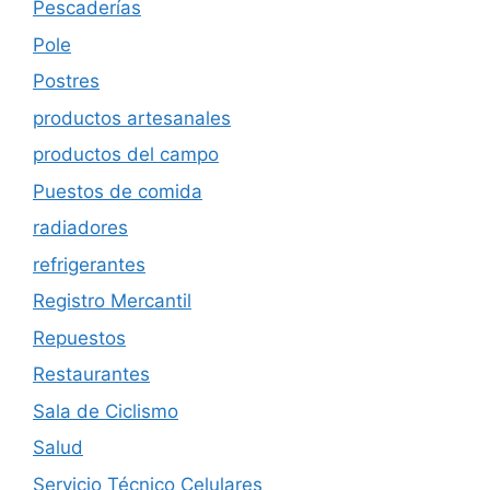
Pescaderías
Pole
Postres
productos artesanales
productos del campo
Puestos de comida
radiadores
refrigerantes
Registro Mercantil
Repuestos
Restaurantes
Sala de Ciclismo
Salud
Servicio Técnico Celulares