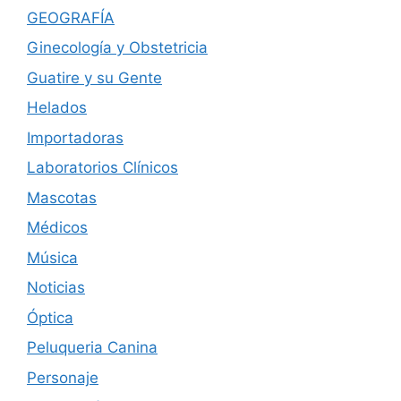
GEOGRAFÍA
Ginecología y Obstetricia
Guatire y su Gente
Helados
Importadoras
Laboratorios Clínicos
Mascotas
Médicos
Música
Noticias
Óptica
Peluqueria Canina
Personaje