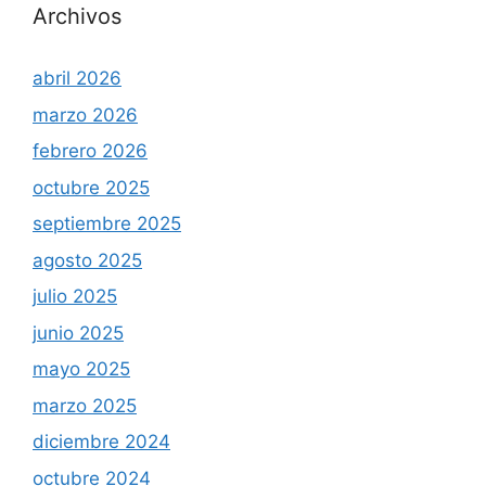
Archivos
abril 2026
marzo 2026
febrero 2026
octubre 2025
septiembre 2025
agosto 2025
julio 2025
junio 2025
mayo 2025
marzo 2025
diciembre 2024
octubre 2024