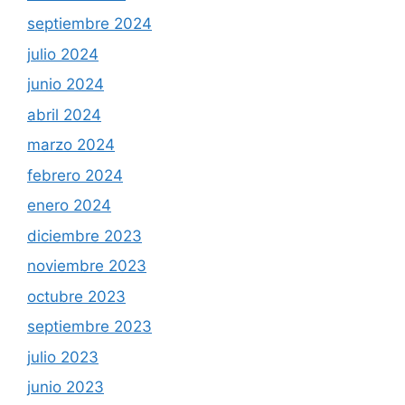
septiembre 2024
julio 2024
junio 2024
abril 2024
marzo 2024
febrero 2024
enero 2024
diciembre 2023
noviembre 2023
octubre 2023
septiembre 2023
julio 2023
junio 2023