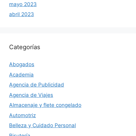
mayo 2023
abril 2023
Categorías
Abogados
Academia
Agencia de Publicidad
Agencia de Viajes
Almacenaje y flete congelado
Automotriz
Belleza y Cuidado Personal
Bisutería