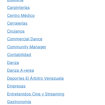
Carpinterías
Centro Médico
Cerrajerías
Cirujanos
Commercial Dance
Community Manager
Contabilidad
Danza
Danza A+erea
Deportes El Árbitro Venezuela
Empresas
Entretenidos Cine y Streaming
Gastronomía