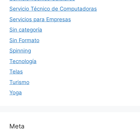
Servicio Técnico de Computadoras
Servicios para Empresas
Sin categoría
Sin Formato
Spinning
Tecnología
Telas
Turismo
Yoga
Meta