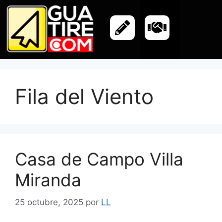
Fila del Viento
Casa de Campo Villa
Miranda
25 octubre, 2025
por
LL