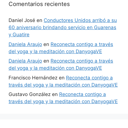
Comentarios recientes
Daniel José
en
Conductores Unidos arribó a su
60 aniversario brindando servicio en Guarenas
y Guatire
Daniela Araujo
en
Reconecta contigo a través
del yoga y la meditación con DanyogaVE
Daniela Araujo
en
Reconecta contigo a través
del yoga y la meditación con DanyogaVE
Francisco Hernández
en
Reconecta contigo a
través del yoga y la meditación con DanyogaVE
Gustavo González
en
Reconecta contigo a
través del yoga y la meditación con DanyogaVE