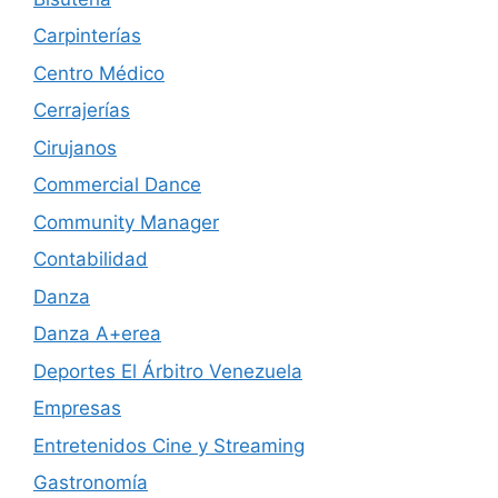
Carpinterías
Centro Médico
Cerrajerías
Cirujanos
Commercial Dance
Community Manager
Contabilidad
Danza
Danza A+erea
Deportes El Árbitro Venezuela
Empresas
Entretenidos Cine y Streaming
Gastronomía