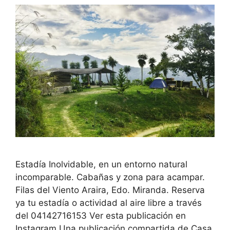
Estadía Inolvidable, en un entorno natural
incomparable. Cabañas y zona para acampar.
Filas del Viento Araira, Edo. Miranda. Reserva
ya tu estadía o actividad al aire libre a través
del 04142716153 Ver esta publicación en
Instagram Una publicación compartida de Casa