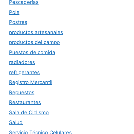
Pescaderías
Pole
Postres
productos artesanales
productos del campo
Puestos de comida
radiadores
refrigerantes
Registro Mercantil
Repuestos
Restaurantes
Sala de Ciclismo
Salud
Servicio Técnico Celulares