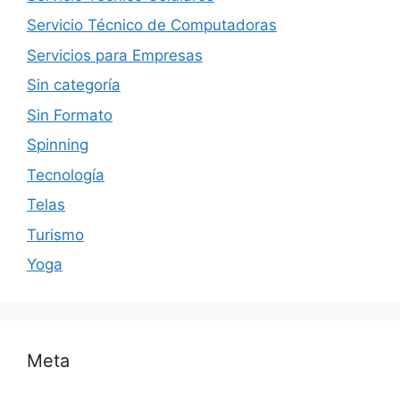
Servicio Técnico de Computadoras
Servicios para Empresas
Sin categoría
Sin Formato
Spinning
Tecnología
Telas
Turismo
Yoga
Meta