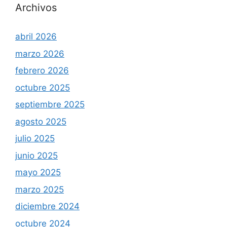
Archivos
abril 2026
marzo 2026
febrero 2026
octubre 2025
septiembre 2025
agosto 2025
julio 2025
junio 2025
mayo 2025
marzo 2025
diciembre 2024
octubre 2024