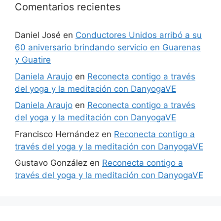
Comentarios recientes
Daniel José
en
Conductores Unidos arribó a su
60 aniversario brindando servicio en Guarenas
y Guatire
Daniela Araujo
en
Reconecta contigo a través
del yoga y la meditación con DanyogaVE
Daniela Araujo
en
Reconecta contigo a través
del yoga y la meditación con DanyogaVE
Francisco Hernández
en
Reconecta contigo a
través del yoga y la meditación con DanyogaVE
Gustavo González
en
Reconecta contigo a
través del yoga y la meditación con DanyogaVE