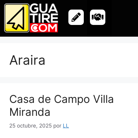
Araira
Casa de Campo Villa
Miranda
25 octubre, 2025
por
LL