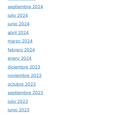
septiembre 2024
julio 2024
junio 2024
abril 2024
marzo 2024
febrero 2024
enero 2024
diciembre 2023
noviembre 2023
octubre 2023
septiembre 2023
julio 2023
junio 2023