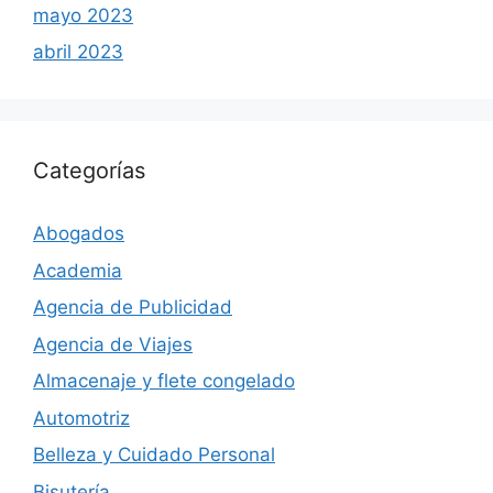
mayo 2023
abril 2023
Categorías
Abogados
Academia
Agencia de Publicidad
Agencia de Viajes
Almacenaje y flete congelado
Automotriz
Belleza y Cuidado Personal
Bisutería