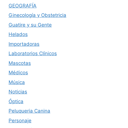
GEOGRAFÍA
Ginecología y Obstetricia
Guatire y su Gente
Helados
Importadoras
Laboratorios Clínicos
Mascotas
Médicos
Música
Noticias
Óptica
Peluqueria Canina
Personaje