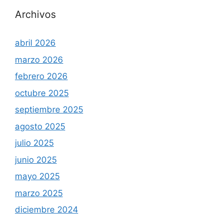
Archivos
abril 2026
marzo 2026
febrero 2026
octubre 2025
septiembre 2025
agosto 2025
julio 2025
junio 2025
mayo 2025
marzo 2025
diciembre 2024