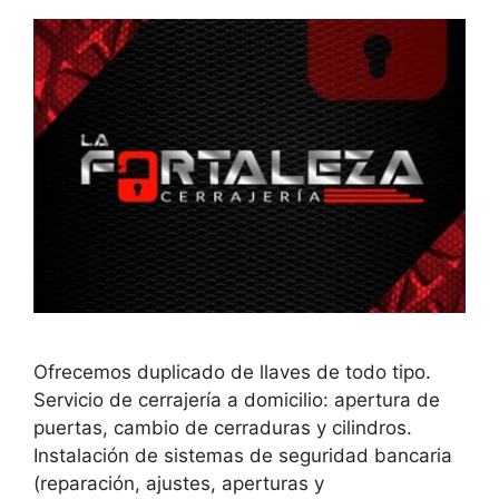
Ofrecemos duplicado de llaves de todo tipo.
Servicio de cerrajería a domicilio: apertura de
puertas, cambio de cerraduras y cilindros.
Instalación de sistemas de seguridad bancaria
(reparación, ajustes, aperturas y