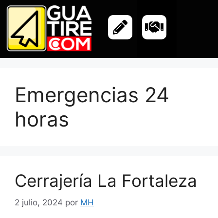
Emergencias 24
horas
Cerrajería La Fortaleza
2 julio, 2024
por
MH