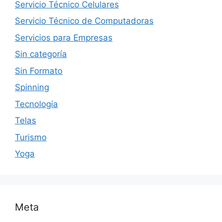
Servicio Técnico Celulares
Servicio Técnico de Computadoras
Servicios para Empresas
Sin categoría
Sin Formato
Spinning
Tecnología
Telas
Turismo
Yoga
Meta