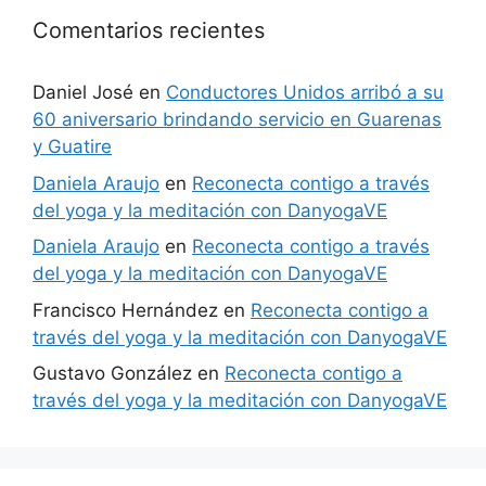
Comentarios recientes
Daniel José
en
Conductores Unidos arribó a su
60 aniversario brindando servicio en Guarenas
y Guatire
Daniela Araujo
en
Reconecta contigo a través
del yoga y la meditación con DanyogaVE
Daniela Araujo
en
Reconecta contigo a través
del yoga y la meditación con DanyogaVE
Francisco Hernández
en
Reconecta contigo a
través del yoga y la meditación con DanyogaVE
Gustavo González
en
Reconecta contigo a
través del yoga y la meditación con DanyogaVE