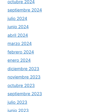
octubre 2024
septiembre 2024
julio 2024
junio 2024
abril 2024
marzo 2024
febrero 2024
enero 2024
diciembre 2023
noviembre 2023
octubre 2023
septiembre 2023
julio 2023
junio 2023