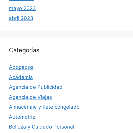
mayo 2023
abril 2023
Categorías
Abogados
Academia
Agencia de Publicidad
Agencia de Viajes
Almacenaje y flete congelado
Automotriz
Belleza y Cuidado Personal