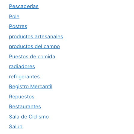
Pescaderías
Pole
Postres
productos artesanales
productos del campo
Puestos de comida
radiadores
refrigerantes
Registro Mercantil
Repuestos
Restaurantes
Sala de Ciclismo
Salud