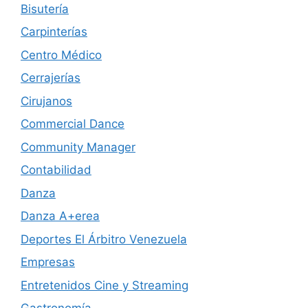
Bisutería
Carpinterías
Centro Médico
Cerrajerías
Cirujanos
Commercial Dance
Community Manager
Contabilidad
Danza
Danza A+erea
Deportes El Árbitro Venezuela
Empresas
Entretenidos Cine y Streaming