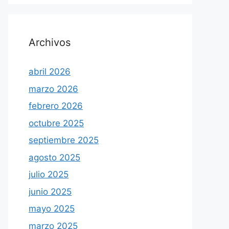
Archivos
abril 2026
marzo 2026
febrero 2026
octubre 2025
septiembre 2025
agosto 2025
julio 2025
junio 2025
mayo 2025
marzo 2025