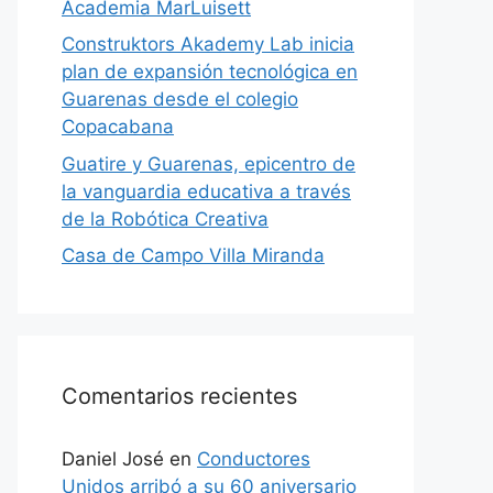
Academia MarLuisett
Construktors Akademy Lab inicia
plan de expansión tecnológica en
Guarenas desde el colegio
Copacabana
Guatire y Guarenas, epicentro de
la vanguardia educativa a través
de la Robótica Creativa
Casa de Campo Villa Miranda
Comentarios recientes
Daniel José
en
Conductores
Unidos arribó a su 60 aniversario