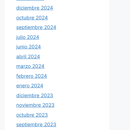
diciembre 2024
octubre 2024
septiembre 2024
julio 2024
junio 2024
abril 2024
marzo 2024
febrero 2024
enero 2024
diciembre 2023
noviembre 2023
octubre 2023
septiembre 2023