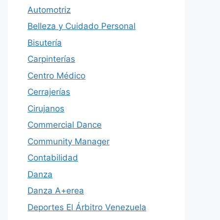
Automotriz
Belleza y Cuidado Personal
Bisutería
Carpinterías
Centro Médico
Cerrajerías
Cirujanos
Commercial Dance
Community Manager
Contabilidad
Danza
Danza A+erea
Deportes El Árbitro Venezuela