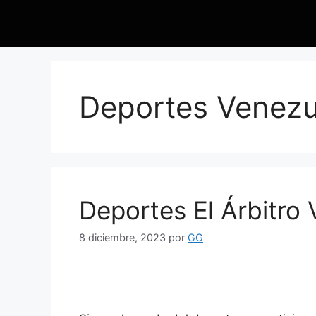
Deportes Venezu
Deportes El Árbitro
8 diciembre, 2023
por
GG