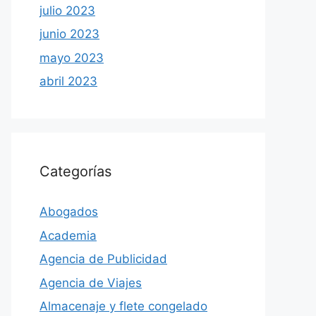
julio 2023
junio 2023
mayo 2023
abril 2023
Categorías
Abogados
Academia
Agencia de Publicidad
Agencia de Viajes
Almacenaje y flete congelado