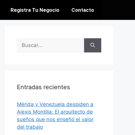
Registra Tu Negocio
Contacto
Entradas recientes
​Mérida y Venezuela despiden a
Alexis Montilla: El arquitecto de
sueños que nos enseñó el valor
del trabajo