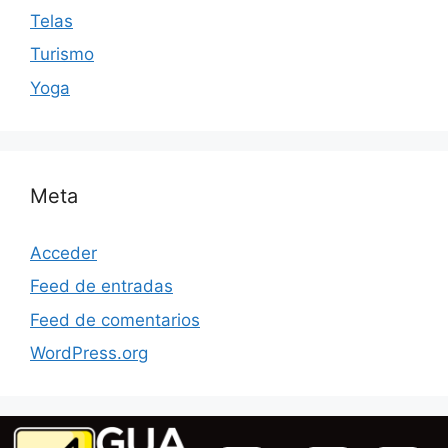
Telas
Turismo
Yoga
Meta
Acceder
Feed de entradas
Feed de comentarios
WordPress.org