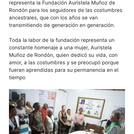
representa la Fundación Auristela Muñoz de
Rondón para los seguidores de las costumbres
ancestrales, que con los años se van
transmitiendo de generación en generación.
Toda la labor de la fundación representa un
constante homenaje a una mujer, Auristela
Muñoz de Rondón, quien dedicó su vida, con
amor, a las costumbres y se preocupó porque
fueran aprendidas para su permanencia en el
tiempo