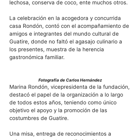
lechosa, conserva de coco, ente muchos otros.
La celebración en la acogedora y concurrida
casa Rondón, contó con el acompañamiento de
amigos e integrantes del mundo cultural de
Guatire, donde no faltó el agasajo culinario a
los presentes, muestra de la herencia
gastronómica familiar.
Fotografía de Carlos Hernández
Marina Rondón, vicepresidenta de la fundación,
destacó el papel de la organización a lo largo
de todos estos años, teniendo como único
objetivo el apoyo y la promoción de las
costumbres de Guatire.
Una misa, entrega de reconocimientos a