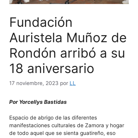
Fundación
Auristela Muñoz de
Rondón arribó a su
18 aniversario
17 noviembre, 2023
por
LL
Por Yorcellys Bastidas
Espacio de abrigo de las diferentes
manifestaciones culturales de Zamora y hogar
de todo aquel que se sienta guatireño, eso