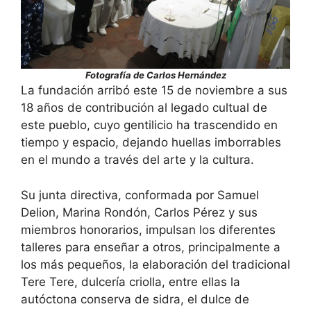
Fotografía de Carlos Hernández
La fundación arribó este 15 de noviembre a sus
18 años de contribución al legado cultual de
este pueblo, cuyo gentilicio ha trascendido en
tiempo y espacio, dejando huellas imborrables
en el mundo a través del arte y la cultura.
Su junta directiva, conformada por Samuel
Delion, Marina Rondón, Carlos Pérez y sus
miembros honorarios, impulsan los diferentes
talleres para enseñar a otros, principalmente a
los más pequeños, la elaboración del tradicional
Tere Tere, dulcería criolla, entre ellas la
autóctona conserva de sidra, el dulce de