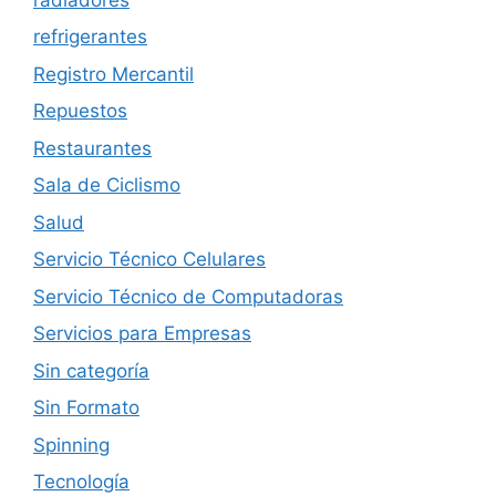
refrigerantes
Registro Mercantil
Repuestos
Restaurantes
Sala de Ciclismo
Salud
Servicio Técnico Celulares
Servicio Técnico de Computadoras
Servicios para Empresas
Sin categoría
Sin Formato
Spinning
Tecnología