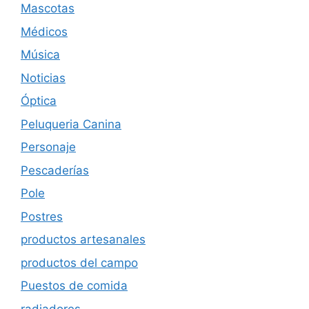
Mascotas
Médicos
Música
Noticias
Óptica
Peluqueria Canina
Personaje
Pescaderías
Pole
Postres
productos artesanales
productos del campo
Puestos de comida
radiadores