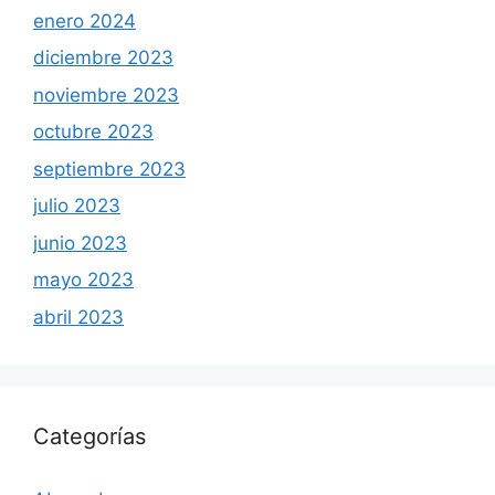
enero 2024
diciembre 2023
noviembre 2023
octubre 2023
septiembre 2023
julio 2023
junio 2023
mayo 2023
abril 2023
Categorías