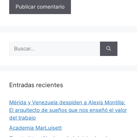
Entradas recientes
​Mérida y Venezuela despiden a Alexis Montilla:
El arquitecto de sueños que nos enseñó el valor
del trabajo
Academia MarLuisett