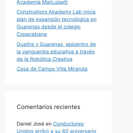
Academia MarLuisett
Construktors Akademy Lab inicia
plan de expansión tecnológica en
Guarenas desde el colegio
Copacabana
Guatire y Guarenas, epicentro de
la vanguardia educativa a través
de la Robótica Creativa
Casa de Campo Villa Miranda
Comentarios recientes
Daniel José
en
Conductores
Unidos arribó a su 60 aniversario