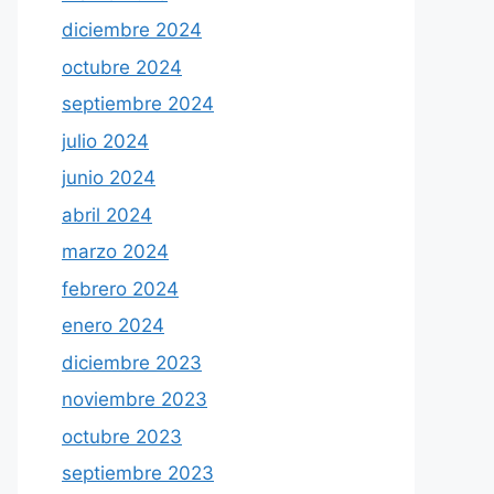
diciembre 2024
octubre 2024
septiembre 2024
julio 2024
junio 2024
abril 2024
marzo 2024
febrero 2024
enero 2024
diciembre 2023
noviembre 2023
octubre 2023
septiembre 2023