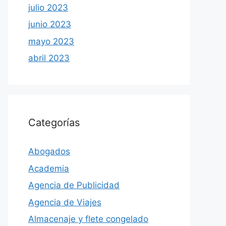
julio 2023
junio 2023
mayo 2023
abril 2023
Categorías
Abogados
Academia
Agencia de Publicidad
Agencia de Viajes
Almacenaje y flete congelado