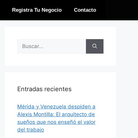
Registra Tu Negocio
Contacto
Entradas recientes
​Mérida y Venezuela despiden a
Alexis Montilla: El arquitecto de
sueños que nos enseñó el valor
del trabajo