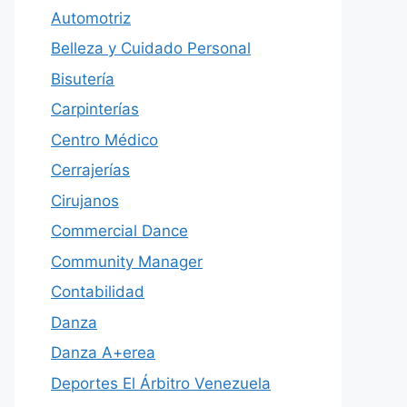
Automotriz
Belleza y Cuidado Personal
Bisutería
Carpinterías
Centro Médico
Cerrajerías
Cirujanos
Commercial Dance
Community Manager
Contabilidad
Danza
Danza A+erea
Deportes El Árbitro Venezuela