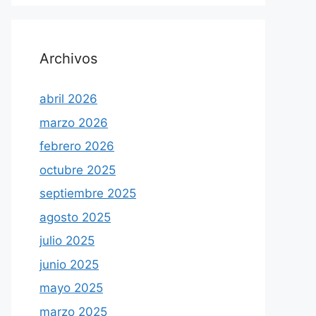
Archivos
abril 2026
marzo 2026
febrero 2026
octubre 2025
septiembre 2025
agosto 2025
julio 2025
junio 2025
mayo 2025
marzo 2025