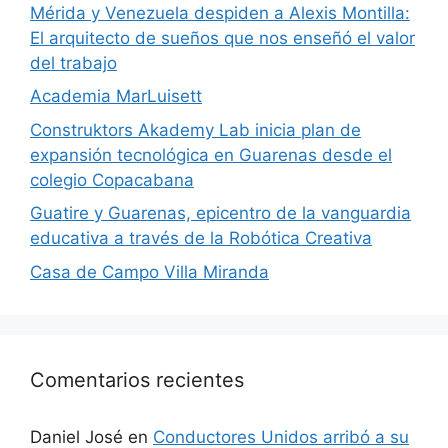
​Mérida y Venezuela despiden a Alexis Montilla:
El arquitecto de sueños que nos enseñó el valor
del trabajo
Academia MarLuisett
Construktors Akademy Lab inicia plan de
expansión tecnológica en Guarenas desde el
colegio Copacabana
Guatire y Guarenas, epicentro de la vanguardia
educativa a través de la Robótica Creativa
Casa de Campo Villa Miranda
Comentarios recientes
Daniel José
en
Conductores Unidos arribó a su