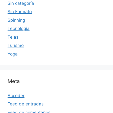
Sin categoría
Sin Formato
Spinning
Tecnología
Telas
Turismo
Yoga
Meta
Acceder
Feed de entradas
Feed de comentarios