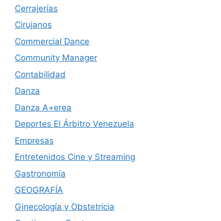
Cerrajerías
Cirujanos
Commercial Dance
Community Manager
Contabilidad
Danza
Danza A+erea
Deportes El Árbitro Venezuela
Empresas
Entretenidos Cine y Streaming
Gastronomía
GEOGRAFÍA
Ginecología y Obstetricia