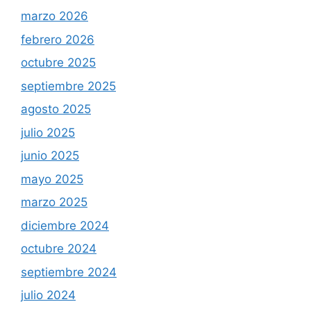
marzo 2026
febrero 2026
octubre 2025
septiembre 2025
agosto 2025
julio 2025
junio 2025
mayo 2025
marzo 2025
diciembre 2024
octubre 2024
septiembre 2024
julio 2024