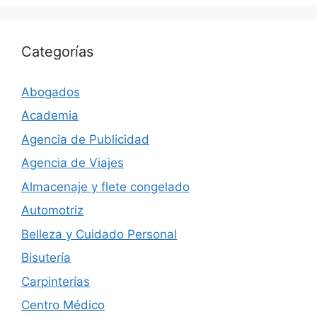
Categorías
Abogados
Academia
Agencia de Publicidad
Agencia de Viajes
Almacenaje y flete congelado
Automotriz
Belleza y Cuidado Personal
Bisutería
Carpinterías
Centro Médico