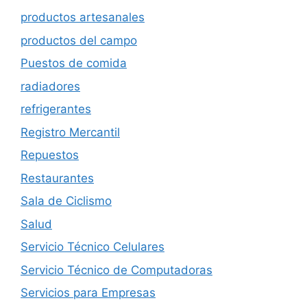
productos artesanales
productos del campo
Puestos de comida
radiadores
refrigerantes
Registro Mercantil
Repuestos
Restaurantes
Sala de Ciclismo
Salud
Servicio Técnico Celulares
Servicio Técnico de Computadoras
Servicios para Empresas