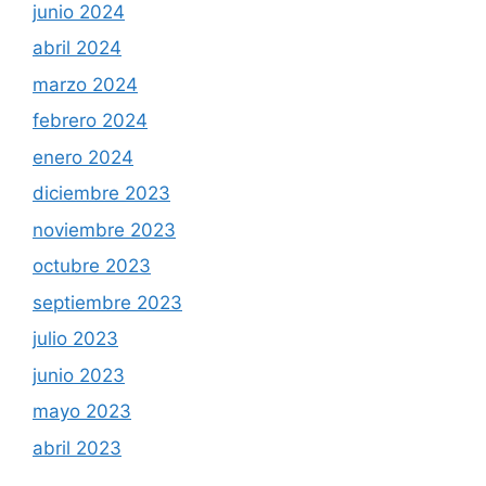
junio 2024
abril 2024
marzo 2024
febrero 2024
enero 2024
diciembre 2023
noviembre 2023
octubre 2023
septiembre 2023
julio 2023
junio 2023
mayo 2023
abril 2023