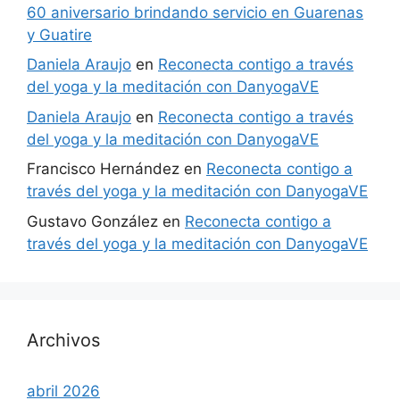
60 aniversario brindando servicio en Guarenas
y Guatire
Daniela Araujo
en
Reconecta contigo a través
del yoga y la meditación con DanyogaVE
Daniela Araujo
en
Reconecta contigo a través
del yoga y la meditación con DanyogaVE
Francisco Hernández
en
Reconecta contigo a
través del yoga y la meditación con DanyogaVE
Gustavo González
en
Reconecta contigo a
través del yoga y la meditación con DanyogaVE
Archivos
abril 2026