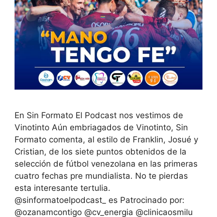
En Sin Formato El Podcast nos vestimos de
Vinotinto Aún embriagados de Vinotinto, Sin
Formato comenta, al estilo de Franklin, Josué y
Cristian, de los siete puntos obtenidos de la
selección de fútbol venezolana en las primeras
cuatro fechas pre mundialista. No te pierdas
esta interesante tertulia.
@sinformatoelpodcast_ es Patrocinado por:
@ozanamcontigo @cv_energia @clinicaosmilu