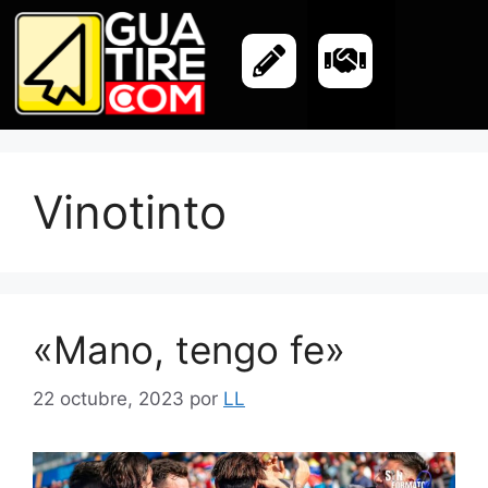
Vinotinto
«Mano, tengo fe»
22 octubre, 2023
por
LL