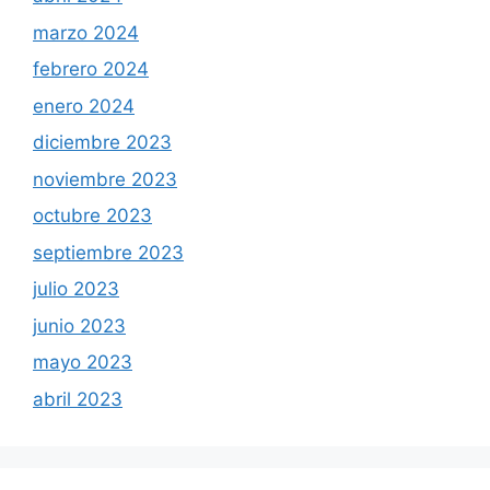
marzo 2024
febrero 2024
enero 2024
diciembre 2023
noviembre 2023
octubre 2023
septiembre 2023
julio 2023
junio 2023
mayo 2023
abril 2023