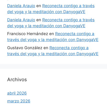
Daniela Araujo
en
Reconecta contigo a través
del yoga y la meditación con DanyogaVE
Daniela Araujo
en
Reconecta contigo a través
del yoga y la meditación con DanyogaVE
Francisco Hernández
en
Reconecta contigo a
través del yoga y la meditación con DanyogaVE
Gustavo González
en
Reconecta contigo a
través del yoga y la meditación con DanyogaVE
Archivos
abril 2026
marzo 2026