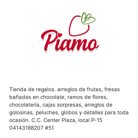
Tienda de regalos. arreglos de frutas, fresas
bañadas en chocolate, ramos de flores,
chocolatería, cajas sorpresas, arreglos de
golosinas, peluches, globos y detalles para toda
ocasión. C.C. Center Plaza, local P-15
04143188207 #51