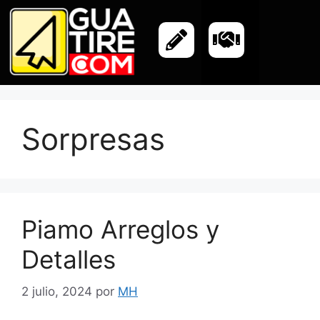
Sorpresas
Piamo Arreglos y
Detalles
2 julio, 2024
por
MH