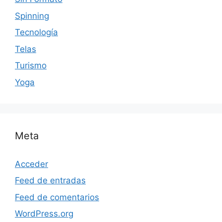
Spinning
Tecnología
Telas
Turismo
Yoga
Meta
Acceder
Feed de entradas
Feed de comentarios
WordPress.org