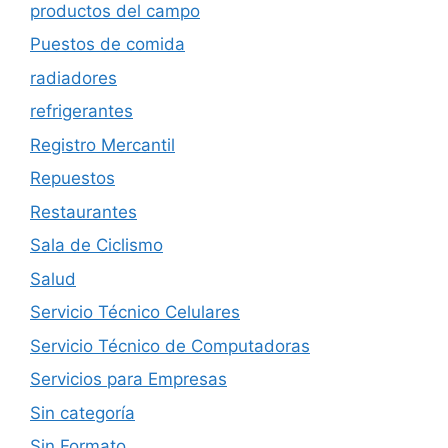
productos del campo
Puestos de comida
radiadores
refrigerantes
Registro Mercantil
Repuestos
Restaurantes
Sala de Ciclismo
Salud
Servicio Técnico Celulares
Servicio Técnico de Computadoras
Servicios para Empresas
Sin categoría
Sin Formato