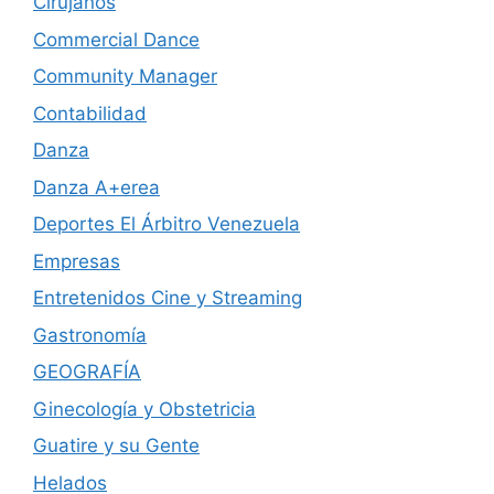
Cirujanos
Commercial Dance
Community Manager
Contabilidad
Danza
Danza A+erea
Deportes El Árbitro Venezuela
Empresas
Entretenidos Cine y Streaming
Gastronomía
GEOGRAFÍA
Ginecología y Obstetricia
Guatire y su Gente
Helados