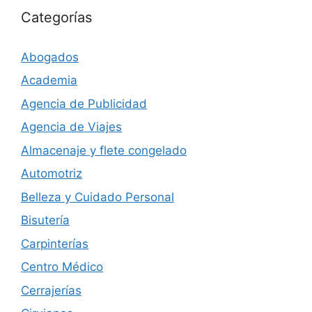
Categorías
Abogados
Academia
Agencia de Publicidad
Agencia de Viajes
Almacenaje y flete congelado
Automotriz
Belleza y Cuidado Personal
Bisutería
Carpinterías
Centro Médico
Cerrajerías