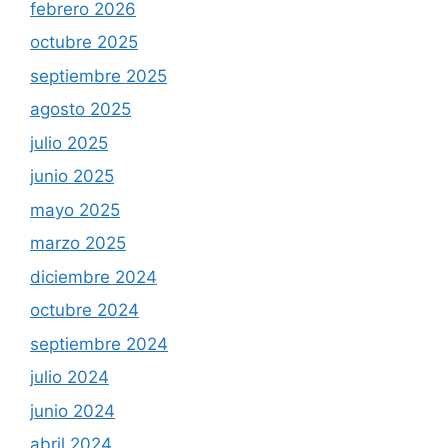
febrero 2026
octubre 2025
septiembre 2025
agosto 2025
julio 2025
junio 2025
mayo 2025
marzo 2025
diciembre 2024
octubre 2024
septiembre 2024
julio 2024
junio 2024
abril 2024